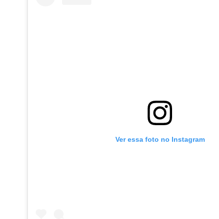
Ver essa foto no Instagram