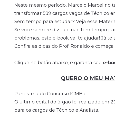
Neste mesmo período, Marcelo Marcelino
transformar 589 cargos vagos de Técnico e
Sem tempo para estudar? Veja esse Material
Se você sempre diz que não tem tempo para
problemas, este e-book vai te ajudar! Já te
Confira as dicas do Prof. Ronaldo e começa
Clique no botão abaixo, e garanta seu
e-b
QUERO O MEU MAT
Panorama do Concurso ICMBio
O último edital do órgão foi realizado em 2
para os cargos de Técnico e Analista.