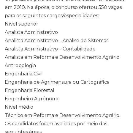
em 2010. Na época, o concurso ofertou 550 vagas
para os seguintes cargos/especialidades:
Nível superior
Analista Administrativo
Analista Administrativo – Análise de Sistemas
Analista Administrativo – Contabilidade
Analista em Reforma e Desenvolvimento Agrário
Antropologia
Engenharia Civil
Engenharia de Agrimensura ou Cartográfica
Engenharia Florestal
Engenheiro Agrônomo
Nível médio
Técnico em Reforma e Desenvolvimento Agrário.
Os candidatos foram avaliados por meio das
seguintes áreas: