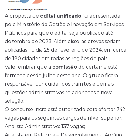
A proposta de
edital unificado
foi apresentada
pelo Ministério da Gestão e Inovação em Serviços
Públicos para que o edital seja publicado até
dezembro de 2023. Além disso, as provas seriam
aplicadas no dia 25 de fevereiro de 2024, em cerca
de 180 cidades em todas as regiões do país
Vale lembrar que a
comissão
do certame está
formada desde julho deste ano. O grupo ficará
responsável por cuidar dos trâmites e demais
questões administrativas relacionadas à nova
seleção.
O concurso Incra está autorizado para ofertar 742
vagas para os seguintes cargos de nível superior:
Analista Administrativo: 137 vagas;
Analista em Reforma e Desenvolvimento Agrário: