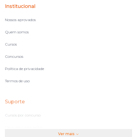
Institucional
Nossos aprovados
Quem somos
Cursos
Concursos
Política de privacidade
Termos de uso
Suporte
Cursos por concurso
Perguntas frequentes
Ver mais