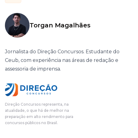
Torgan Magalhães
Jornalista do Direção Concursos. Estudante do
Ceub, com experiência nas áreas de redação e
assessoria de imprensa.
Direção Concursos representa, na
atualidade, o que há de melhor na
preparação em alto rendimento para
concursos públicos no Brasil.