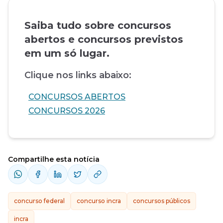
Saiba tudo sobre concursos
abertos e concursos previstos
em um só lugar.
Clique nos links abaixo:
CONCURSOS ABERTOS
CONCURSOS 2026
Compartilhe esta notícia
concurso federal
concurso incra
concursos públicos
incra