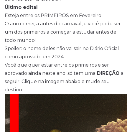
Último edital
Esteja entre os PRIMEIROS em Fevereiro
O ano começa antes do carnaval, e você pode ser
um dos primeiros a começar a estudar antes de
todo mundo!
Spoiler: o nome deles não vai sair no Diário Oficial
como aprovado em 2024.
Você que quer estar entre os primeiros e ser
aprovado ainda neste ano, só tem uma
DIREÇÃO
a
seguir. Clique na imagem abaixo e mude seu
destino: