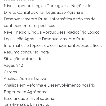
Nível superior: Língua Portuguesa; Noções de
Direito Constitucional; Legislação Agrária e
Desenvolvimento Rural; Informática e tópicos de
conhecimentos específicos.
Nível médio: Língua Portuguesa; Raciocínio Lógico;
Legislação Agrária e Desenvolvimento Rural;
Informática e tópicos de conhecimentos específicos.
Resumo concurso Incra
Situação: autorizado
Vagas: 742
Cargos:
Analista Administrativo
Analista em Reforma e Desenvolvimento Agrário
Engenheiro Agrônomo
Escolaridade: nível superior
Salários: até R$ 8.078,64