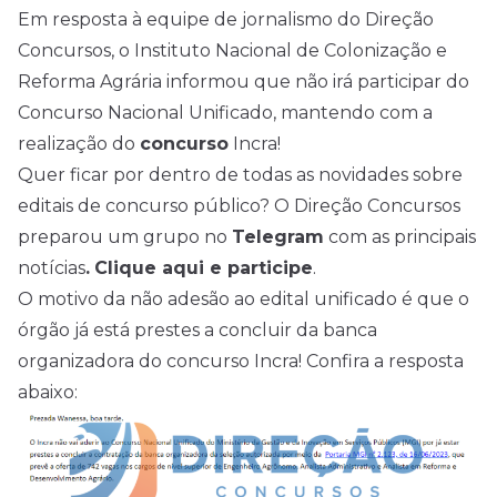
Em resposta à equipe de jornalismo do Direção
Concursos
, o Instituto Nacional de Colonização e
Reforma Agrária informou que não irá participar do
Concurso Nacional Unificado, mantendo com a
realização do
concurso
Incra!
Quer ficar por dentro de todas as novidades sobre
editais de concurso público? O Direção Concursos
preparou um grupo no
Telegram
com as principais
notícias
.
Clique aqui e participe
.
O motivo da não adesão ao edital unificado é que o
órgão já está prestes a concluir da banca
organizadora do concurso Incra! Confira a resposta
abaixo: