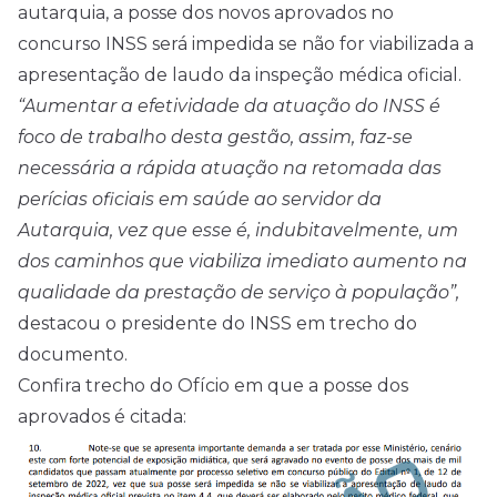
autarquia, a posse dos novos aprovados no
concurso INSS será impedida se não for viabilizada a
apresentação de laudo da inspeção médica oficial.
“Aumentar a efetividade da atuação do INSS é
foco de trabalho desta gestão, assim, faz-se
necessária a rápida atuação na retomada das
perícias oficiais em saúde ao servidor da
Autarquia, vez que esse é, indubitavelmente, um
dos caminhos que viabiliza imediato aumento na
qualidade da prestação de serviço à população”,
destacou o presidente do INSS em trecho do
documento.
Confira trecho do Ofício em que a posse dos
aprovados é citada: