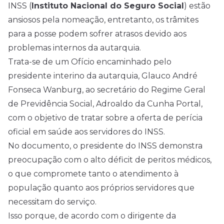
INSS (
Instituto Nacional do Seguro Social
) estão
ansiosos pela nomeação, entretanto, os trâmites
para a posse podem sofrer atrasos devido aos
problemas internos da autarquia.
Trata-se de um Ofício encaminhado pelo
presidente interino da autarquia, Glauco André
Fonseca Wanburg, ao secretário do Regime Geral
de Previdência Social, Adroaldo da Cunha Portal,
com o objetivo de tratar sobre a oferta de perícia
oficial em saúde aos servidores do INSS.
No documento, o presidente do INSS demonstra
preocupação com o alto déficit de peritos médicos,
o que compromete tanto o atendimento à
população quanto aos próprios servidores que
necessitam do serviço.
Isso porque, de acordo com o dirigente da