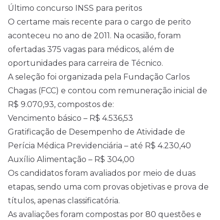
Último concurso INSS para peritos
O certame mais recente para o cargo de perito
aconteceu no ano de 2011. Na ocasião, foram
ofertadas 375 vagas para médicos, além de
oportunidades para carreira de Técnico.
A seleção foi organizada pela Fundação Carlos
Chagas (FCC) e contou com remuneração inicial de
R$ 9.070,93, compostos de:
Vencimento básico – R$ 4.536,53
Gratificação de Desempenho de Atividade de
Perícia Médica Previdenciária – até R$ 4.230,40
Auxílio Alimentação – R$ 304,00
Os candidatos foram avaliados por meio de duas
etapas, sendo uma com provas objetivas e prova de
títulos, apenas classificatória.
As avaliações foram compostas por 80 questões e