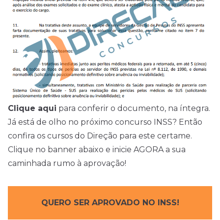
Clique aqui
para conferir o documento, na íntegra.
Já está de olho no próximo concurso INSS? Então
confira os cursos do Direção para este certame.
Clique no banner abaixo e inicie AGORA a sua
caminhada rumo à aprovação!
QUERO SER APROVADO NO INSS!