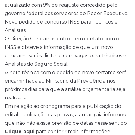
atualizado com 9% de reajuste concedido pelo
governo federal aos servidores do Poder Executivo.
Novo pedido de concurso INSS para Técnicos e
Analistas
O Direção
Concursos
entrou em contato com o
INSS e obteve a informação de que um novo
concurso será solicitado com vagas para Técnicos e
Analistas do Seguro Social.
A nota técnica com o pedido de novo certame será
encaminhada ao Ministério da Previdência nos
próximos dias para que a análise orçamentária seja
realizada.
Em relação ao cronograma para a publicação do
edital e aplicação das provas, a autarquia informou
que não não existe previsão de datas nesse sentido.
Clique aqui
para conferir mais informações!