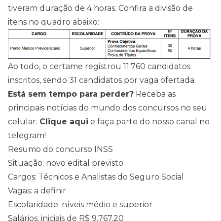
tiveram duração de 4 horas. Confira a divisão de
itens no quadro abaixo:
Ao todo, o certame registrou 11.760 candidatos
inscritos, sendo 31 candidatos por vaga ofertada.
Está sem tempo para perder?
Receba as
principais notícias do mundo dos concursos no seu
celular.
Clique aqui
e faça parte do nosso canal no
telegram!
Resumo do concurso INSS
Situação: novo edital previsto
Cargos: Técnicos e Analistas do Seguro Social
Vagas: a definir
Escolaridade: níveis médio e superior
Salários: iniciais de R$ 9.767,20