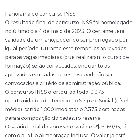
Panorama do concurso INSS
O resultado final do concurso INSS foi homologado
no último dia 4 de maio de 2023. O certame terá
validade de um ano, podendo ser prorrogado por
igual período. Durante esse tempo, os aprovados
para as vagas imediatas (que realizaram o curso de
formação) serão convocados, enquanto os
aprovados em cadastro reserva poderão ser
convocados a critério da administração pública.
O concurso INSS ofertou, ao todo, 3.373
oportunidades de Técnico do Seguro Social (nível
médio), sendo 1.000 imediatas e 2.373 destinadas
para a composição do cadastro reserva.
O salário inicial do aprovado será de R$ 6.169,93, já
com o auxílio alimentação incluso. O valor já está