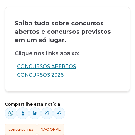
Saiba tudo sobre concursos
abertos e concursos previstos
em um só lugar.
Clique nos links abaixo:
CONCURSOS ABERTOS
CONCURSOS 2026
Compartilhe esta notícia
concurso inss
NACIONAL