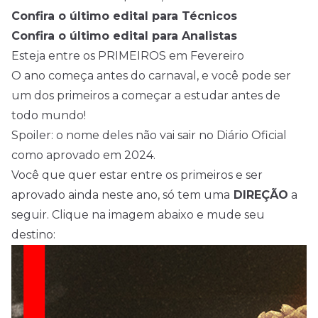
Confira o último edital para Técnicos
Confira o último edital para Analistas
Esteja entre os PRIMEIROS em Fevereiro
O ano começa antes do carnaval, e você pode ser
um dos primeiros a começar a estudar antes de
todo mundo!
Spoiler: o nome deles não vai sair no Diário Oficial
como aprovado em 2024.
Você que quer estar entre os primeiros e ser
aprovado ainda neste ano, só tem uma
DIREÇÃO
a
seguir. Clique na imagem abaixo e mude seu
destino: