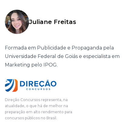
Juliane Freitas
Formada em Publicidade e Propaganda pela
Universidade Federal de Goiás e especialista em
Marketing pelo IPOG.
Direção Concursos representa, na
atualidade, o que há de melhor na
preparação em alto rendimento para
concursos públicos no Brasil.