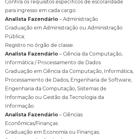
Confira os requisitos específicos de escolaridade
para ingresso em cada cargo:
Analista Fazendário
– Administração
Graduação em Administração ou Administração
Pública;
Registro no órgão de classe.
Analista Fazendário
– Ciência da Computação,
Informática / Processamento de Dados
Graduação em Ciência da Computação, Informática,
Processamento de Dados, Engenharia de Software,
Engenharia da Computação, Sistemas de
Informação ou Gestão da Tecnologia da
Informação.
Analista Fazendário
– Ciências
Econômicas/Finanças
Graduação em Economia ou Finanças;