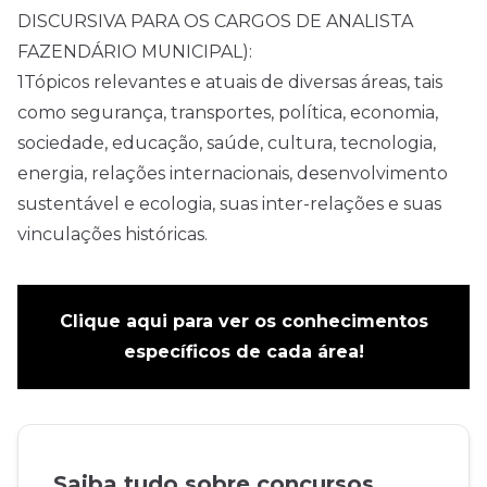
DISCURSIVA PARA OS CARGOS DE ANALISTA
FAZENDÁRIO MUNICIPAL):
1Tópicos relevantes e atuais de diversas áreas, tais
como segurança, transportes, política, economia,
sociedade, educação, saúde, cultura, tecnologia,
energia, relações internacionais, desenvolvimento
sustentável e ecologia, suas inter-relações e suas
vinculações históricas.
Clique aqui para ver os conhecimentos
específicos de cada área!
Saiba tudo sobre concursos