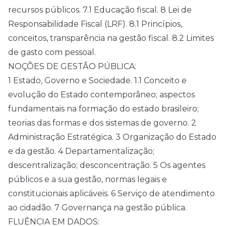
recursos públicos. 7.1 Educação fiscal. 8 Lei de
Responsabilidade Fiscal (LRF). 8.1 Princípios,
conceitos, transparência na gestão fiscal. 8.2 Limites
de gasto com pessoal.
NOÇÕES DE GESTÃO PÚBLICA:
1 Estado, Governo e Sociedade. 1.1 Conceito e
evolução do Estado contemporâneo; aspectos
fundamentais na formação do estado brasileiro;
teorias das formas e dos sistemas de governo. 2
Administração Estratégica. 3 Organização do Estado
e da gestão. 4 Departamentalização;
descentralização; desconcentração. 5 Os agentes
públicos e a sua gestão, normas legais e
constitucionais aplicáveis. 6 Serviço de atendimento
ao cidadão. 7 Governança na gestão pública.
FLUÊNCIA EM DADOS: