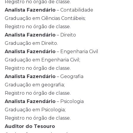
Registro no órgão de classe.
Analista Fazendário
– Contabilidade
Graduação em Ciências Contábeis;
Registro no órgão de classe.
Analista Fazendário
– Direito
Graduação em Direito.
Analista Fazendário
– Engenharia Civil
Graduação em Engenharia Civil;
Registro no órgão de classe.
Analista Fazendário
– Geografia
Graduação em geografia;
Registro no órgão de classe.
Analista Fazendário
– Psicologia
Graduação em Psicologia;
Registro no órgão de classe.
Auditor do Tesouro