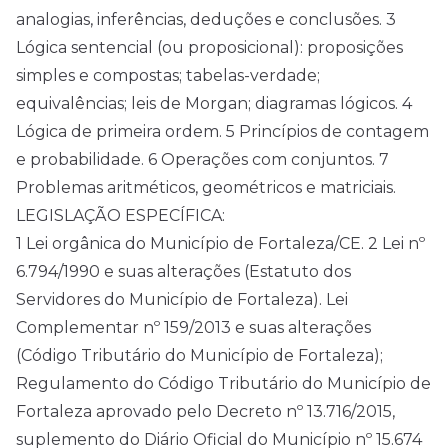
analogias, inferências, deduções e conclusões. 3
Lógica sentencial (ou proposicional): proposições
simples e compostas; tabelas-verdade;
equivalências; leis de Morgan; diagramas lógicos. 4
Lógica de primeira ordem. 5 Princípios de contagem
e probabilidade. 6 Operações com conjuntos. 7
Problemas aritméticos, geométricos e matriciais.
LEGISLAÇÃO ESPECÍFICA:
1 Lei orgânica do Município de Fortaleza/CE. 2 Lei nº
6.794/1990 e suas alterações (Estatuto dos
Servidores do Município de Fortaleza). Lei
Complementar nº 159/2013 e suas alterações
(Código Tributário do Município de Fortaleza);
Regulamento do Código Tributário do Município de
Fortaleza aprovado pelo Decreto nº 13.716/2015,
suplemento do Diário Oficial do Município nº 15.674