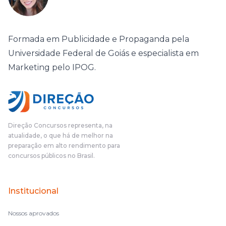
Formada em Publicidade e Propaganda pela
Universidade Federal de Goiás e especialista em
Marketing pelo IPOG.
Direção Concursos representa, na
atualidade, o que há de melhor na
preparação em alto rendimento para
concursos públicos no Brasil.
Institucional
Nossos aprovados