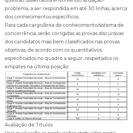
questão dissertativa envolvendo situação-
problema, a ser respondida em até 30 linhas, acerca
dos conhecimentos específicos.
Para cada cargo/área de conhecimento/sistema de
concorrência, serão corrigidas as provas discursivas
dos candidatos mais bem classificados nas provas
objetivas, de acordo com os quantitativos
especificados no quadro a seguir, respeitados os
empates na última posição:
Avaliação de Títulos