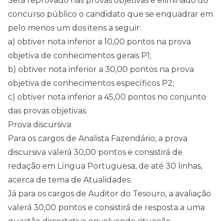
Será reprovado nas provas objetivas e eliminado do
concurso público o candidato que se enquadrar em
pelo menos um dos itens a seguir:
a) obtiver nota inferior a 10,00 pontos na prova
objetiva de conhecimentos gerais P1;
b) obtiver nota inferior a 30,00 pontos na prova
objetiva de conhecimentos específicos P2;
c) obtiver nota inferior a 45,00 pontos no conjunto
das provas objetivas.
Prova discursiva
Para os cargos de Analista Fazendário, a prova
discursiva valerá 30,00 pontos e consistirá de
redação em Língua Portuguesa, de até 30 linhas,
acerca de tema de Atualidades.
Já para os cargos de Auditor do Tesouro, a avaliação
valerá 30,00 pontos e consistirá de resposta a uma