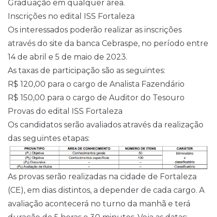
Graduação em qualquer área.
Inscrições no edital ISS Fortaleza
Os interessados poderão realizar as inscrições
através do site da banca Cebraspe, no período entre
14 de abril e 5 de maio de 2023.
As taxas de participação são as seguintes:
R$ 120,00 para o cargo de Analista Fazendário
R$ 150,00 para o cargo de Auditor do Tesouro
Provas do edital ISS Fortaleza
Os candidatos serão avaliados através da realização
das seguintes etapas:
As provas serão realizadas na cidade de Fortaleza
(CE), em dias distintos, a depender de cada cargo. A
avaliação acontecerá no turno da manhã e terá