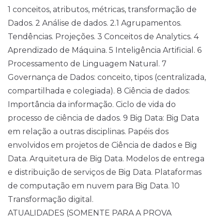
1 conceitos, atributos, métricas, transformação de
Dados. 2 Análise de dados. 2.1 Agrupamentos.
Tendências. Projeções. 3 Conceitos de Analytics. 4
Aprendizado de Máquina. 5 Inteligência Artificial. 6
Processamento de Linguagem Natural. 7
Governança de Dados: conceito, tipos (centralizada,
compartilhada e colegiada). 8 Ciência de dados:
Importância da informação. Ciclo de vida do
processo de ciência de dados. 9 Big Data: Big Data
em relação a outras disciplinas. Papéis dos
envolvidos em projetos de Ciência de dados e Big
Data. Arquitetura de Big Data. Modelos de entrega
e distribuição de serviços de Big Data. Plataformas
de computação em nuvem para Big Data. 10
Transformação digital.
ATUALIDADES (SOMENTE PARA A PROVA