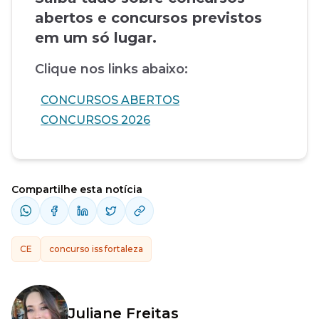
abertos e concursos previstos
em um só lugar.
Clique nos links abaixo:
CONCURSOS ABERTOS
CONCURSOS 2026
Compartilhe esta notícia
CE
concurso iss fortaleza
Juliane Freitas