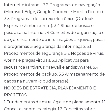
Internet e intranet. 3.2 Programas de navegação
(Microsoft Edge, Google Chrome e Mozilla Firefox).
3.3 Programas de correio eletrônico (Outlook
Express e Zimbra e-mail). 3.4 Sítios de busca e
pesquisa na Internet. 4 Conceitos de organização e
de gerenciamento de informações, arquivos, pastas
e programas. 5 Segurança da informação. 5.1
Procedimentos de segurança. 5.2 Noções de vírus,
worms e pragas virtuais. 5.3 Aplicativos para
segurança (antivírus, firewall e antispyware). 5.4
Procedimentos de backup. 5.5 Armazenamento de
dados na nuvem (cloud storage).
NOÇÕES DE ESTRATÉGIA, PLANEJAMENTO E
PROJETOS:
1 Fundamentos de estratégia e de planejamento. 1.1
Conceitos sobre estratégia. 1.2 Conceitos sobre