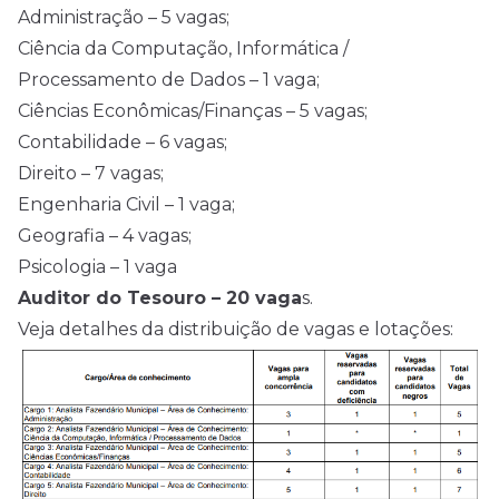
Administração – 5 vagas;
Ciência da Computação, Informática /
Processamento de Dados – 1 vaga;
Ciências Econômicas/Finanças – 5 vagas;
Contabilidade – 6 vagas;
Direito – 7 vagas;
Engenharia Civil – 1 vaga;
Geografia – 4 vagas;
Psicologia – 1 vaga
Auditor do Tesouro – 20 vaga
s.
Veja detalhes da distribuição de vagas e lotações: