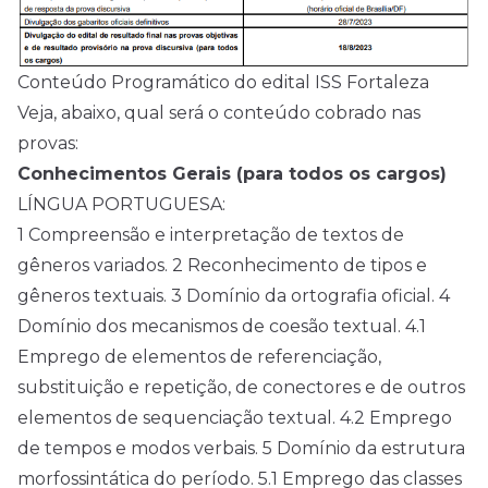
Conteúdo Programático do edital ISS Fortaleza
Veja, abaixo, qual será o conteúdo cobrado nas
provas:
Conhecimentos Gerais (para todos os cargos)
LÍNGUA PORTUGUESA:
1 Compreensão e interpretação de textos de
gêneros variados. 2 Reconhecimento de tipos e
gêneros textuais. 3 Domínio da ortografia oficial. 4
Domínio dos mecanismos de coesão textual. 4.1
Emprego de elementos de referenciação,
substituição e repetição, de conectores e de outros
elementos de sequenciação textual. 4.2 Emprego
de tempos e modos verbais. 5 Domínio da estrutura
morfossintática do período. 5.1 Emprego das classes