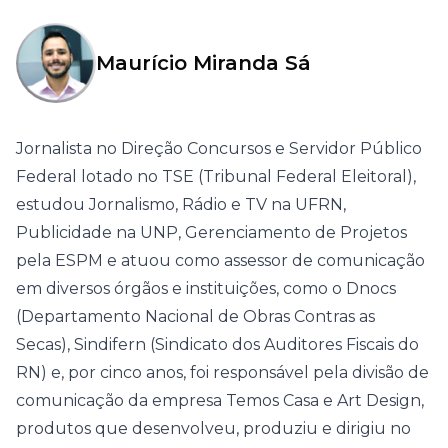
Maurício Miranda Sá
Jornalista no Direção Concursos e Servidor Público
Federal lotado no TSE (Tribunal Federal Eleitoral),
estudou Jornalismo, Rádio e TV na UFRN,
Publicidade na UNP, Gerenciamento de Projetos
pela ESPM e atuou como assessor de comunicação
em diversos órgãos e instituições, como o Dnocs
(Departamento Nacional de Obras Contras as
Secas), Sindifern (Sindicato dos Auditores Fiscais do
RN) e, por cinco anos, foi responsável pela divisão de
comunicação da empresa Temos Casa e Art Design,
produtos que desenvolveu, produziu e dirigiu no