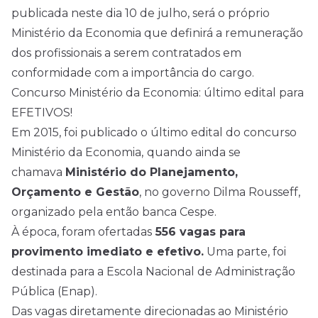
publicada neste dia 10 de julho, será o próprio
Ministério da Economia que definirá a remuneração
dos profissionais a serem contratados em
conformidade com a importância do cargo.
Concurso Ministério da Economia: último edital para
EFETIVOS!
Em 2015, foi publicado o último edital do concurso
Ministério da Economia,
quando ainda se
chamava
Ministério do Planejamento,
Orçamento e Gestão
, no governo Dilma Rousseff,
organizado pela então banca Cespe.
À época, foram ofertadas
556 vagas para
provimento imediato e efetivo.
Uma parte, foi
destinada para a Escola Nacional de Administração
Pública (Enap).
Das vagas diretamente direcionadas ao Ministério