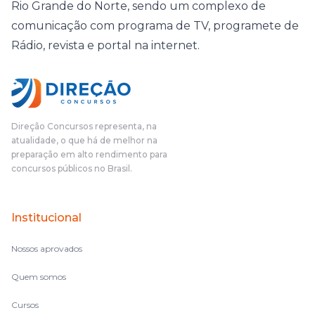
Rio Grande do Norte, sendo um complexo de
comunicação com programa de TV, programete de
Rádio, revista e portal na internet.
Direção Concursos representa, na
atualidade, o que há de melhor na
preparação em alto rendimento para
concursos públicos no Brasil.
Institucional
Nossos aprovados
Quem somos
Cursos