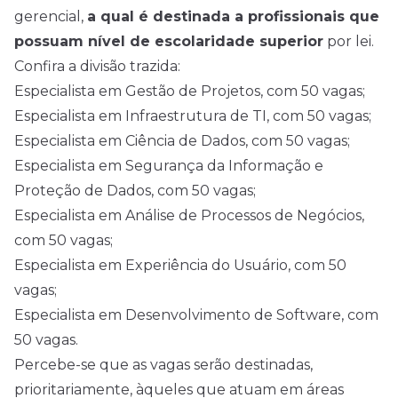
gerencial,
a qual é destinada a profissionais que
possuam nível de escolaridade superior
por lei.
Confira a divisão trazida:
Especialista em Gestão de Projetos, com 50 vagas;
Especialista em Infraestrutura de TI, com 50 vagas;
Especialista em Ciência de Dados, com 50 vagas;
Especialista em Segurança da Informação e
Proteção de Dados, com 50 vagas;
Especialista em Análise de Processos de Negócios,
com 50 vagas;
Especialista em Experiência do Usuário, com 50
vagas;
Especialista em Desenvolvimento de Software, com
50 vagas.
Percebe-se que as vagas serão destinadas,
prioritariamente, àqueles que atuam em áreas