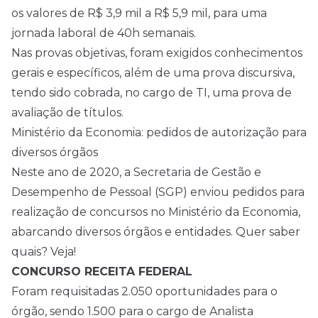
os valores de R$ 3,9 mil a R$ 5,9 mil, para uma
jornada laboral de 40h semanais.
Nas provas objetivas, foram exigidos conhecimentos
gerais e específicos, além de uma prova discursiva,
tendo sido cobrada, no cargo de TI, uma prova de
avaliação de títulos.
Ministério da Economia: pedidos de autorização para
diversos órgãos
Neste ano de 2020, a Secretaria de Gestão e
Desempenho de Pessoal (SGP) enviou pedidos para
realização de concursos no Ministério da Economia,
abarcando diversos órgãos e entidades. Quer saber
quais? Veja!
CONCURSO RECEITA FEDERAL
Foram requisitadas 2.050 oportunidades para o
órgão, sendo 1.500 para o cargo de Analista