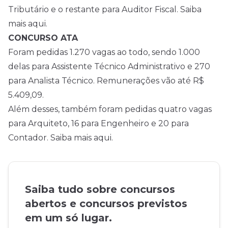
Tributário e o restante para Auditor Fiscal.
Saiba
mais aqui.
CONCURSO ATA
Foram pedidas 1.270 vagas ao todo, sendo 1.000
delas para Assistente Técnico Administrativo e 270
para Analista Técnico. Remunerações vão até R$
5.409,09.
Além desses, também foram pedidas quatro vagas
para Arquiteto, 16 para Engenheiro e 20 para
Contador.
Saiba mais aqui.
Saiba tudo sobre concursos
abertos e concursos previstos
em um só lugar.