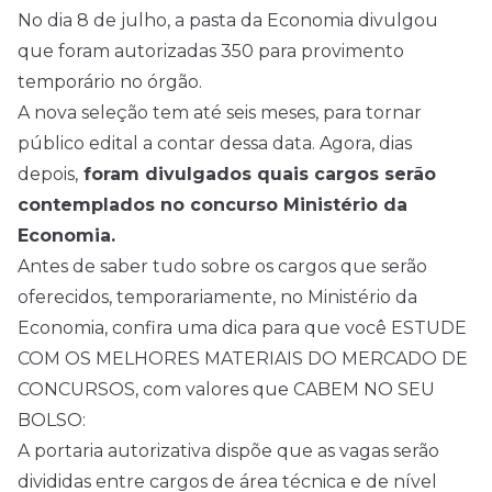
No dia 8 de julho, a pasta da Economia divulgou
que foram autorizadas 350 para provimento
temporário no órgão.
A nova seleção tem até seis meses, para tornar
público
edital
a contar dessa data. Agora, dias
depois,
foram divulgados quais cargos serão
contemplados no concurso Ministério da
Economia.
Antes de saber tudo sobre os cargos que serão
oferecidos, temporariamente, no Ministério da
Economia, confira uma dica para que você ESTUDE
COM OS MELHORES MATERIAIS DO MERCADO DE
CONCURSOS, com valores que CABEM NO SEU
BOLSO:
A portaria autorizativa dispõe que as vagas serão
divididas entre cargos de área técnica e de nível