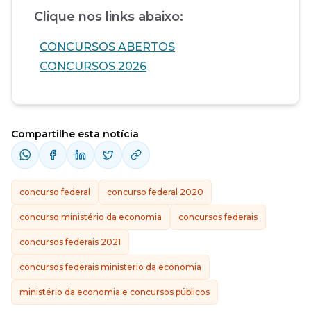
Clique nos links abaixo:
CONCURSOS ABERTOS
CONCURSOS 2026
Compartilhe esta notícia
concurso federal
concurso federal 2020
concurso ministério da economia
concursos federais
concursos federais 2021
concursos federais ministerio da economia
ministério da economia e concursos públicos