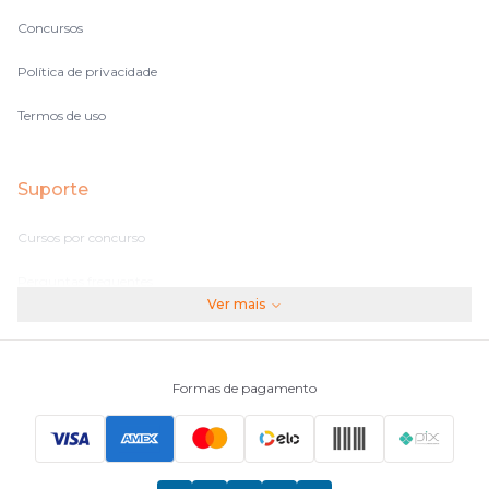
Concursos
Política de privacidade
Termos de uso
Suporte
Cursos por concurso
Perguntas frequentes
Ver mais
Assinaturas
Fale conosco
Formas de pagamento
Principais Concursos