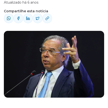
Atualizado há 6 anos
Compartilhe esta notícia