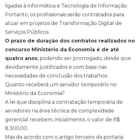
ligadas à informática e Tecnologia de Informação.
Portanto, os profissionais serão contratados para
atuar em projetos de Transformação Digital de
Serviços Públicos.
O prazo de duração dos contratos realizados no
concurso Ministério da Economia é de até
quatro anos
, podendo ser prorrogado, desde que
devidamente justificados e com base nas
necessidades de conclusão dos trabalhos.
Quanto receberá um servidor temporário no
Ministério da Economia?
A lei que disciplina a contratação temporária de
servidores na área técnica de complexidade
gerencial recebem, inicialmente, o valor de R$
8.300,00.
Mas de acordo com o artigo terceiro da portaria