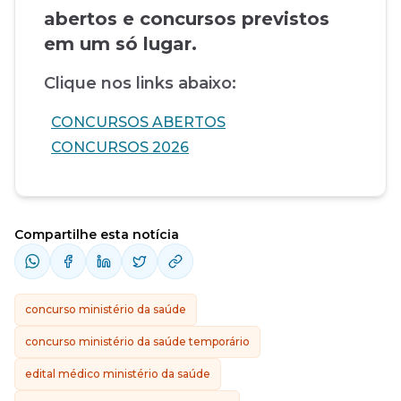
abertos e concursos previstos
em um só lugar.
Clique nos links abaixo:
CONCURSOS ABERTOS
CONCURSOS 2026
Compartilhe esta notícia
concurso ministério da saúde
concurso ministério da saúde temporário
edital médico ministério da saúde