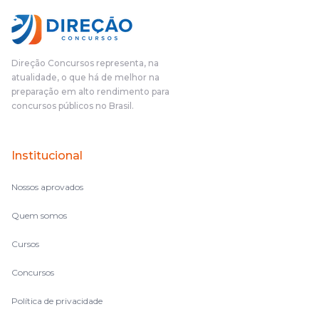
Direção Concursos representa, na
atualidade, o que há de melhor na
preparação em alto rendimento para
concursos públicos no Brasil.
Institucional
Nossos aprovados
Quem somos
Cursos
Concursos
Política de privacidade