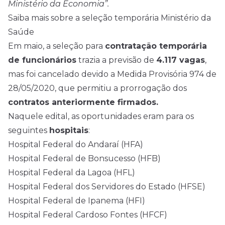
Ministério da Economia”.
Saiba mais sobre a seleção temporária Ministério da
Saúde
Em maio, a seleção para
contratação temporária
de funcionários
trazia a previsão de
4.117 vagas
,
mas foi cancelado devido a Medida Provisória 974 de
28/05/2020, que permitiu a prorrogação dos
contratos anteriormente firmados.
Naquele edital, as oportunidades eram para os
seguintes
hospitais
:
Hospital Federal do Andaraí (HFA)
Hospital Federal de Bonsucesso (HFB)
Hospital Federal da Lagoa (HFL)
Hospital Federal dos Servidores do Estado (HFSE)
Hospital Federal de Ipanema (HFI)
Hospital Federal Cardoso Fontes (HFCF)