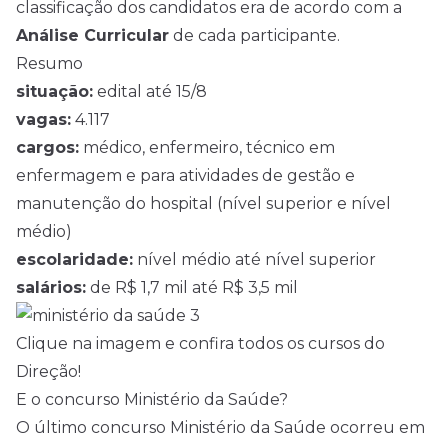
classificação dos candidatos era de acordo com a
Análise Curricular
de cada participante.
Resumo
situação:
edital até 15/8
vagas:
4.117
cargos:
médico, enfermeiro, técnico em
enfermagem e para atividades de gestão e
manutenção do hospital (nível superior e nível
médio)
escolaridade:
nível médio até nível superior
salários:
de R$ 1,7 mil até R$ 3,5 mil
Clique na imagem e confira todos os cursos do
Direção!
E o concurso Ministério da Saúde?
O último concurso Ministério da Saúde ocorreu em