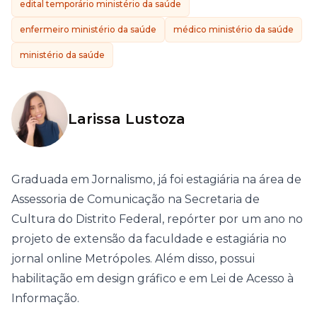
edital temporário ministério da saúde
enfermeiro ministério da saúde
médico ministério da saúde
ministério da saúde
Larissa Lustoza
Graduada em Jornalismo, já foi estagiária na área de
Assessoria de Comunicação na Secretaria de
Cultura do Distrito Federal, repórter por um ano no
projeto de extensão da faculdade e estagiária no
jornal online Metrópoles. Além disso, possui
habilitação em design gráfico e em Lei de Acesso à
Informação.