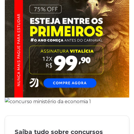
Saiba tudo sobre concursos