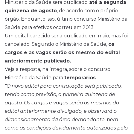
Ministério da Saúde será publicado
até a segunda
quinzena de agosto
, de acordo com o próprio
órgão. Enquanto isso, último concurso Ministério da
Saúde para efetivos ocorreu em 2013.
Um edital parecido seria publicado em maio, mas foi
cancelado. Segundo o Ministério da Saúde,
os
cargos e as vagas serão os mesmo do edital
anteriormente publicado.
Veja a resposta, na íntegra, sobre o concurso
Ministério da Saúde para
temporários
:
“O novo edital para contratação será publicado,
tendo como previsão, a primeira quinzena de
agosto. Os cargos e vagas serão os mesmos do
edital anteriormente divulgado, e observará o
dimensionamento da área demandante, bem
como as condições devidamente autorizadas pelo