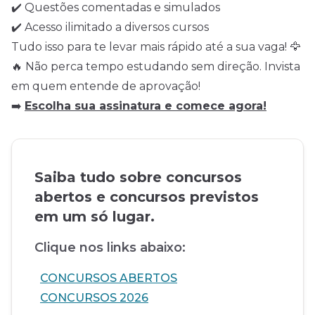
✔️ Questões comentadas e simulados
✔️ Acesso ilimitado a diversos cursos
Tudo isso para te levar mais rápido até a sua vaga! 🦅
🔥 Não perca tempo estudando sem direção. Invista
em quem entende de aprovação!
➡️
Escolha sua assinatura e comece agora!
Saiba tudo sobre concursos
abertos e concursos previstos
em um só lugar.
Clique nos links abaixo:
CONCURSOS ABERTOS
CONCURSOS 2026