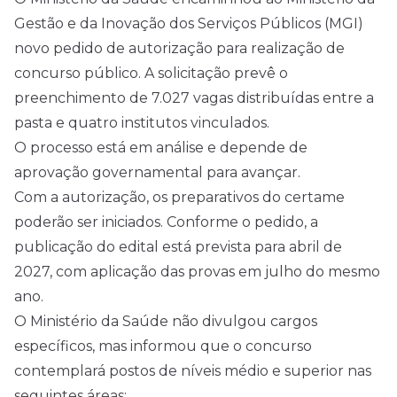
Gestão e da Inovação dos Serviços Públicos (MGI)
novo pedido de autorização para realização de
concurso público. A solicitação prevê o
preenchimento de 7.027 vagas distribuídas entre a
pasta e quatro institutos vinculados.
O processo está em análise e depende de
aprovação governamental para avançar.
Com a autorização, os preparativos do certame
poderão ser iniciados. Conforme o pedido, a
publicação do
edital
está prevista para abril de
2027, com aplicação das provas em julho do mesmo
ano.
O Ministério da Saúde não divulgou cargos
específicos, mas informou que o concurso
contemplará postos de níveis médio e superior nas
seguintes áreas: