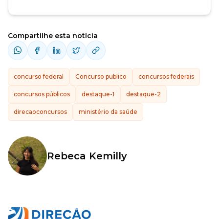
Compartilhe esta notícia
concurso federal
Concurso publico
concursos federais
concursos públicos
destaque-1
destaque-2
direcaoconcursos
ministério da saúde
Rebeca Kemilly