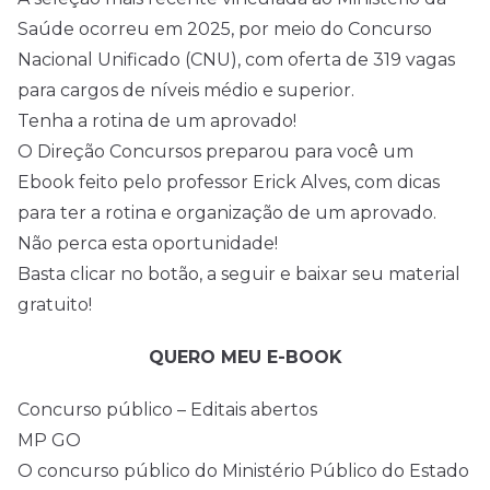
Saúde ocorreu em
2025
, por meio do Concurso
Nacional Unificado (CNU), com oferta de 319 vagas
para cargos de níveis médio e superior.
Tenha a rotina de um aprovado!
O Direção Concursos preparou para você um
Ebook feito pelo professor Erick Alves, com dicas
para ter a rotina e organização de um aprovado.
Não perca esta oportunidade!
Basta clicar no botão, a seguir e baixar seu material
gratuito!
QUERO MEU E-BOOK
Concurso público – Editais abertos
MP GO
O concurso público do Ministério Público do Estado