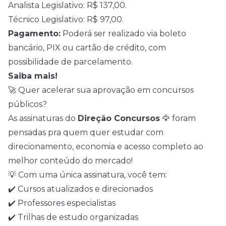
Analista Legislativo: R$ 137,00.
Técnico Legislativo: R$ 97,00.
Pagamento:
Poderá ser realizado via boleto
bancário, PIX ou cartão de crédito, com
possibilidade de parcelamento.
Saiba mais!
🚀 Quer acelerar sua aprovação em concursos
públicos?
As assinaturas do
Direção Concursos
🦅 foram
pensadas pra quem quer estudar com
direcionamento, economia e acesso completo ao
melhor conteúdo do mercado!
💡 Com uma única assinatura, você tem:
✔️ Cursos atualizados e direcionados
✔️ Professores especialistas
✔️ Trilhas de estudo organizadas