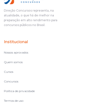
Direção Concursos representa, na
atualidade, o que há de melhor na
preparação em alto rendimento para
concursos públicos no Brasil.
Institucional
Nossos aprovados
Quem somos
Cursos
Concursos
Política de privacidade
Termos de uso