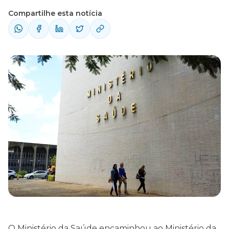
Compartilhe esta notícia
O Ministério da Saúde encaminhou ao Ministério da