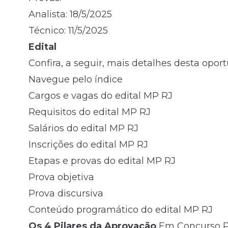
Analista: 18/5/2025
Técnico: 11/5/2025
Edital
Confira, a seguir, mais detalhes desta opor
Navegue pelo índice
Cargos e vagas do edital MP RJ
Requisitos do edital MP RJ
Salários do edital MP RJ
Inscrições do edital MP RJ
Etapas e provas do edital MP RJ
Prova objetiva
Prova discursiva
Conteúdo programático do edital MP RJ
Os 4 Pilares da Aprovação
Em Concurso P