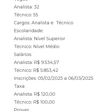
Analista: 32
Técnico: 55
Cargos: Analista e Técnico
Escolaridade:
Analista: Nível Superior
Técnico:
Nível Médio
Salários:
Analista: R$ 9.534,57
Técnico: R$ 5.853,42
Inscrições: 05/02/2025 a 06/03/2025
Taxa:
Analista: R$ 120,00
Técnico: R$ 100,00
Provas: