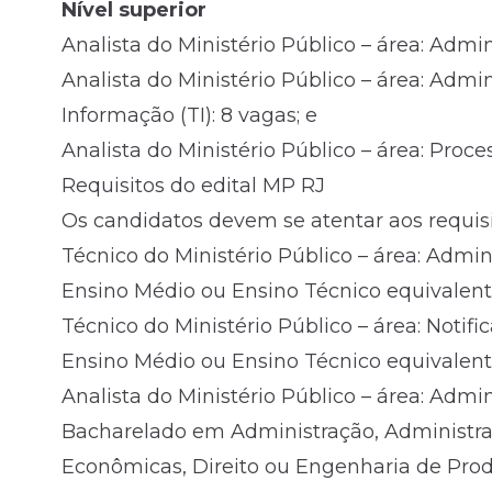
Nível superior
Analista do Ministério Público – área: Admini
Analista do Ministério Público – área: Admi
Informação (TI): 8 vagas; e
Analista do Ministério Público – área: Proces
Requisitos do edital MP RJ
Os candidatos devem se atentar aos requisit
Técnico do Ministério Público – área: Admini
Ensino Médio ou Ensino Técnico equivalent
Técnico do Ministério Público – área: Notifi
Ensino Médio ou Ensino Técnico equivalent
Analista do Ministério Público – área: Admini
Bacharelado em Administração, Administraç
Econômicas, Direito ou Engenharia de Pro