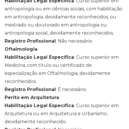
Habilitação Legal Específica
: Curso superior em
antropologia ou em ciências sociais, com habilitação
em antropologia, devidamente reconhecidos; ou
mestrado ou doutorado em antropologia ou
antropologia social, devidamente reconhecidos.
Registro Profissional
: Não necessário.
Oftalmologia
Habilitação Legal Específica
: Curso superior em
Medicina, com título ou certificado de
especialização em Oftalmologia, devidamente
reconhecidos.
Registro Profissional
: É necessário.
Perito em Arquitetura
Habilitação Legal Específica
: Curso superior em
Arquitetura ou em Arquitetura e Urbanismo,
devidamente reconhecido.