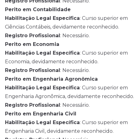
Registro Profissional
: Necessário.
Perito em Contabilidade
Habilitação Legal Específica
: Curso superior em
Ciências Contábeis, devidamente reconhecido.
Registro Profissional
: Necessário.
Perito em Economia
Habilitação Legal Específica
: Curso superior em
Economia, devidamente reconhecido.
Registro Profissional
: Necessário.
Perito em Engenharia Agronômica
Habilitação Legal Específica
: Curso superior em
Engenharia Agronômica, devidamente reconhecido.
Registro Profissional
: Necessário.
Perito em Engenharia Civil
Habilitação Legal Específica
: Curso superior em
Engenharia Civil, devidamente reconhecido.