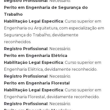
Registro Profissional
: Necessário.
Perito em Engenharia de Segurança do
Trabalho
Habilitação Legal Específica
: Curso superior em
Engenharia ou Arquitetura, com especialização em
Segurança do Trabalho, devidamente
reconhecidos.
Registro Profissional
: Necessário.
Perito em Engenharia Elétrica
Habilitação Legal Específica
: Curso superior em
Engenharia Elétrica, devidamente reconhecido.
Registro Profissional
: Necessário.
Perito em Engenharia Florestal
Habilitação Legal Específica
: Curso superior em
Engenharia Florestal, devidamente reconhecido.
Registro Profissional
: Necessário.