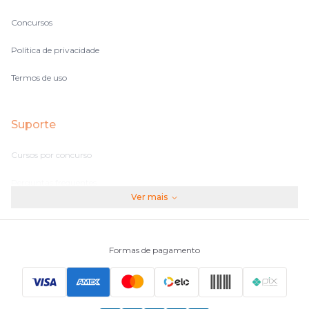
Concursos
Política de privacidade
Termos de uso
Suporte
Cursos por concurso
Perguntas frequentes
Ver mais
Assinaturas
Fale conosco
Formas de pagamento
Principais Concursos