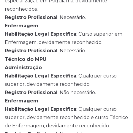
especialização em Psiquiatria, devidamente
reconhecidos.
Registro Profissional
: Necessário.
Enfermagem
Habilitação Legal Específica
: Curso superior em
Enfermagem, devidamente reconhecido.
Registro Profissional
: Necessário.
Técnico do MPU
Administração
Habilitação Legal Específica
: Qualquer curso
superior, devidamente reconhecido.
Registro Profissional
: Não necessário.
Enfermagem
Habilitação Legal Específica
: Qualquer curso
superior, devidamente reconhecido e curso Técnico
de Enfermagem, devidamente reconhecido.