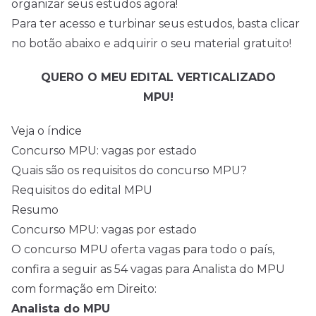
organizar seus estudos agora!
Para ter acesso e turbinar seus estudos, basta clicar
no botão abaixo e adquirir o seu material gratuito!
QUERO O MEU EDITAL VERTICALIZADO
MPU
!
Veja o índice
Concurso MPU: vagas por estado
Quais são os requisitos do concurso MPU?
Requisitos do edital MPU
Resumo
Concurso MPU: vagas por estado
O concurso MPU oferta vagas para todo o país,
confira a seguir as 54 vagas para Analista do MPU
com formação em Direito:
Analista do MPU