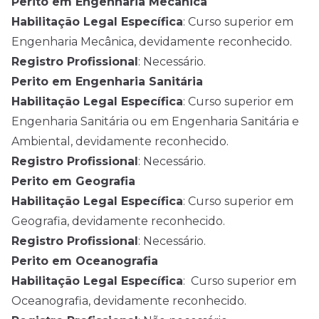
Perito em Engenharia Mecânica
Habilitação Legal Específica
: Curso superior em
Engenharia Mecânica, devidamente reconhecido.
Registro Profissional
: Necessário.
Perito em Engenharia Sanitária
Habilitação Legal Específica
: Curso superior em
Engenharia Sanitária ou em Engenharia Sanitária e
Ambiental, devidamente reconhecido.
Registro Profissional
: Necessário.
Perito em Geografia
Habilitação Legal Específica
: Curso superior em
Geografia, devidamente reconhecido.
Registro Profissional
: Necessário.
Perito em Oceanografia
Habilitação Legal Específica
: Curso superior em
Oceanografia, devidamente reconhecido.