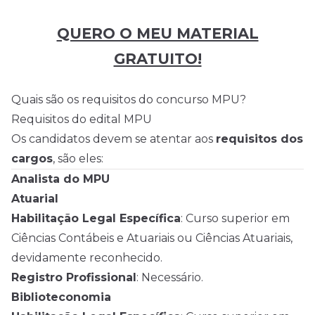
QUERO O MEU MATERIAL
GRATUITO!
Quais são os requisitos do concurso MPU?
Requisitos do edital MPU
Os candidatos devem se atentar aos
requisitos dos
cargos
, são eles:
Analista do MPU
Atuarial
Habilitação Legal Específica
: Curso superior em
Ciências Contábeis e Atuariais ou Ciências Atuariais,
devidamente reconhecido.
Registro Profissional
: Necessário.
Biblioteconomia