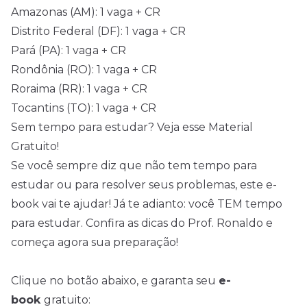
Amazonas (AM): 1 vaga + CR
Distrito Federal (DF): 1 vaga + CR
Pará (PA): 1 vaga + CR
Rondônia (RO): 1 vaga + CR
Roraima (RR): 1 vaga + CR
Tocantins (TO): 1 vaga + CR
Sem tempo para estudar? Veja esse Material
Gratuito!
Se você sempre diz que não tem tempo para
estudar ou para resolver seus problemas, este e-
book vai te ajudar! Já te adianto: você TEM tempo
para estudar. Confira as dicas do Prof. Ronaldo e
começa agora sua preparação!
Clique no botão abaixo, e garanta seu
e-
book
gratuito: