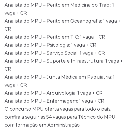
Analista do MPU – Perito em Medicina do Trab.: 1
vaga + CR
Analista do MPU – Perito em Oceanografia: 1 vaga +
CR
Analista do MPU – Perito em TIC: 1 vaga + CR
Analista do MPU – Psicologia: 1 vaga + CR
Analista do MPU – Serviço Social: 1 vaga + CR
Analista do MPU – Suporte e Infraestrutura: 1 vaga +
CR
Analista do MPU – Junta Médica em Psiquiatria: 1
vaga + CR
Analista do MPU – Arquivologia: 1 vaga + CR
Analista do MPU – Enfermagem: 1 vaga + CR
O concurso MPU oferta vagas para todo o país,
confira a seguir as 54 vagas para Técnico do MPU
com formação em Administração: