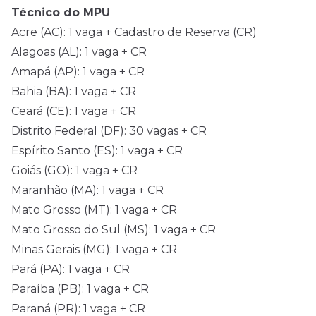
Técnico do MPU
Acre (AC): 1 vaga + Cadastro de Reserva (CR)
Alagoas (AL): 1 vaga + CR
Amapá (AP): 1 vaga + CR
Bahia (BA): 1 vaga + CR
Ceará (CE): 1 vaga + CR
Distrito Federal (DF): 30 vagas + CR
Espírito Santo (ES): 1 vaga + CR
Goiás (GO): 1 vaga + CR
Maranhão (MA): 1 vaga + CR
Mato Grosso (MT): 1 vaga + CR
Mato Grosso do Sul (MS): 1 vaga + CR
Minas Gerais (MG): 1 vaga + CR
Pará (PA): 1 vaga + CR
Paraíba (PB): 1 vaga + CR
Paraná (PR): 1 vaga + CR