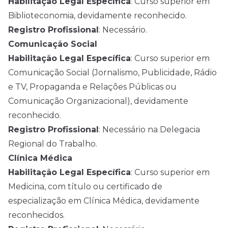
Habilitação Legal Específica
: Curso superior em
Biblioteconomia, devidamente reconhecido.
Registro Profissional
: Necessário.
Comunicação Social
Habilitação Legal Específica
: Curso superior em
Comunicação Social (Jornalismo, Publicidade, Rádio
e TV, Propaganda e Relações Públicas ou
Comunicação Organizacional), devidamente
reconhecido.
Registro Profissional
: Necessário na Delegacia
Regional do Trabalho.
Clínica Médica
Habilitação Legal Específica
: Curso superior em
Medicina, com título ou certificado de
especialização em Clínica Médica, devidamente
reconhecidos.