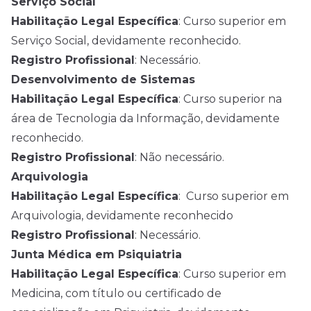
Serviço Social
Habilitação Legal Específica
: Curso superior em
Serviço Social, devidamente reconhecido.
Registro Profissional
: Necessário.
Desenvolvimento de Sistemas
Habilitação Legal Específica
: Curso superior na
área de Tecnologia da Informação, devidamente
reconhecido.
Registro Profissional
: Não necessário.
Arquivologia
Habilitação Legal Específica
: Curso superior em
Arquivologia, devidamente reconhecido
Registro Profissional
: Necessário.
Junta Médica em Psiquiatria
Habilitação Legal Específica
: Curso superior em
Medicina, com título ou certificado de