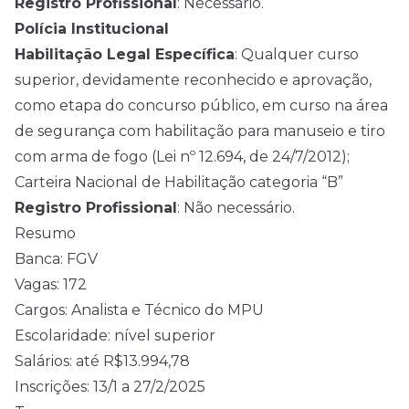
Registro Profissional
: Necessário.
Polícia Institucional
Habilitação Legal Específica
: Qualquer curso
superior, devidamente reconhecido e aprovação,
como etapa do concurso público, em curso na área
de segurança com habilitação para manuseio e tiro
com arma de fogo (Lei nº 12.694, de 24/7/2012);
Carteira Nacional de Habilitação categoria “B”
Registro Profissional
: Não necessário.
Resumo
Banca: FGV
Vagas: 172
Cargos: Analista e Técnico do MPU
Escolaridade: nível superior
Salários: até R$13.994,78
Inscrições: 13/1 a 27/2/2025