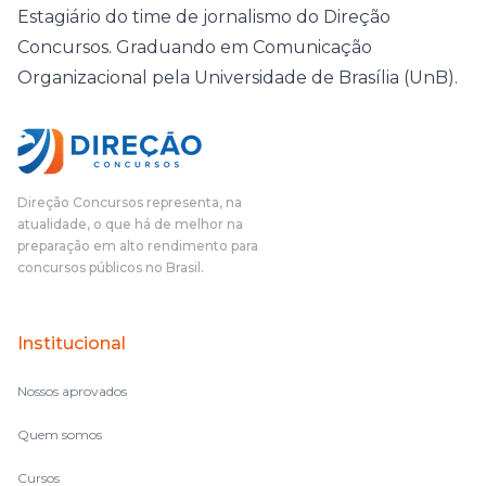
Estagiário do time de jornalismo do Direção
Concursos. Graduando em Comunicação
Organizacional pela Universidade de Brasília (UnB).
Direção Concursos representa, na
atualidade, o que há de melhor na
preparação em alto rendimento para
concursos públicos no Brasil.
Institucional
Nossos aprovados
Quem somos
Cursos