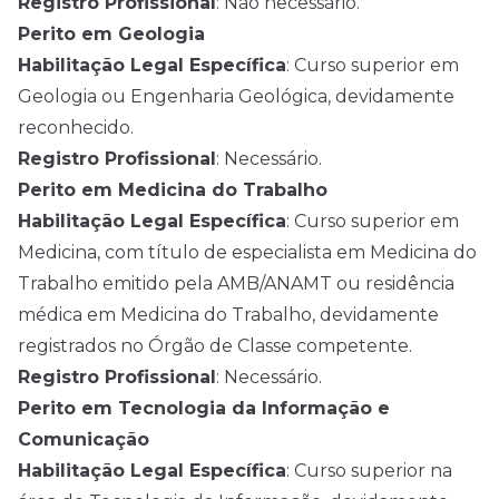
Registro Profissional
: Não necessário.
Perito em Geologia
Habilitação Legal Específica
: Curso superior em
Geologia ou Engenharia Geológica, devidamente
reconhecido.
Registro Profissional
: Necessário.
Perito em Medicina do Trabalho
Habilitação Legal Específica
: Curso superior em
Medicina, com título de especialista em Medicina do
Trabalho emitido pela AMB/ANAMT ou residência
médica em Medicina do Trabalho, devidamente
registrados no Órgão de Classe competente.
Registro Profissional
: Necessário.
Perito em Tecnologia da Informação e
Comunicação
Habilitação Legal Específica
: Curso superior na