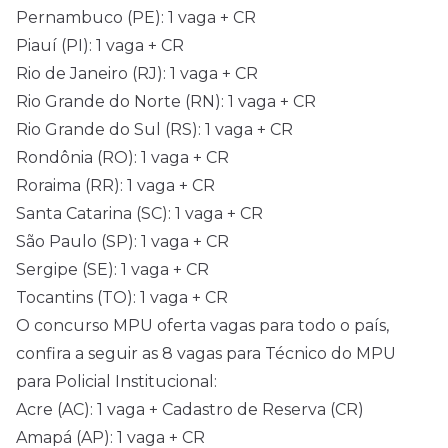
Pernambuco (PE): 1 vaga + CR
Piauí (PI): 1 vaga + CR
Rio de Janeiro (RJ): 1 vaga + CR
Rio Grande do Norte (RN): 1 vaga + CR
Rio Grande do Sul (RS): 1 vaga + CR
Rondônia (RO): 1 vaga + CR
Roraima (RR): 1 vaga + CR
Santa Catarina (SC): 1 vaga + CR
São Paulo (SP): 1 vaga + CR
Sergipe (SE): 1 vaga + CR
Tocantins (TO): 1 vaga + CR
O concurso MPU oferta vagas para todo o país,
confira a seguir as 8 vagas para Técnico do MPU
para Policial Institucional:
Acre (AC): 1 vaga + Cadastro de Reserva (CR)
Amapá (AP): 1 vaga + CR