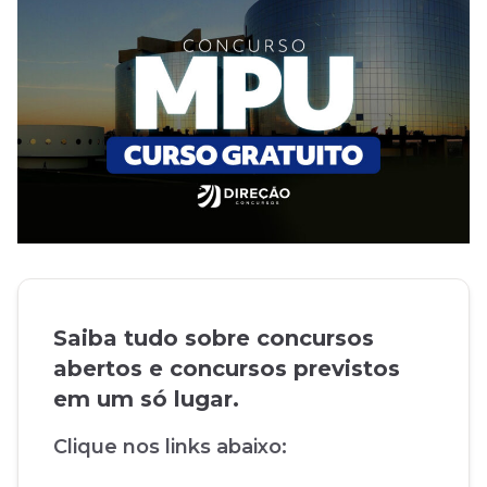
Saiba tudo sobre concursos
abertos e concursos previstos
em um só lugar.
Clique nos links abaixo: