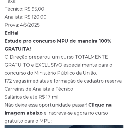
Taxa:
Técnico: R$ 95,00
Analista: R$ 120,00
Prova: 4/5/2025
Edital
Estude pro concurso MPU de maneira 100%
GRATUITA!
O Direção preparou um curso TOTALMENTE
GRATUITO e EXCLUSIVO especialmente para o
concurso do Ministério Público da União.
172 vagas imediatas e formação de cadastro reserva
Carreiras de Analista e Técnico
Salários de até R$ 17 mil
Não deixe essa oportunidade passar!
Clique na
imagem abaixo
e inscreva-se agora no curso
gratuito para o MPU: