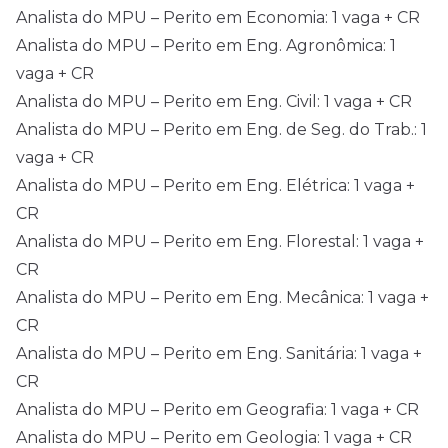
Analista do MPU – Perito em Economia: 1 vaga + CR
Analista do MPU – Perito em Eng. Agronômica: 1
vaga + CR
Analista do MPU – Perito em Eng. Civil: 1 vaga + CR
Analista do MPU – Perito em Eng. de Seg. do Trab.: 1
vaga + CR
Analista do MPU – Perito em Eng. Elétrica: 1 vaga +
CR
Analista do MPU – Perito em Eng. Florestal: 1 vaga +
CR
Analista do MPU – Perito em Eng. Mecânica: 1 vaga +
CR
Analista do MPU – Perito em Eng. Sanitária: 1 vaga +
CR
Analista do MPU – Perito em Geografia: 1 vaga + CR
Analista do MPU – Perito em Geologia: 1 vaga + CR