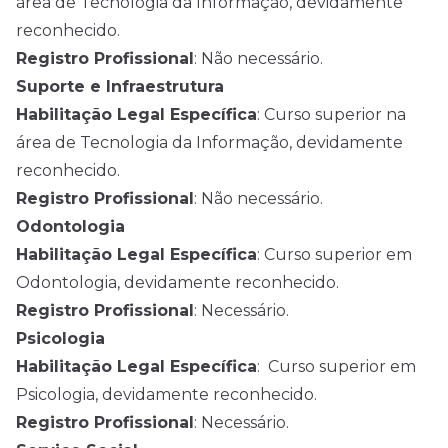
área de Tecnologia da Informação, devidamente
reconhecido.
Registro Profissional
: Não necessário.
Suporte e Infraestrutura
Habilitação Legal Específica
: Curso superior na
área de Tecnologia da Informação, devidamente
reconhecido.
Registro Profissional
: Não necessário.
Odontologia
Habilitação Legal Específica
: Curso superior em
Odontologia, devidamente reconhecido.
Registro Profissional
: Necessário.
Psicologia
Habilitação Legal Específica
: Curso superior em
Psicologia, devidamente reconhecido.
Registro Profissional
: Necessário.