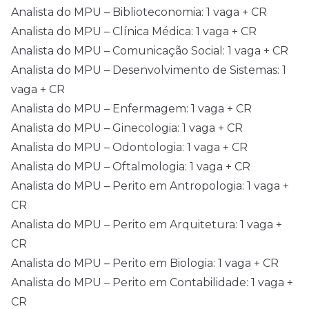
Analista do MPU – Biblioteconomia: 1 vaga + CR
Analista do MPU – Clínica Médica: 1 vaga + CR
Analista do MPU – Comunicação Social: 1 vaga + CR
Analista do MPU – Desenvolvimento de Sistemas: 1
vaga + CR
Analista do MPU – Enfermagem: 1 vaga + CR
Analista do MPU – Ginecologia: 1 vaga + CR
Analista do MPU – Odontologia: 1 vaga + CR
Analista do MPU – Oftalmologia: 1 vaga + CR
Analista do MPU – Perito em Antropologia: 1 vaga +
CR
Analista do MPU – Perito em Arquitetura: 1 vaga +
CR
Analista do MPU – Perito em Biologia: 1 vaga + CR
Analista do MPU – Perito em Contabilidade: 1 vaga +
CR