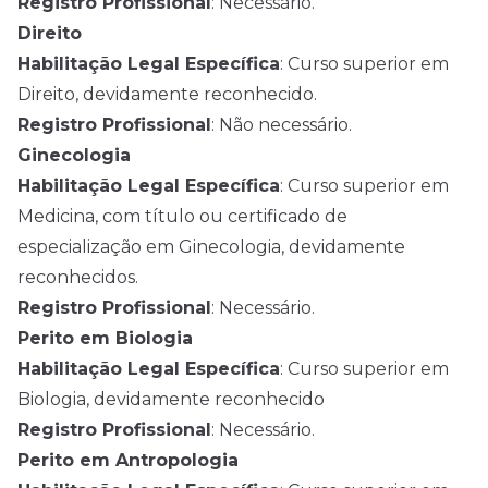
Registro Profissional
: Necessário.
Direito
Habilitação Legal Específica
: Curso superior em
Direito, devidamente reconhecido.
Registro Profissional
: Não necessário.
Ginecologia
Habilitação Legal Específica
: Curso superior em
Medicina, com título ou certificado de
especialização em Ginecologia, devidamente
reconhecidos.
Registro Profissional
: Necessário.
Perito em Biologia
Habilitação Legal Específica
: Curso superior em
Biologia, devidamente reconhecido
Registro Profissional
: Necessário.
Perito em Antropologia