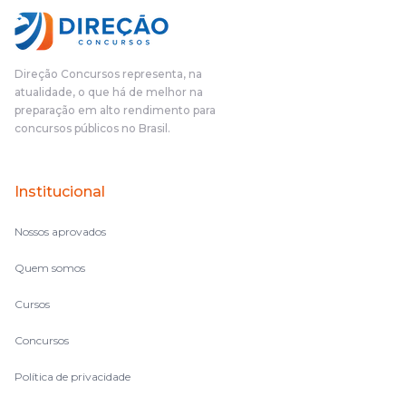
Direção Concursos representa, na
atualidade, o que há de melhor na
preparação em alto rendimento para
concursos públicos no Brasil.
Institucional
Nossos aprovados
Quem somos
Cursos
Concursos
Política de privacidade