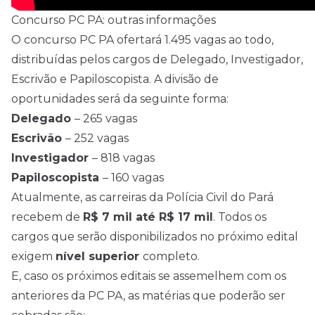
Concurso PC PA: outras informações
O concurso PC PA ofertará 1.495 vagas ao todo,
distribuídas pelos cargos de Delegado, Investigador,
Escrivão e Papiloscopista. A divisão de
oportunidades será da seguinte forma:
Delegado
– 265 vagas
Escrivão
– 252 vagas
Investigador
– 818 vagas
Papiloscopista
– 160 vagas
Atualmente, as carreiras da Polícia Civil do Pará
recebem de
R$ 7 mil até R$ 17 mil
. Todos os
cargos que serão disponibilizados no próximo edital
exigem
nível superior
completo.
E, caso os próximos editais se assemelhem com os
anteriores da PC PA, as matérias que poderão ser