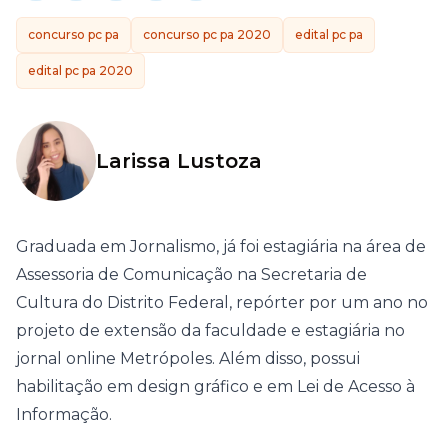
concurso pc pa
concurso pc pa 2020
edital pc pa
edital pc pa 2020
Larissa Lustoza
Graduada em Jornalismo, já foi estagiária na área de
Assessoria de Comunicação na Secretaria de
Cultura do Distrito Federal, repórter por um ano no
projeto de extensão da faculdade e estagiária no
jornal online Metrópoles. Além disso, possui
habilitação em design gráfico e em Lei de Acesso à
Informação.