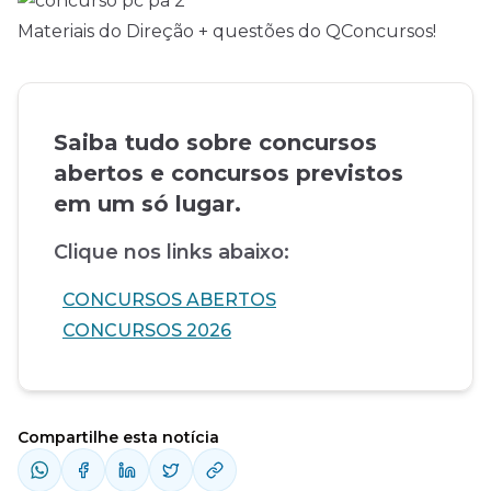
Materiais do Direção + questões do QConcursos!
Saiba tudo sobre concursos
abertos e concursos previstos
em um só lugar.
Clique nos links abaixo:
CONCURSOS ABERTOS
CONCURSOS 2026
Compartilhe esta notícia