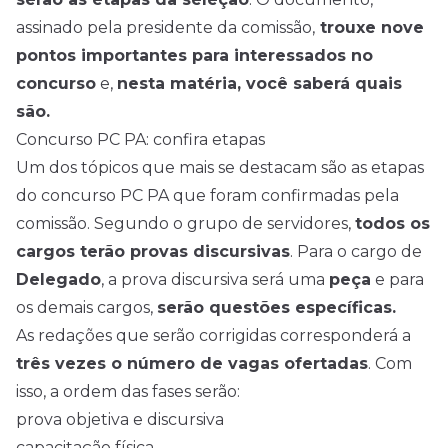
assinado pela presidente da comissão,
trouxe nove
pontos importantes para interessados no
concurso
e,
nesta matéria, você saberá quais
são.
Concurso PC PA: confira etapas
Um dos tópicos que mais se destacam são as etapas
do concurso PC PA que foram confirmadas pela
comissão. Segundo o grupo de servidores,
todos os
cargos terão provas discursivas
. Para o cargo de
Delegado
, a prova discursiva será uma
peça
e para
os demais cargos,
serão questões específicas.
As redações que serão corrigidas corresponderá a
três vezes o número de vagas ofertadas
. Com
isso, a ordem das fases serão:
prova objetiva e discursiva
capacitação física