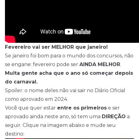
Fevereiro vai ser MELHOR que janeiro!
Se janeiro foi bom para o mundo dos concursos, não
se engane: fevereiro pode ser
AINDA MELHOR
.
Muita gente acha que o ano só começar depois
do carnaval.
Spoiler: o nome deles não vai sair no Diário Oficial
como aprovado em 2024.
Você que quer estar
entre os primeiros
e ser
aprovado ainda neste ano, só tem uma
DIREÇÃO
a
seguir. Clique na imagem abaixo e mude seu
destino: