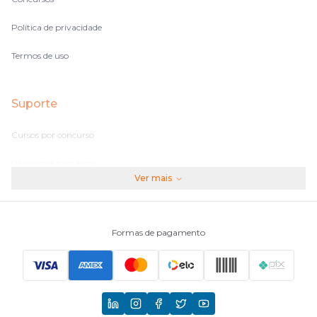
Política de privacidade
Termos de uso
Suporte
Cursos por concurso
Perguntas frequentes
Ver mais
Assinaturas
Fale conosco
Formas de pagamento
Principais Concursos
CNU