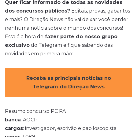
Quer ficar informado de todas as novidades
dos concursos públicos?
Editais, provas, gabaritos
e mais? O Direção News não vai deixar você perder
nenhuma notícia sobre o mundo dos concursos!
Essa é a hora de
fazer parte do nosso grupo
exclusivo
do Telegram e fique sabendo das
novidades em primeira mão:
Receba as principais notícias no
Telegram do Direção News
Resumo concurso PC PA
banca
: AOCP
cargos
: investigador, escrivão e papiloscopista
vagas
: 1.088