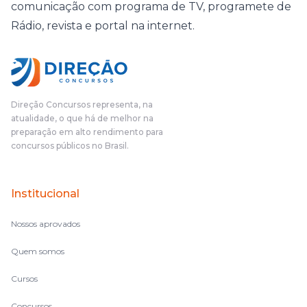
comunicação com programa de TV, programete de
Rádio, revista e portal na internet.
Direção Concursos representa, na
atualidade, o que há de melhor na
preparação em alto rendimento para
concursos públicos no Brasil.
Institucional
Nossos aprovados
Quem somos
Cursos
Concursos