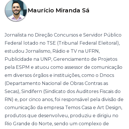
Maurício Miranda Sá
Jornalista no Direção Concursos e Servidor Público
Federal lotado no TSE (Tribunal Federal Eleitoral),
estudou Jornalismo, Rádio e TV na UFRN,
Publicidade na UNP, Gerenciamento de Projetos
pela ESPM e atuou como assessor de comunicação
em diversos órgãos e instituições, como o Dnocs
(Departamento Nacional de Obras Contras as
Secas), Sindifern (Sindicato dos Auditores Fiscais do
RN) e, por cinco anos, foi responsável pela divisão de
comunicação da empresa Temos Casa e Art Design,
produtos que desenvolveu, produziu e dirigiu no
Rio Grande do Norte, sendo um complexo de