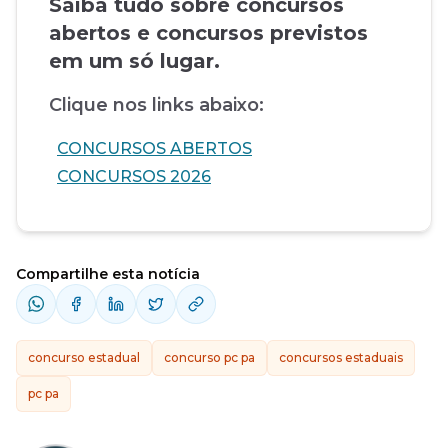
Saiba tudo sobre concursos
abertos e concursos previstos
em um só lugar.
Clique nos links abaixo:
CONCURSOS ABERTOS
CONCURSOS 2026
Compartilhe esta notícia
concurso estadual
concurso pc pa
concursos estaduais
pc pa