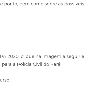
e ponto, bem como sobre as possíveis
PA 2020, clique na imagem a seguir e
ara a Polícia Civil do Pará:
curso