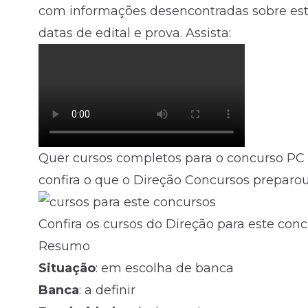
com informações desencontradas sobre est
datas de edital e prova. Assista:
Quer cursos completos para o concurso PC 
confira o que o Direção Concursos preparou p
Confira os cursos do Direção para este con
Resumo
Situação
: em escolha de banca
Banca
: a definir