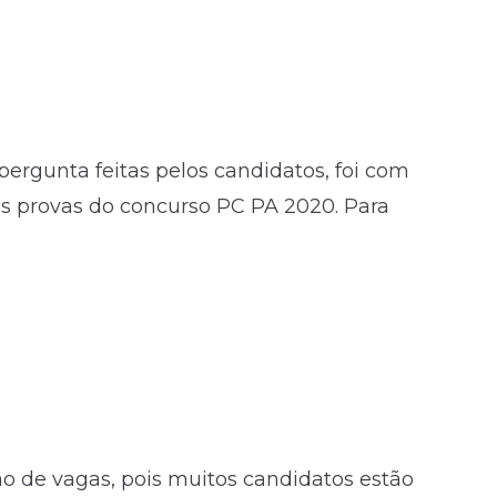
pergunta feitas pelos candidatos, foi com
as provas do concurso PC PA 2020. Para
ão de vagas, pois muitos candidatos estão