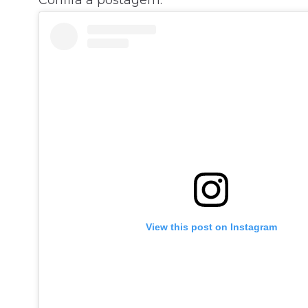
View this post on Instagram