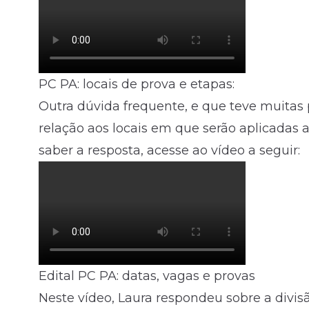
PC PA: locais de prova e etapas:
Outra dúvida frequente, e que teve muitas 
relação aos locais em que serão aplicadas 
saber a resposta, acesse ao vídeo a seguir:
Edital PC PA: datas, vagas e provas
Neste vídeo, Laura respondeu sobre a divis