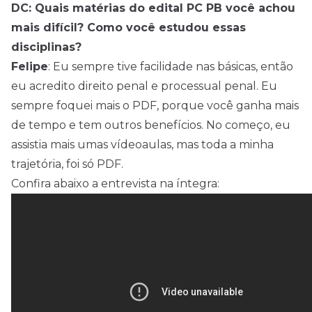
DC: Quais matérias do edital PC PB você achou
mais difícil? Como você estudou essas
disciplinas?
Felipe
: Eu sempre tive facilidade nas básicas, então
eu acredito direito penal e processual penal. Eu
sempre foquei mais o PDF, porque você ganha mais
de tempo e tem outros benefícios. No começo, eu
assistia mais umas vídeoaulas, mas toda a minha
trajetória, foi só PDF.
Confira abaixo a entrevista na íntegra: