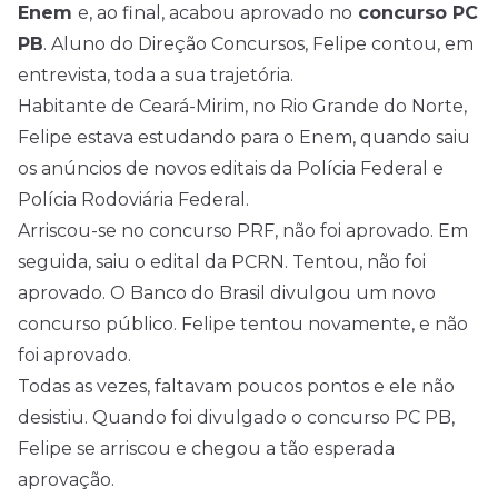
Enem
e, ao final, acabou aprovado no
concurso PC
PB
. Aluno do Direção
Concursos
, Felipe contou, em
entrevista, toda a sua trajetória.
Habitante de Ceará-Mirim, no Rio Grande do Norte,
Felipe estava estudando para o Enem, quando saiu
os anúncios de novos editais da Polícia Federal e
Polícia Rodoviária Federal.
Arriscou-se no concurso PRF, não foi aprovado. Em
seguida, saiu o edital da PCRN. Tentou, não foi
aprovado. O Banco do Brasil divulgou um novo
concurso público. Felipe tentou novamente, e não
foi aprovado.
Todas as vezes, faltavam poucos pontos e ele não
desistiu. Quando foi divulgado o concurso PC PB,
Felipe se arriscou e chegou a tão esperada
aprovação.