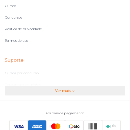
Cursos
Concursos
Política de privacidade
Termos de uso
Suporte
Cursos por concurso
Perguntas frequentes
Ver mais
Assinaturas
Fale conosco
Formas de pagamento
Principais Concursos