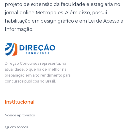
projeto de extensão da faculdade e estagiária no
jornal online Metrópoles. Além disso, possui
habilitação em design gráfico e em Lei de Acesso à
Informação.
Direção Concursos representa, na
atualidade, o que há de melhor na
preparação em alto rendimento para
concursos públicos no Brasil.
Institucional
Nossos aprovados
Quem somos