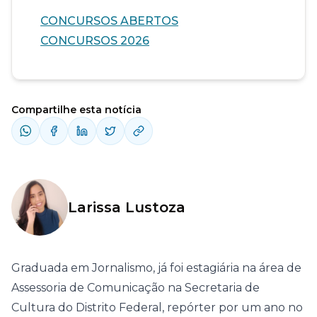
CONCURSOS ABERTOS
CONCURSOS 2026
Compartilhe esta notícia
Larissa Lustoza
Graduada em Jornalismo, já foi estagiária na área de
Assessoria de Comunicação na Secretaria de
Cultura do Distrito Federal, repórter por um ano no