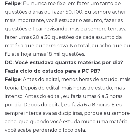
Felipe
: Eu nunca me fixei em fazer um tanto de
questões diárias ou fazer 50, 100. Eu sempre achei
mais importante, você estudar o assunto, fazer as
questões e ficar revisando, mas eu sempre tentava
fazer umas 20 a 30 questões de cada assunto da
matéria que eu terminava. No total, eu acho que eu
fiz até hoje umas 18 mil questões.
DC: Você estudava quantas matérias por dia?
Fazia ciclo de estudos para a PC PB?
Felipe
: Antes do edital, menos horas de estudo, mais
teoria. Depois do edital, mais horas de estudo, mais
intenso. Antes do edital, eu fazia umas 4 a 5 horas
por dia. Depois do edital, eu fazia 6 a 8 horas. E eu
sempre intercalava as disciplinas, porque eu sempre
achei que quando você estuda muito uma matéria,
você acaba perdendo o foco dela.