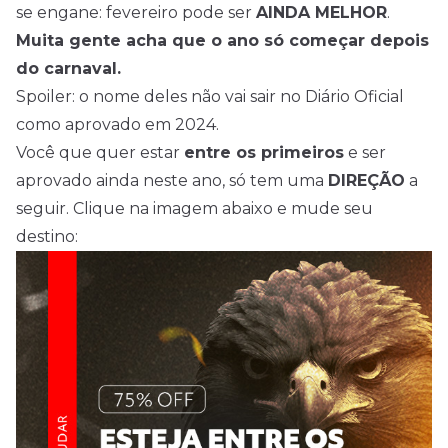
se engane: fevereiro pode ser
AINDA MELHOR
.
Muita gente acha que o ano só começar depois
do carnaval.
Spoiler: o nome deles não vai sair no Diário Oficial
como aprovado em 2024.
Você que quer estar
entre os primeiros
e ser
aprovado ainda neste ano, só tem uma
DIREÇÃO
a
seguir. Clique na imagem abaixo e mude seu
destino: