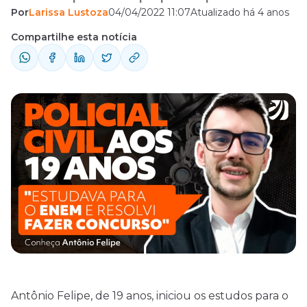
Por
Larissa Lustoza
04/04/2022 11:07
Atualizado há 4 anos
Compartilhe esta notícia
Antônio Felipe, de 19 anos, iniciou os estudos para o