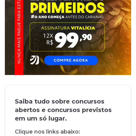
Saiba tudo sobre concursos
abertos e concursos previstos
em um só lugar.
Clique nos links abaixo: