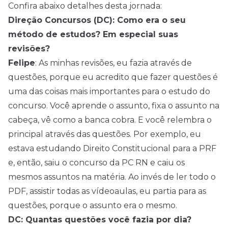
Confira abaixo detalhes desta jornada:
Direção Concursos (DC): Como era o seu
método de estudos? Em especial suas
revisões?
Felipe
: As minhas revisões, eu fazia através de
questões, porque eu acredito que fazer questões é
uma das coisas mais importantes para o estudo do
concurso. Você aprende o assunto, fixa o assunto na
cabeça, vê como a banca cobra. E você relembra o
principal através das questões. Por exemplo, eu
estava estudando Direito Constitucional para a PRF
e, então, saiu o concurso da PC RN e caiu os
mesmos assuntos na matéria. Ao invés de ler todo o
PDF, assistir todas as vídeoaulas, eu partia para as
questões, porque o assunto era o mesmo.
DC: Quantas questões você fazia por dia?