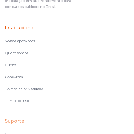
preparação em alto rendimento para
concursos públicos no Brasil.
Institucional
Nossos aprovados
Quem somos
Cursos
Concursos
Política de privacidade
Termos de uso
Suporte