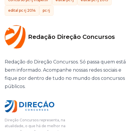
edital pc rj 2014
pc rj
Redação Direção Concursos
Redação do Direção Concursos. Só passa quem está
bem informado. Acompanhe nossas redes sociais e
fique por dentro de tudo no mundo dos concursos
públicos.
Direção Concursos representa, na
atualidade, o que há de melhor na