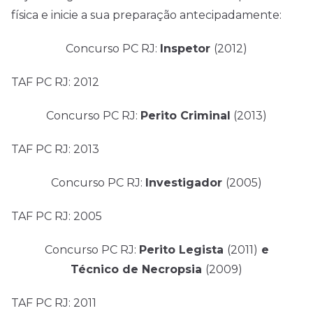
física e inicie a sua preparação antecipadamente:
Concurso PC RJ:
Inspetor
(2012)
TAF PC RJ: 2012
Concurso PC RJ:
Perito Criminal
(2013)
TAF PC RJ: 2013
Concurso PC RJ:
Investigador
(2005)
TAF PC RJ: 2005
Concurso PC RJ:
Perito Legista
(2011)
e
Técnico de Necropsia
(2009)
TAF PC RJ: 2011