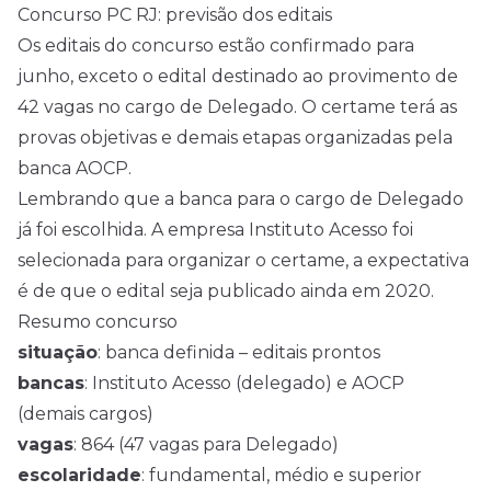
Concurso PC RJ: previsão dos editais
Os editais do concurso estão confirmado para
junho, exceto o edital destinado ao provimento de
42 vagas no cargo de Delegado. O certame terá as
provas objetivas e demais etapas organizadas pela
banca AOCP.
Lembrando que a banca para o cargo de Delegado
já foi escolhida. A empresa Instituto Acesso foi
selecionada para organizar o certame, a expectativa
é de que o edital seja publicado ainda em 2020.
Resumo concurso
situação
: banca definida – editais prontos
bancas
: Instituto Acesso (delegado) e AOCP
(demais cargos)
vagas
: 864 (47 vagas para Delegado)
escolaridade
: fundamental, médio e superior