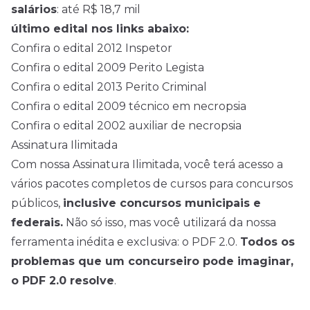
salários
: até R$ 18,7 mil
último edital nos links abaixo:
Confira o edital 2012 Inspetor
Confira o edital 2009 Perito Legista
Confira o edital 2013 Perito Criminal
Confira o edital 2009 técnico em necropsia
Confira o edital 2002 auxiliar de necropsia
Assinatura Ilimitada
Com nossa Assinatura Ilimitada, você terá acesso a
vários pacotes completos de cursos para concursos
públicos,
inclusive concursos municipais e
federais.
Não só isso, mas você utilizará da nossa
ferramenta inédita e exclusiva: o PDF 2.0.
Todos os
problemas que um concurseiro pode imaginar,
o PDF 2.0 resolve
.