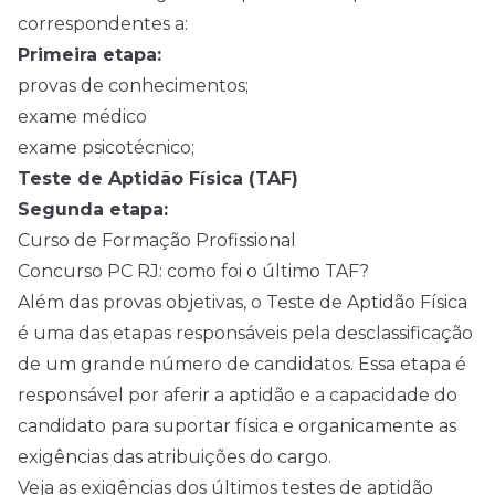
correspondentes a:
Primeira etapa:
provas de conhecimentos;
exame médico
exame psicotécnico;
Teste de Aptidão Física (TAF)
Segunda etapa:
Curso de Formação Profissional
Concurso PC RJ: como foi o último TAF?
Além das provas objetivas, o Teste de Aptidão Física
é uma das etapas responsáveis pela desclassificação
de um grande número de candidatos. Essa etapa é
responsável por aferir a aptidão e a capacidade do
candidato para suportar física e organicamente as
exigências das atribuições do cargo.
Veja as exigências dos últimos testes de aptidão