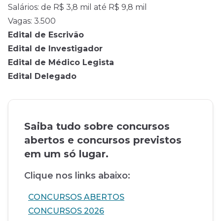
Salários: de R$ 3,8 mil até R$ 9,8 mil
Vagas: 3.500
Edital de Escrivão
Edital de Investigador
Edital de Médico Legista
Edital Delegado
Saiba tudo sobre concursos
abertos e concursos previstos
em um só lugar.
Clique nos links abaixo:
CONCURSOS ABERTOS
CONCURSOS 2026