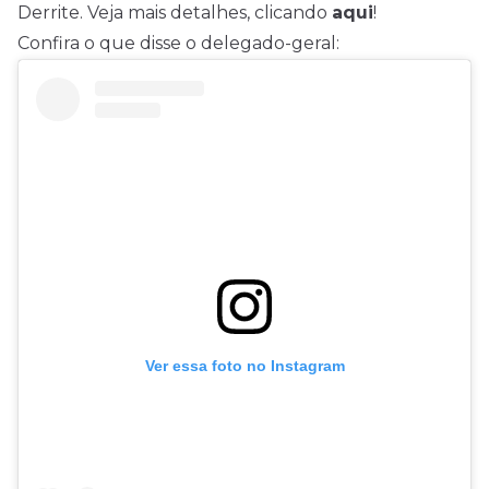
Derrite. Veja mais detalhes, clicando
aqui
!
Confira o que disse o delegado-geral:
Ver essa foto no Instagram