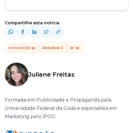
Compartilhe esta notícia
concurso pc sp
destaque-2
pc sp
Juliane Freitas
Formada em Publicidade e Propaganda pela
Universidade Federal de Goiás e especialista em
Marketing pelo IPOG.