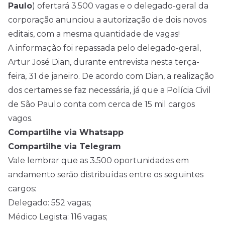
Paulo
) ofertará 3.500 vagas e o delegado-geral da
corporação anunciou a autorização de dois novos
editais, com a mesma quantidade de vagas!
A informação foi repassada pelo delegado-geral,
Artur José Dian, durante entrevista nesta terça-
feira, 31 de janeiro. De acordo com Dian, a realização
dos certames se faz necessária, já que a Polícia Civil
de São Paulo conta com cerca de 15 mil cargos
vagos.
Compartilhe via Whatsapp
Compartilhe via Telegram
Vale lembrar que as 3.500 oportunidades em
andamento serão distribuídas entre os seguintes
cargos:
Delegado: 552 vagas;
Médico Legista: 116 vagas;