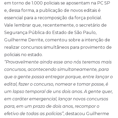
em torno de 1.000 policiais se aposentam na PC SP
e, dessa forma, a publicação de novos editais é
essencial para a recomposição da força policial.
Vale lembrar que, recentemente, o secretário de
Segurança Pública do Estado de São Paulo,
Guilherme Derrite, comentou sobre a intenção de
realizar concursos simultâneos para provimento de
policiais no estado.
“Provavelmente ainda esse ano nós teremos mais
concursos, acontecendo simultaneamente, para
que a gente possa entregar porque, entre lançar o
edital, fazer o concurso, nomear e tomar posse, é
um lapso temporal de uns dois anos. A gente quer,
em caráter emergencial, lançar novos concursos
para, em um prazo de dois anos, recompor o
efetivo de todas as polícias”
, destacou Guilherme