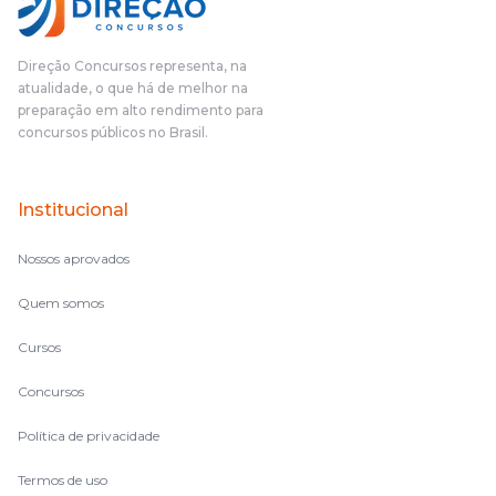
Direção Concursos representa, na
atualidade, o que há de melhor na
preparação em alto rendimento para
concursos públicos no Brasil.
Institucional
Nossos aprovados
Quem somos
Cursos
Concursos
Política de privacidade
Termos de uso