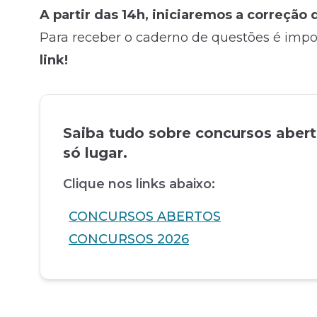
A partir das 14h, iniciaremos a correção
Para receber o caderno de questões é imp
link!
Saiba tudo sobre concursos aber
só lugar.
Clique nos links abaixo:
CONCURSOS ABERTOS
CONCURSOS 2026