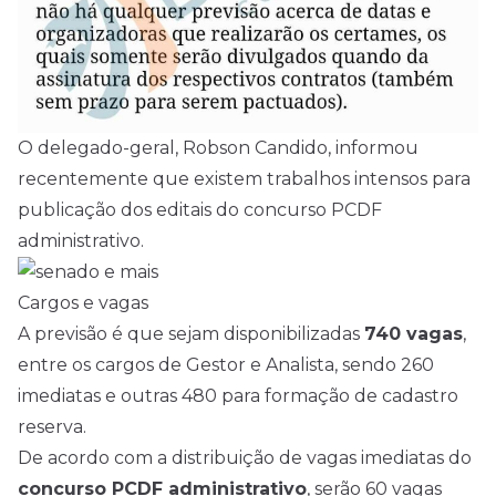
O
delegado-geral
, Robson Candido, informou
recentemente que existem
trabalhos
intensos para
publicação dos editais do concurso PCDF
administrativo.
Cargos e vagas
A previsão é que sejam disponibilizadas
740 vagas
,
entre os cargos de Gestor e Analista, sendo 260
imediatas e outras 480 para formação de cadastro
reserva.
De acordo com a distribuição de vagas imediatas do
concurso PCDF administrativo
, serão 60 vagas