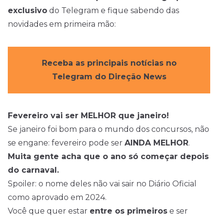
exclusivo
do Telegram e fique sabendo das
novidades em primeira mão:
Receba as principais notícias no
Telegram do Direção News
Fevereiro vai ser MELHOR que janeiro!
Se janeiro foi bom para o mundo dos concursos, não
se engane: fevereiro pode ser
AINDA MELHOR
.
Muita gente acha que o ano só começar depois
do carnaval.
Spoiler: o nome deles não vai sair no Diário Oficial
como aprovado em 2024.
Você que quer estar
entre os primeiros
e ser