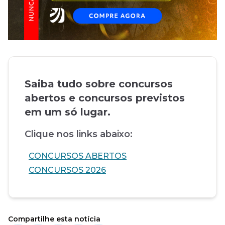
Saiba tudo sobre concursos
abertos e concursos previstos
em um só lugar.
Clique nos links abaixo:
CONCURSOS ABERTOS
CONCURSOS 2026
Compartilhe esta notícia