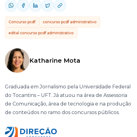
Concurso pcdf
concurso pcdf administrativo
edital concurso pcdf administrativo
Katharine Mota
Graduada em Jornalismo pela Universidade Federal
do Tocantins – UFT. Já atuou na área de Assessoria
de Comunicação, área de tecnologia e na produção
de conteúdos no ramo dos concursos públicos.