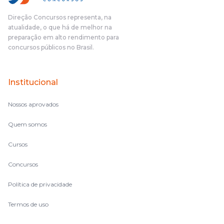
Direção Concursos representa, na
atualidade, o que há de melhor na
preparação em alto rendimento para
concursos públicos no Brasil.
Institucional
Nossos aprovados
Quem somos
Cursos
Concursos
Política de privacidade
Termos de uso