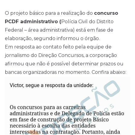
O projeto básico para a realização do
concurso
PCDF administrativo (
Polícia Civil do Distrito
Federal – área administrativa
) está em fase de
elaboração, segundo informou o órgão.
Em resposta ao contato feito pela equipe de
jornalismo do Direção
Concursos
, a corporação
afirmou que não é possível determinar prazos ou
bancas organizadoras no momento. Confira abaixo: