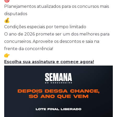
Planejamentos atualizados para os concursos mais
disputados
Condições especiais por tempo limitado
O ano de 2026 promete ser um dos melhores para
concurseiros. Aproveite os descontos e saia na
frente da concorrência!
Escolha sua assinatura e comece agora!