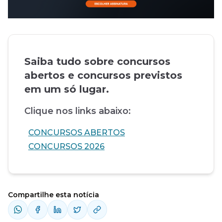
Saiba tudo sobre concursos
abertos e concursos previstos
em um só lugar.
Clique nos links abaixo:
CONCURSOS ABERTOS
CONCURSOS 2026
Compartilhe esta notícia