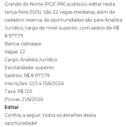
Grande do Norte (PGE RN) publicou
edital
nesta
terça-feira (10/3). São 22 vagas imediatas, além de
cadastro reserva. As oportunidades são para Analista
Jurídico, cargo de nível superior, com salário de R$
8.977,79
Banca: cebraspe
Vagas: 22
Cargo: Analista Jurídico
Escolaridade: superior
Salários: R$ 8.977,79
Inscrições: 12/3 a 13/4/2026
Taxa: R$ 120
Provas: 21/6/2026
Edital
Confira, a seguir, todos os detalhes desta
oportunidade!