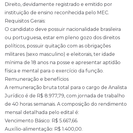
Direito, devidamente registrado e emitido por
instituição de ensino reconhecida pelo MEC.
Requisitos Gerais:
O candidato deve possuir nacionalidade brasileira
ou portuguesa, estar em pleno gozo dos direitos
políticos, possuir quitação com as obrigações
militares (sexo masculino) e eleitorais, ter idade
mínima de 18 anos na posse e apresentar aptidão
física e mental para o exercício da função.
Remuneração e benefícios
A remuneração bruta total para o cargo de Analista
Jurídico é de R$ 8.977,79, com jornada de trabalho
de 40 horas semanais. A composição do rendimento
mensal detalhada pelo edital é:
Vencimento Básico: R$ 5.667,66.
Auxílio-alimentação: R$ 1.400,00.