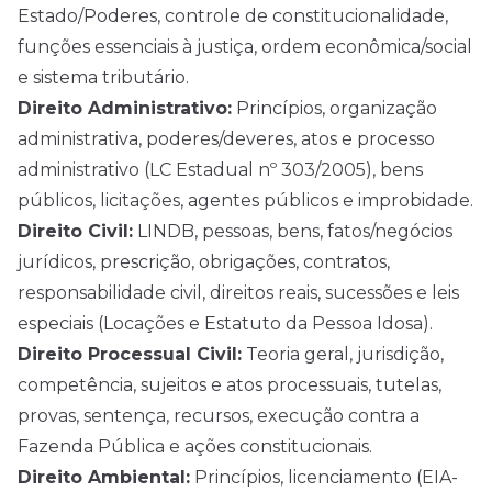
Estado/Poderes, controle de constitucionalidade,
funções essenciais à justiça, ordem econômica/social
e sistema tributário.
Direito Administrativo:
Princípios, organização
administrativa, poderes/deveres, atos e processo
administrativo (LC Estadual nº 303/2005), bens
públicos, licitações, agentes públicos e improbidade.
Direito Civil:
LINDB, pessoas, bens, fatos/negócios
jurídicos, prescrição, obrigações, contratos,
responsabilidade civil, direitos reais, sucessões e leis
especiais (Locações e Estatuto da Pessoa Idosa).
Direito Processual Civil:
Teoria geral, jurisdição,
competência, sujeitos e atos processuais, tutelas,
provas, sentença, recursos, execução contra a
Fazenda Pública e ações constitucionais.
Direito Ambiental:
Princípios, licenciamento (EIA-