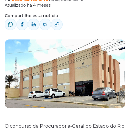
Atualizado há 4 meses
Compartilhe esta notícia
O concurso da Procuradoria-Geral do Estado do Rio