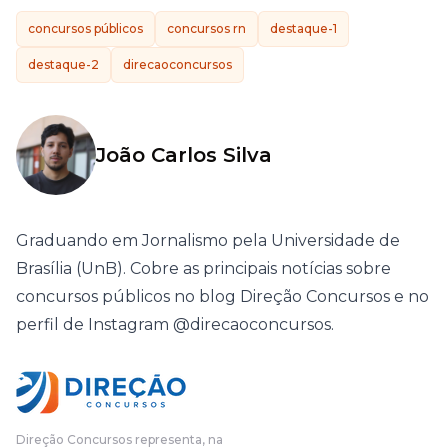
concursos públicos
concursos rn
destaque-1
destaque-2
direcaoconcursos
João Carlos Silva
Graduando em Jornalismo pela Universidade de
Brasília (UnB). Cobre as principais notícias sobre
concursos públicos no blog Direção Concursos e no
perfil de Instagram @direcaoconcursos.
Direção Concursos representa, na