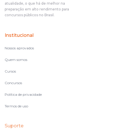
atualidade, o que há de melhor na
preparação em alto rendimento para
concursos públicos no Brasil.
Institucional
Nossos aprovados
Quem somos
Cursos
Concursos
Política de privacidade
Termos de uso
Suporte