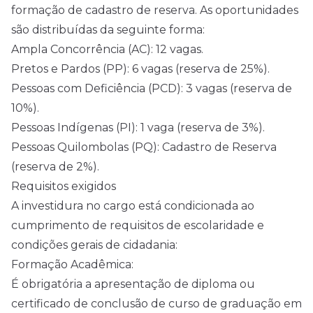
formação de cadastro de reserva. As oportunidades
são distribuídas da seguinte forma:
Ampla Concorrência (AC): 12 vagas.
Pretos e Pardos (PP): 6 vagas (reserva de 25%).
Pessoas com Deficiência (PCD): 3 vagas (reserva de
10%).
Pessoas Indígenas (PI): 1 vaga (reserva de 3%).
Pessoas Quilombolas (PQ): Cadastro de Reserva
(reserva de 2%).
Requisitos exigidos
A investidura no cargo está condicionada ao
cumprimento de requisitos de escolaridade e
condições gerais de cidadania:
Formação Acadêmica:
É obrigatória a apresentação de diploma ou
certificado de conclusão de curso de graduação em