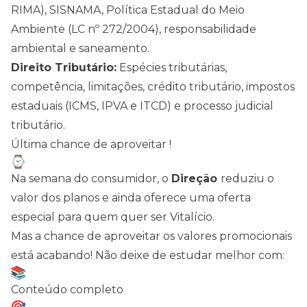
RIMA), SISNAMA, Política Estadual do Meio
Ambiente (LC nº 272/2004), responsabilidade
ambiental e saneamento.
Direito Tributário:
Espécies tributárias,
competência, limitações, crédito tributário, impostos
estaduais (ICMS, IPVA e ITCD) e processo judicial
tributário.
Última chance de aproveitar !
Na semana do consumidor, o
Direção
reduziu o
valor dos planos e ainda oferece uma oferta
especial para quem quer ser Vitalício.
Mas a chance de aproveitar os valores promocionais
está acabando! Não deixe de estudar melhor com:
Conteúdo completo