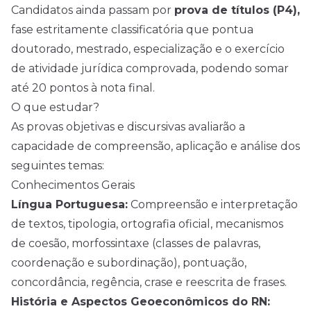
Candidatos ainda passam por
prova de títulos (P4),
fase estritamente classificatória que pontua
doutorado, mestrado, especialização e o exercício
de atividade jurídica comprovada, podendo somar
até 20 pontos à nota final.
O que estudar?
As provas objetivas e discursivas avaliarão a
capacidade de compreensão, aplicação e análise dos
seguintes temas:
Conhecimentos Gerais
Língua Portuguesa:
Compreensão e interpretação
de textos, tipologia, ortografia oficial, mecanismos
de coesão, morfossintaxe (classes de palavras,
coordenação e subordinação), pontuação,
concordância, regência, crase e reescrita de frases.
História e Aspectos Geoeconômicos do RN: