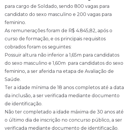
para cargo de Soldado, sendo 800 vagas para
candidato do sexo masculino e 200 vagas para
feminino.
As remunerações foram de R$ 4.845,82, após o
curso de formação, e os principais requisitos
cobrados foram os seguintes:
Possuir altura não inferior a 1,65m para candidatos
do sexo masculino e 1,60m para candidatos do sexo
feminino, a ser aferida na etapa de Avaliação de
Saúde.
Ter a idade mínima de 18 anos completos até a data
da inclusão, a ser verificada mediante documento
de identificação.
Não ter completado a idade máxima de 30 anos até
o último dia de inscrição no concurso público, a ser
verificada mediante documento de identificação.