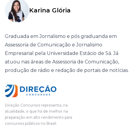
Karina Glória
Graduada em Jornalismo e pós graduanda em
Assessoria de Comunicação e Jornalismo
Empresarial pela Universidade Estácio de Sá. Já
atuou nas áreas de Assessoria de Comunicação,
produção de rádio e redação de portais de notícias.
Direção Concursos representa, na
atualidade, o que há de melhor na
preparação em alto rendimento para
concursos públicos no Brasil.