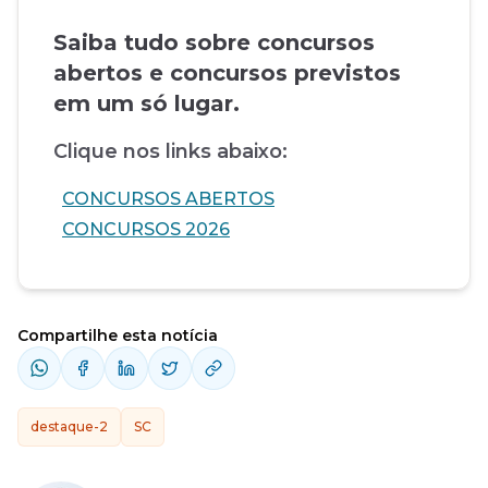
Saiba tudo sobre concursos
abertos e concursos previstos
em um só lugar.
Clique nos links abaixo:
CONCURSOS ABERTOS
CONCURSOS 2026
Compartilhe esta notícia
destaque-2
SC