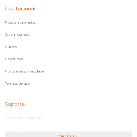
Institucional
Nossos aprovados
Quem somos
Cursos
Concursos
Política de privacidade
Termos de uso
Suporte
Cursos por concurso
Perguntas frequentes
Ver mais