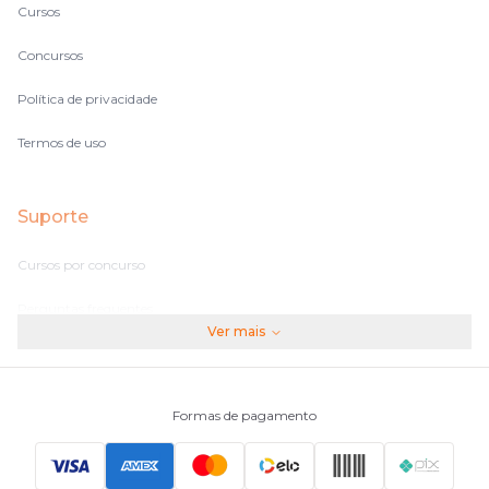
Cursos
Concursos
Política de privacidade
Termos de uso
Suporte
Cursos por concurso
Perguntas frequentes
Ver mais
Assinaturas
Fale conosco
Formas de pagamento
Principais Concursos