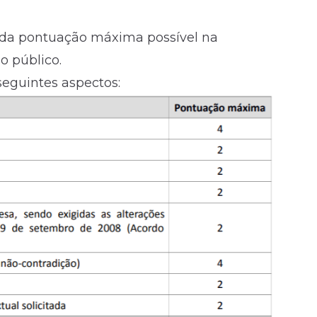
% da pontuação máxima possível na
o público.
seguintes aspectos: