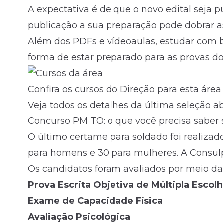
A expectativa é de que o novo edital seja 
publicação a sua preparação pode dobrar 
Além dos PDFs e vídeoaulas, estudar com b
forma de estar preparado para as provas d
Confira os cursos do Direção para esta área
Veja todos os detalhes da última seleção ab
Concurso PM TO: o que você precisa saber s
O último certame para soldado foi realiza
para homens e 30 para mulheres. A Consulp
Os candidatos foram avaliados por meio da
Prova Escrita Objetiva de Múltipla Escolh
Exame de Capacidade Física
Avaliação Psicológica