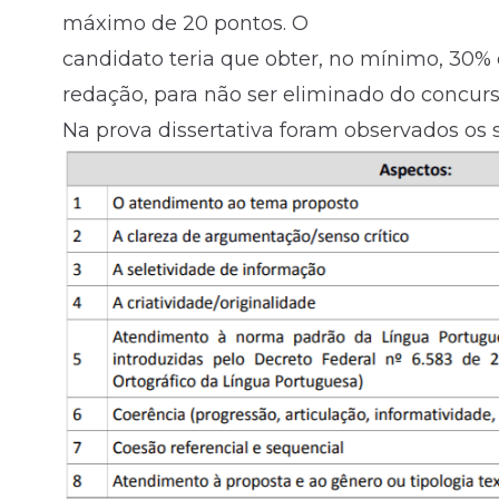
máximo de 20 pontos. O
candidato teria que obter, no mínimo, 30
redação, para não ser eliminado do concurs
Na prova dissertativa foram observados os 