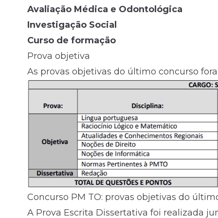
Avaliação Médica e Odontológica
Investigação Social
Curso de formação
Prova objetiva
As provas objetivas do último concurso fo
Concurso PM TO: provas objetivas do último
A Prova Escrita Dissertativa foi realizada j