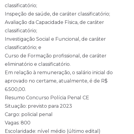
classificatório;
Inspeção de saúde, de caráter classificatório;
Avaliação da Capacidade Física, de caráter
classificatório;
Investigação Social e Funcional, de caráter
classificatório; e
Curso de Formação profissional, de caráter
eliminatório e classificatório.
Em relação à remuneração, o salário inicial do
aprovado no certame, atualmente, é de R$
6.500,00.
Resumo Concurso Polícia Penal CE
Situação: previsto para 2023
Cargo: policial penal
Vagas: 800
Escolaridade: nível médio (último edital)