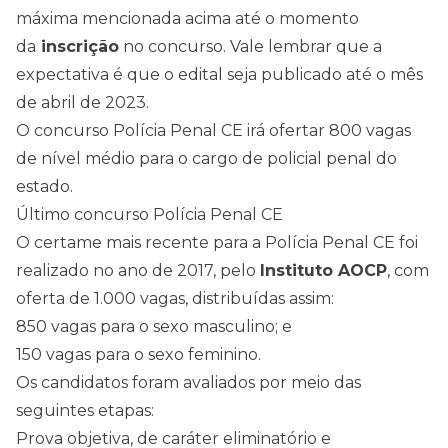
máxima mencionada acima até o momento
da
inscrição
no concurso. Vale lembrar que a
expectativa é que o
edital
seja publicado até o mês
de abril de 2023.
O concurso Polícia Penal CE irá ofertar 800 vagas
de
nível médio
para o cargo de policial penal do
estado.
Último concurso Polícia Penal CE
O certame mais recente para a Polícia Penal CE foi
realizado no ano de 2017, pelo
Instituto AOCP
, com
oferta de 1.000 vagas, distribuídas assim:
850 vagas para o sexo masculino; e
150 vagas para o sexo feminino.
Os candidatos foram avaliados por meio das
seguintes etapas:
Prova objetiva, de caráter eliminatório e