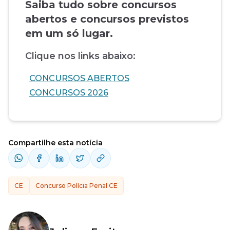
Saiba tudo sobre concursos
abertos e concursos previstos
em um só lugar.
Clique nos links abaixo:
CONCURSOS ABERTOS
CONCURSOS 2026
Compartilhe esta notícia
CE
Concurso Polícia Penal CE