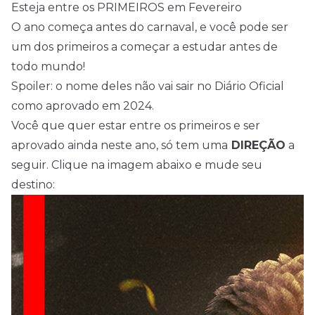
Esteja entre os PRIMEIROS em Fevereiro
O ano começa antes do carnaval, e você pode ser
um dos primeiros a começar a estudar antes de
todo mundo!
Spoiler: o nome deles não vai sair no Diário Oficial
como aprovado em 2024.
Você que quer estar entre os primeiros e ser
aprovado ainda neste ano, só tem uma
DIREÇÃO
a
seguir. Clique na imagem abaixo e mude seu
destino: