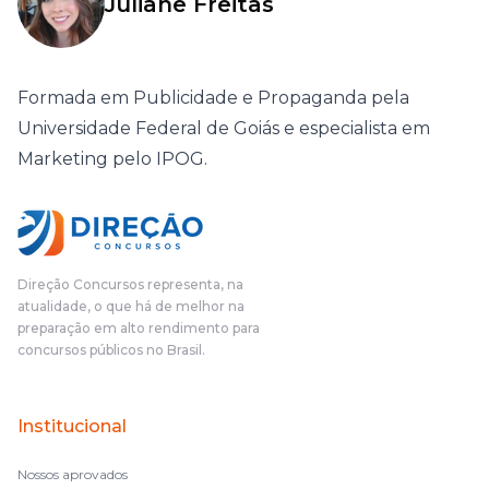
Juliane Freitas
Formada em Publicidade e Propaganda pela
Universidade Federal de Goiás e especialista em
Marketing pelo IPOG.
Direção Concursos representa, na
atualidade, o que há de melhor na
preparação em alto rendimento para
concursos públicos no Brasil.
Institucional
Nossos aprovados