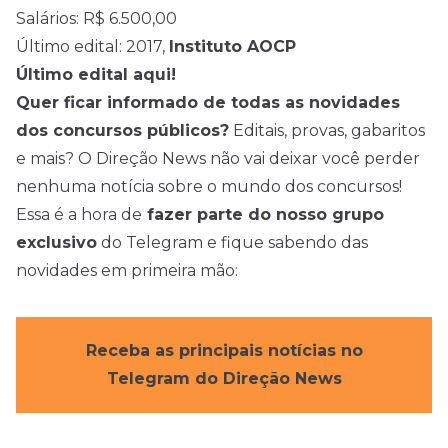
Salários: R$ 6.500,00
Último edital: 2017,
Instituto AOCP
Último edital aqui!
Quer ficar informado de todas as novidades
dos concursos públicos?
Editais, provas, gabaritos
e mais? O Direção News não vai deixar você perder
nenhuma notícia sobre o mundo dos concursos!
Essa é a hora de
fazer parte do nosso grupo
exclusivo
do Telegram e fique sabendo das
novidades em primeira mão:
Receba as principais notícias no
Telegram do Direção News