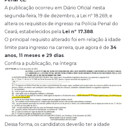
A publicação ocorreu em Diário Oficial nesta
segunda-feira, 19 de dezembro, a Lei nº 18.269, e
altera os requisitos de ingresso na Polícia Penal do
Ceará, estabelecidos pela
Lei nº 17.388
.
O principal requisito alterado foi em relação à idade
limite para ingresso na carreira, que agora é de
34
anos, 11 meses e 29 dias
.
Confira a publicação, na íntegra:
Dessa forma, os candidatos deverão ter a idade