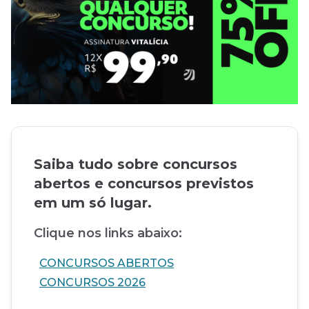
Saiba tudo sobre concursos
abertos e concursos previstos
em um só lugar.
Clique nos links abaixo:
CONCURSOS ABERTOS
CONCURSOS 2026