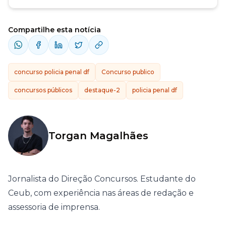
Compartilhe esta notícia
concurso policia penal df
Concurso publico
concursos públicos
destaque-2
policia penal df
Torgan Magalhães
Jornalista do Direção Concursos. Estudante do
Ceub, com experiência nas áreas de redação e
assessoria de imprensa.