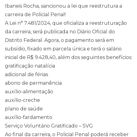
Ibaneis Rocha, sancionou a lei que reestrutura a
carreira de Policial Penal!
A Lei n° 7.481/2024, que oficializa a reestruturação
da carreira, será publicada no Diário Oficial do
Distrito Federal. Agora, o pagamento será em
subsídio, fixado em parcela única e terá o salário
inicial de R$ 9.428,40, além dos seguintes benefícios:
gratificação natalícia
adicional de férias
abono de permanência
auxílio-alimentação
auxílio-creche
plano de saúde
auxílio-fardamento
Serviço Voluntário Gratificado – SVG
Ao final da carreira, o Policial Penal poderá receber