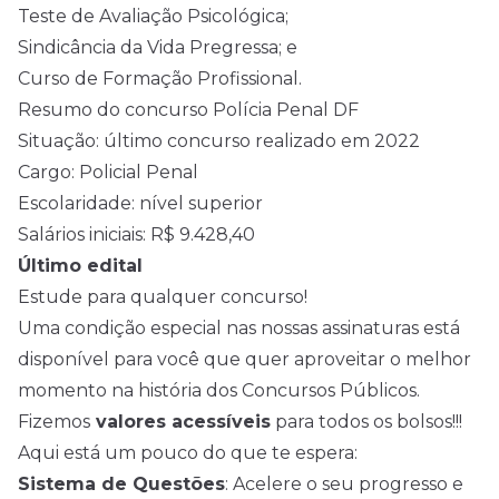
Teste de Avaliação Psicológica;
Sindicância da Vida Pregressa; e
Curso de Formação Profissional.
Resumo do concurso Polícia Penal DF
Situação: último concurso realizado em 2022
Cargo: Policial Penal
Escolaridade: nível superior
Salários iniciais: R$ 9.428,40
Último edital
Estude para qualquer concurso!
Uma condição especial nas nossas assinaturas está
disponível para você que quer aproveitar o melhor
momento na história dos Concursos Públicos.
Fizemos
valores acessíveis
para todos os bolsos!!!
Aqui está um pouco do que te espera:
Sistema de Questões
: Acelere o seu progresso e