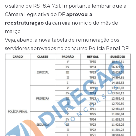
o salário de R$ 18.417,51. Importante lembrar que a
Câmara Legislativa do DF
aprovou a
reestruturação
da carreira no início do mês de
março.
Veja, abaixo, a nova tabela de remuneração dos
servidores aprovados no concurso Polícia Penal DF!