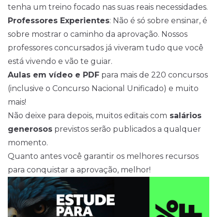
tenha um treino focado nas suas reais necessidades.
Professores Experientes
: Não é só sobre ensinar, é
sobre mostrar o caminho da aprovação. Nossos
professores concursados já viveram tudo que você
está vivendo e vão te guiar.
Aulas em vídeo e PDF
para mais de 220 concursos
(inclusive o Concurso Nacional Unificado) e muito
mais!
Não deixe para depois, muitos editais com
salários
generosos
previstos serão publicados a qualquer
momento.
Quanto antes você garantir os melhores recursos
para conquistar a aprovação, melhor!