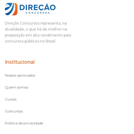
Direção Concursos representa, na
atualidade, o que há de melhor na
preparação em alto rendimento para
concursos públicos no Brasil.
Institucional
Nossos aprovados
Quem somos
Cursos
Concursos
Política de privacidade