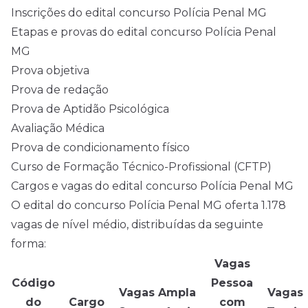
Inscrições do edital concurso Polícia Penal MG
Etapas e provas do edital concurso Polícia Penal
MG
Prova objetiva
Prova de redação
Prova de Aptidão Psicológica
Avaliação Médica
Prova de condicionamento físico
Curso de Formação Técnico-Profissional (CFTP)
Cargos e vagas do edital concurso Polícia Penal MG
O edital do concurso Polícia Penal MG oferta 1.178
vagas de nível médio, distribuídas da seguinte
forma:
Vagas
Código
Pessoa
Vagas Ampla
Vagas
do
Cargo
com