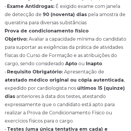
•
Exame Antidrogas:
É exigido exame com janela
de detecção de
90 (noventa) dias
pela amostra de
queratina para diversas substâncias
Prova de condicionamento físico
Objetivo:
Avaliar a capacidade mínima do candidato
para suportar as exigências da prática de atividades
físicas do Curso de Formação e as atribuições do
cargo, sendo considerado
Apto
ou
Inapto
.
•
Requisito Obrigatório:
Apresentação de
atestado médico original ou cópia autenticada
,
expedido por cardiologista nos
últimos 15 (quinze)
dias
anteriores à data dos testes, atestando
expressamente que o candidato está apto para
realizar a Prova de Condicionamento Físico ou
exercícios físicos para o cargo.
•
Testes (uma única tentativa em cada) e