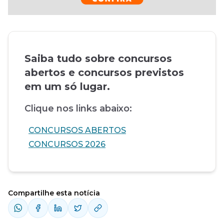
Saiba tudo sobre concursos
abertos e concursos previstos
em um só lugar.
Clique nos links abaixo:
CONCURSOS ABERTOS
CONCURSOS 2026
Compartilhe esta notícia