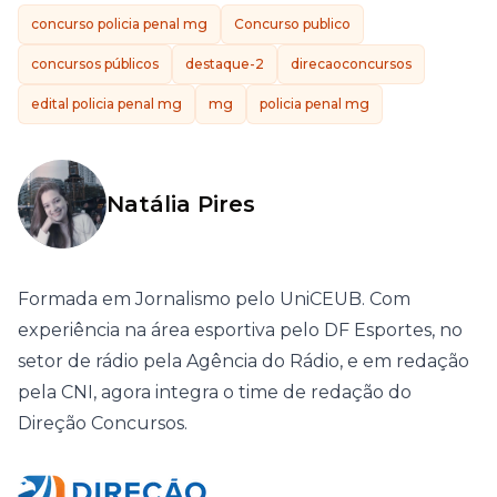
concurso policia penal mg
Concurso publico
concursos públicos
destaque-2
direcaoconcursos
edital policia penal mg
mg
policia penal mg
Natália Pires
Formada em Jornalismo pelo UniCEUB. Com
experiência na área esportiva pelo DF Esportes, no
setor de rádio pela Agência do Rádio, e em redação
pela CNI, agora integra o time de redação do
Direção Concursos.