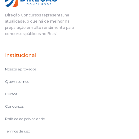
Direção Concursos representa, na
atualidade, o que há de melhor na
preparação em alto rendimento para
concursos públicos no Brasil.
Institucional
Nossos aprovados
Quem somos
Cursos
Concursos
Política de privacidade
Termos de uso