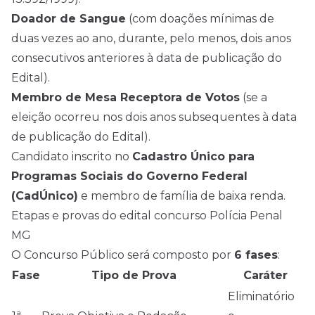
Doador de Sangue
(com doações mínimas de
duas vezes ao ano, durante, pelo menos, dois anos
consecutivos anteriores à data de publicação do
Edital).
Membro de Mesa Receptora de Votos
(se a
eleição ocorreu nos dois anos subsequentes à data
de publicação do Edital).
Candidato inscrito no
Cadastro Único para
Programas Sociais do Governo Federal
(CadÚnico)
e membro de família de baixa renda.
Etapas e provas do edital concurso Polícia Penal
MG
O Concurso Público será composto por
6 fases
:
Fase
Tipo de Prova
Caráter
Eliminatório