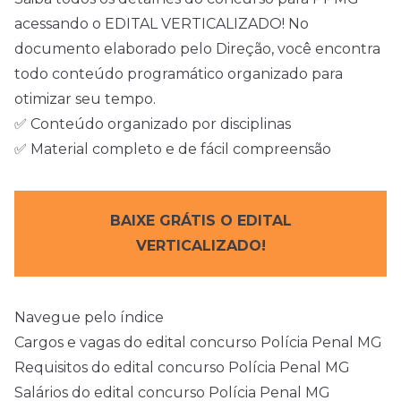
acessando o EDITAL VERTICALIZADO! No
documento elaborado pelo Direção, você encontra
todo conteúdo programático organizado para
otimizar seu tempo.
✅ Conteúdo organizado por disciplinas
✅ Material completo e de fácil compreensão
BAIXE GRÁTIS O EDITAL
VERTICALIZADO!
Navegue pelo índice
Cargos e vagas do edital concurso Polícia Penal MG
Requisitos do edital concurso Polícia Penal MG
Salários do edital concurso Polícia Penal MG