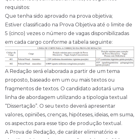
requisitos:
Que tenha sido aprovado na prova objetiva;
Estiver classificado na Prova Objetiva até o limite de
5 (cinco) vezes o número de vagas disponibilizadas
em cada cargo conforme a tabela seguinte:
A Redação será elaborada a partir de um tema
proposto, baseado em um ou mais textos ou
fragmentos de textos. O candidato adotará uma
linha de abordagem utilizando a tipologia textual
“Dissertação”. O seu texto deverá apresentar
valores, opiniões, crenças, hipóteses, ideias, em suma,
os aspectos para esse tipo de produção textual.
A Prova de Redação, de caráter eliminatório e