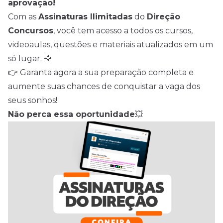
aprovação!
Com as
Assinaturas Ilimitadas
do
Direção
Concursos
, você tem acesso a todos os cursos,
videoaulas, questões e materiais atualizados em um
só lugar. 🦅
👉 Garanta agora a sua preparação completa e
aumente suas chances de conquistar a vaga dos
seus sonhos!
Não perca essa oportunidade
💥