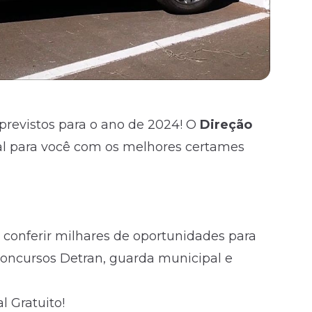
previstos para o ano de 2024! O
Direção
 para você com os melhores certames
 conferir milhares de oportunidades para
e concursos Detran, guarda municipal e
 Gratuito!