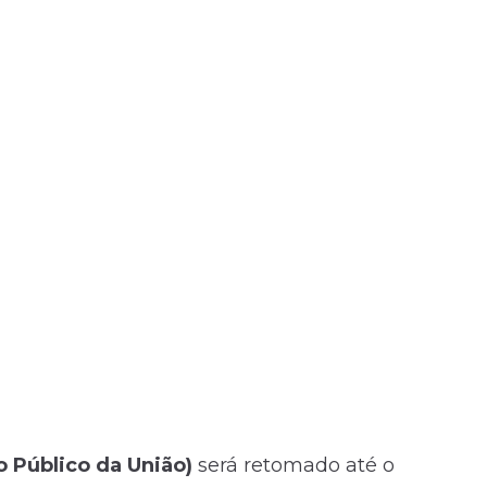
o Público da União)
será retomado até o