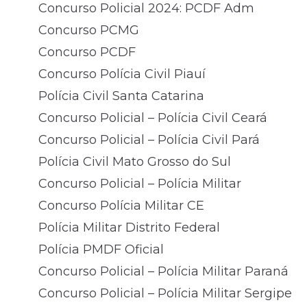
Concurso Policial 2024: PCDF Adm
Concurso PCMG
Concurso PCDF
Concurso Polícia Civil Piauí
Polícia Civil Santa Catarina
Concurso Policial – Polícia Civil Ceará
Concurso Policial – Polícia Civil Pará
Polícia Civil Mato Grosso do Sul
Concurso Policial – Polícia Militar
Concurso Polícia Militar CE
Polícia Militar Distrito Federal
Polícia PMDF Oficial
Concurso Policial – Polícia Militar Paraná
Concurso Policial – Polícia Militar Sergipe