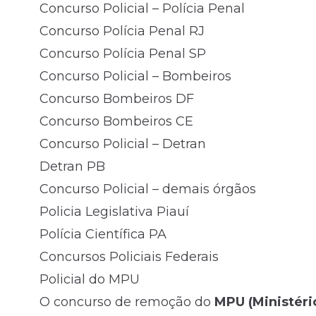
Concurso Policial – Polícia Penal
Concurso Polícia Penal RJ
Concurso Polícia Penal SP
Concurso Policial – Bombeiros
Concurso Bombeiros DF
Concurso Bombeiros CE
Concurso Policial – Detran
Detran PB
Concurso Policial – demais órgãos
Policia Legislativa Piauí
Polícia Científica PA
Concursos Policiais Federais
Policial do MPU
O concurso de remoção do
MPU (Ministéri