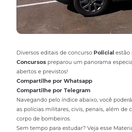
Diversos editais de concurso
Policial
estão 
Concursos
preparou um panorama especial
abertos e previstos!
Compartilhe por Whatsapp
Compartilhe por Telegram
Navegando pelo índice abaixo, você poderá
as polícias militares, civis, penais, além d
corpo de bombeiros.
Sem tempo para estudar? Veja esse Material