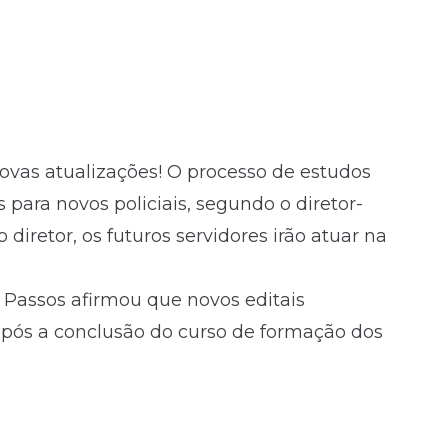
ovas atualizações! O processo de estudos
 para novos policiais, segundo o diretor-
diretor, os futuros servidores irão atuar na
 Passos afirmou que novos editais
após a conclusão do curso de formação dos