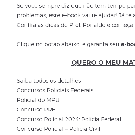
Se você sempre diz que não tem tempo para
problemas, este e-book vai te ajudar! Já te
Confira as dicas do Prof. Ronaldo e começa
Clique no botão abaixo, e garanta seu
e-b
QUERO O MEU MAT
Saiba todos os detalhes
Concursos Policiais Federais
Policial do MPU
Concurso PRF
Concurso Policial 2024: Polícia Federal
Concurso Policial – Polícia Civil