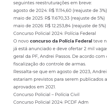
seguintes reestruturações em breve:
agosto de 2024: R$ 11.114,60 (reajuste de 3%)
maio de
2025
: R$ 11.670,33 (reajuste de 5%)
maio de
2026
: R$ 12.253,84 (reajuste de 5%)
Concurso Policial 2024: Polícia Federal
O novo
concurso da Polícia Federal
teve n
já está anunciado e deve ofertar 2 mil vagas
geral da PF, Andrei Passos. De acordo com o 
fiscalização do controle de armas.
Ressalta-se que em agosto de 2023, Andrei
estariam previstos para serem publicados 
aprovados em 2021.
Concurso Policial – Polícia Civil
Concurso Policial 2024: PCDF Adm