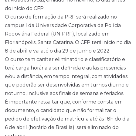
do início do CFP
O curso de formação da PRF será realizado no
campus I da Universidade Corporativa da Polícia
Rodoviária Federal (UNIPRF), localizado em
Florianópolis, Santa Catarina. O CFP terá início no dia
8 de abril e vai até o dia 29 de junho e 2022.
O curso tem caráter eliminatório e classificatório e
terá carga horária a ser definida e aulas presencias
e/ou a distância, em tempo integral, com atividades
que poderão ser desenvolvidas em turnos diurno e
noturno, inclusive aos finais de semana e feriados.
É importante ressaltar que, conforme consta em
documento, o candidato que não formalizar o
pedido de efetivação de matrícula até às 18h do dia
6 de abril (horário de Brasília), será eliminado do
certame.