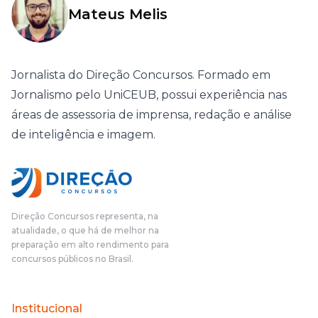
Mateus Melis
Jornalista do Direção Concursos. Formado em
Jornalismo pelo UniCEUB, possui experiência nas
áreas de assessoria de imprensa, redação e análise
de inteligência e imagem.
Direção Concursos representa, na
atualidade, o que há de melhor na
preparação em alto rendimento para
concursos públicos no Brasil.
Institucional