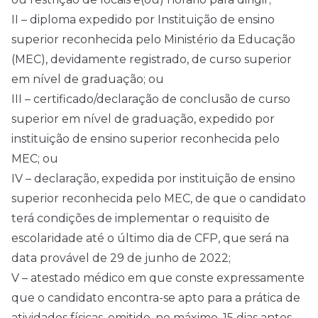
II – diploma expedido por Instituição de ensino
superior reconhecida pelo Ministério da Educação
(MEC), devidamente registrado, de curso superior
em nível de graduação; ou
III – certificado/declaração de conclusão de curso
superior em nível de graduação, expedido por
instituição de ensino superior reconhecida pelo
MEC; ou
IV – declaração, expedida por instituição de ensino
superior reconhecida pelo MEC, de que o candidato
terá condições de implementar o requisito de
escolaridade até o último dia de CFP, que será na
data provável de 29 de junho de 2022;
V – atestado médico em que conste expressamente
que o candidato encontra-se apto para a prática de
atividades físicas, emitido, no máximo, 15 dias antes