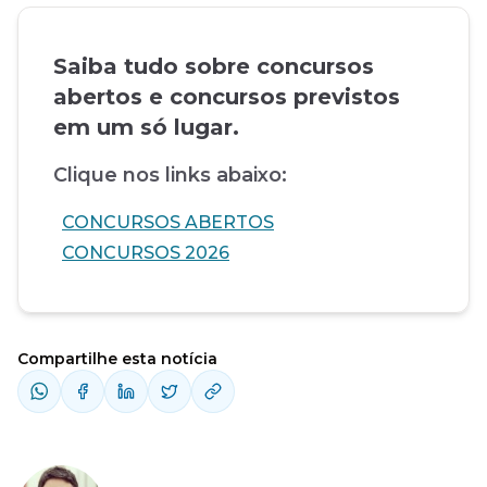
Saiba tudo sobre concursos
abertos e concursos previstos
em um só lugar.
Clique nos links abaixo:
CONCURSOS ABERTOS
CONCURSOS 2026
Compartilhe esta notícia