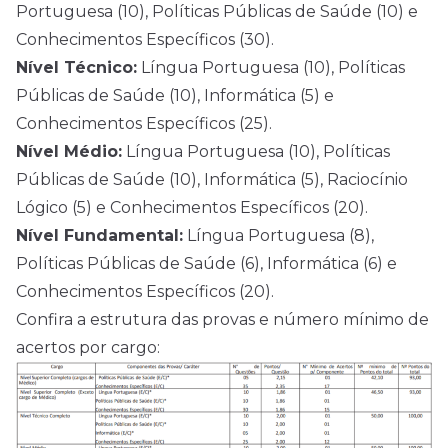
Portuguesa (10), Políticas Públicas de Saúde (10) e
Conhecimentos Específicos (30).
Nível Técnico:
Língua Portuguesa (10), Políticas
Públicas de Saúde (10), Informática (5) e
Conhecimentos Específicos (25).
Nível Médio:
Língua Portuguesa (10), Políticas
Públicas de Saúde (10), Informática (5), Raciocínio
Lógico (5) e Conhecimentos Específicos (20).
Nível Fundamental:
Língua Portuguesa (8),
Políticas Públicas de Saúde (6), Informática (6) e
Conhecimentos Específicos (20).
Confira a estrutura das provas e número mínimo de
acertos por cargo: