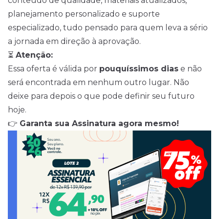
conteúdo de qualidade, materiais atualizados,
planejamento personalizado e suporte
especializado, tudo pensado para quem leva a sério
a jornada em direção à aprovação.
⏳
Atenção:
Essa oferta é válida por
pouquíssimos dias
e não
será encontrada em nenhum outro lugar. Não
deixe para depois o que pode definir seu futuro
hoje.
👉
Garanta sua Assinatura agora mesmo!