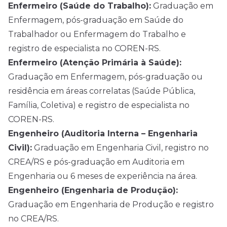
Enfermeiro (Saúde do Trabalho):
Graduação em
Enfermagem, pós-graduação em Saúde do
Trabalhador ou Enfermagem do Trabalho e
registro de especialista no COREN-RS.
Enfermeiro (Atenção Primária à Saúde):
Graduação em Enfermagem, pós-graduação ou
residência em áreas correlatas (Saúde Pública,
Família, Coletiva) e registro de especialista no
COREN-RS.
Engenheiro (Auditoria Interna – Engenharia
Civil):
Graduação em Engenharia Civil, registro no
CREA/RS e pós-graduação em Auditoria em
Engenharia ou 6 meses de experiência na área.
Engenheiro (Engenharia de Produção):
Graduação em Engenharia de Produção e registro
no CREA/RS.