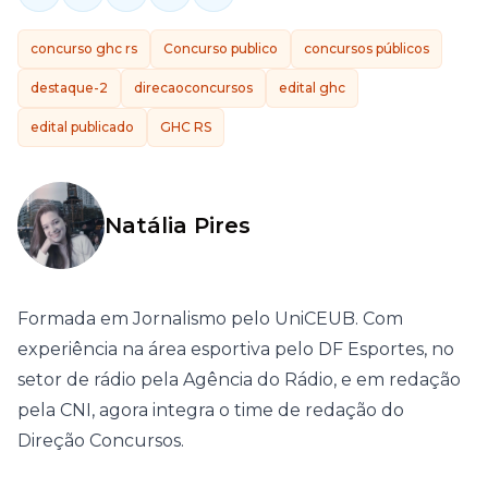
concurso ghc rs
Concurso publico
concursos públicos
destaque-2
direcaoconcursos
edital ghc
edital publicado
GHC RS
Natália Pires
Formada em Jornalismo pelo UniCEUB. Com
experiência na área esportiva pelo DF Esportes, no
setor de rádio pela Agência do Rádio, e em redação
pela CNI, agora integra o time de redação do
Direção Concursos.