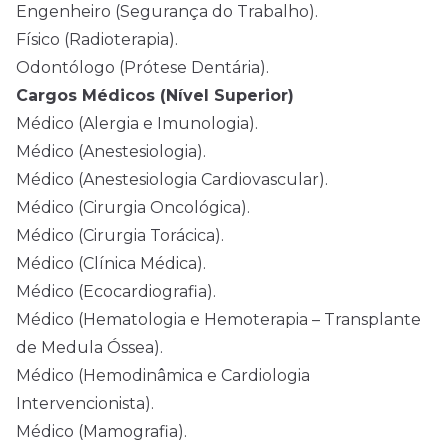
Engenheiro (Segurança do Trabalho).
Físico (Radioterapia).
Odontólogo (Prótese Dentária).
Cargos Médicos (Nível Superior)
Médico (Alergia e Imunologia).
Médico (Anestesiologia).
Médico (Anestesiologia Cardiovascular).
Médico (Cirurgia Oncológica).
Médico (Cirurgia Torácica).
Médico (Clínica Médica).
Médico (Ecocardiografia).
Médico (Hematologia e Hemoterapia – Transplante
de Medula Óssea).
Médico (Hemodinâmica e Cardiologia
Intervencionista).
Médico (Mamografia).