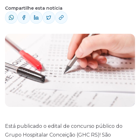
Compartilhe esta notícia
Está publicado o
edital
de concurso público do
Grupo Hospitalar Conceição (GHC RS)! São