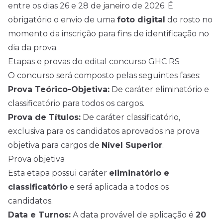
entre os dias 26 e 28 de janeiro de 2026. É
obrigatório o envio de uma
foto digital
do rosto no
momento da inscrição para fins de identificação no
dia da prova.
Etapas e provas do edital concurso GHC RS
O concurso será composto pelas seguintes fases:
Prova Teórico-Objetiva:
De caráter eliminatório e
classificatório para todos os cargos.
Prova de Títulos:
De caráter classificatório,
exclusiva para os candidatos aprovados na prova
objetiva para cargos de
Nível Superior
.
Prova objetiva
Esta etapa possui caráter
eliminatório e
classificatório
e será aplicada a todos os
candidatos.
Data e Turnos:
A data provável de aplicação é
20