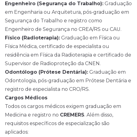
Engenheiro (Segurança do Trabalho):
Graduação
em Engenharia ou Arquitetura, pós-graduação em
Segurança do Trabalho e registro como
Engenheiro de Segurança no CREA/RS ou CAU.
Físico (Radioterapia):
Graduação em Física ou
Física Médica, certificado de especialista ou
residência em Física da Radioterapia e certificado de
Supervisor de Radioproteção da CNEN.
Odontólogo (Prótese Dentária):
Graduação em
Odontologia, pós-graduação em Prótese Dentária e
registro de especialista no CRO/RS.
Cargos Médicos
Todos os cargos médicos exigem graduação em
Medicina e registro no
CREMERS
. Além disso,
requisitos específicos de especialização são
aplicados: