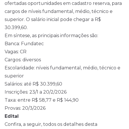
ofertadas oportunidades em cadastro reserva, para
cargos de níveis fundamental, médio, técnico e
superior. O salário inicial pode chegar a R$
30.399,60.
Em síntese, as principais informações são:
Banca: Fundatec
Vagas: CR
Cargos: diversos
Escolaridade: níveis fundamental, médio, técnico e
superior
Salários: até R$ 30.399,60
Inscrições: 23/1 a 20/2/2026
Taxa: entre R$ 58,77 e R$ 144,90
Provas: 20/3/2026
Edital
Confira, a seguir, todos os detalhes desta