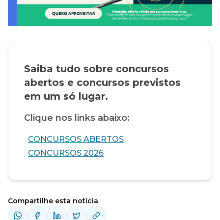
Saiba tudo sobre concursos
abertos e concursos previstos
em um só lugar.
Clique nos links abaixo:
CONCURSOS ABERTOS
CONCURSOS 2026
Compartilhe esta notícia