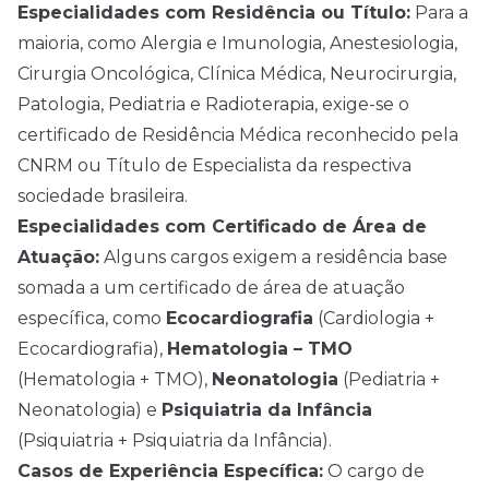
Especialidades com Residência ou Título:
Para a
maioria, como Alergia e Imunologia, Anestesiologia,
Cirurgia Oncológica, Clínica Médica, Neurocirurgia,
Patologia, Pediatria e Radioterapia, exige-se o
certificado de Residência Médica reconhecido pela
CNRM ou Título de Especialista da respectiva
sociedade brasileira.
Especialidades com Certificado de Área de
Atuação:
Alguns cargos exigem a residência base
somada a um certificado de área de atuação
específica, como
Ecocardiografia
(Cardiologia +
Ecocardiografia),
Hematologia – TMO
(Hematologia + TMO),
Neonatologia
(Pediatria +
Neonatologia) e
Psiquiatria da Infância
(Psiquiatria + Psiquiatria da Infância).
Casos de Experiência Específica:
O cargo de