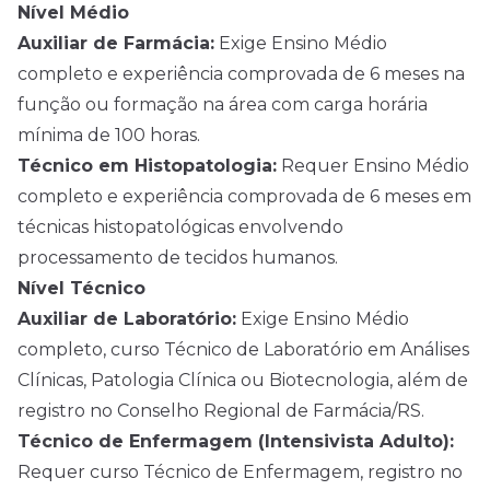
Nível Médio
Auxiliar de Farmácia:
Exige Ensino Médio
completo e experiência comprovada de 6 meses na
função ou formação na área com carga horária
mínima de 100 horas.
Técnico em Histopatologia:
Requer Ensino Médio
completo e experiência comprovada de 6 meses em
técnicas histopatológicas envolvendo
processamento de tecidos humanos.
Nível Técnico
Auxiliar de Laboratório:
Exige Ensino Médio
completo, curso Técnico de Laboratório em Análises
Clínicas, Patologia Clínica ou Biotecnologia, além de
registro no Conselho Regional de Farmácia/RS.
Técnico de Enfermagem (Intensivista Adulto):
Requer curso Técnico de Enfermagem, registro no