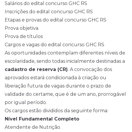
Salários do edital concurso GHC RS
Inscrições do edital concurso GHC RS
Etapas e provas do edital concurso GHC RS
Prova objetiva
Prova de títulos
Cargos e vagas do edital concurso GHC RS
As oportunidades contemplam diferentes níveis de
escolaridade, sendo todas inicialmente destinadas a
cadastro de reserva (CR)
. A convocação dos
aprovados estará condicionada à criação ou
liberação futura de vagas durante o prazo de
validade do certame, que é de um ano, prorrogável
por igual período.
Os cargos estão divididos da seguinte forma:
Nível Fundamental Completo
Atendente de Nutrição.