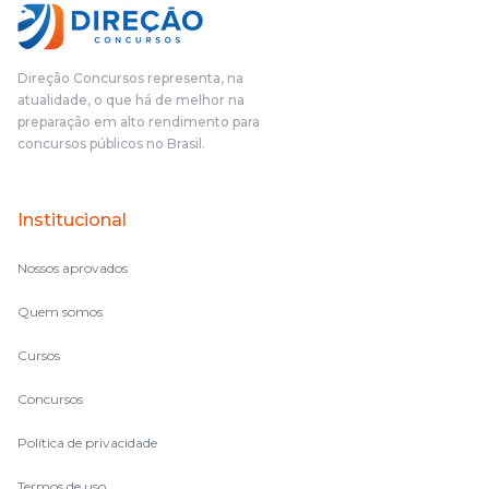
Direção Concursos representa, na
atualidade, o que há de melhor na
preparação em alto rendimento para
concursos públicos no Brasil.
Institucional
Nossos aprovados
Quem somos
Cursos
Concursos
Política de privacidade
Termos de uso