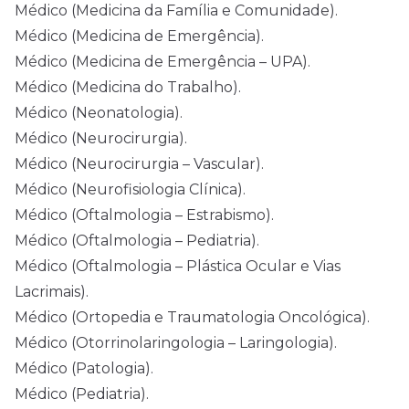
Médico (Medicina da Família e Comunidade).
Médico (Medicina de Emergência).
Médico (Medicina de Emergência – UPA).
Médico (Medicina do Trabalho).
Médico (Neonatologia).
Médico (Neurocirurgia).
Médico (Neurocirurgia – Vascular).
Médico (Neurofisiologia Clínica).
Médico (Oftalmologia – Estrabismo).
Médico (Oftalmologia – Pediatria).
Médico (Oftalmologia – Plástica Ocular e Vias
Lacrimais).
Médico (Ortopedia e Traumatologia Oncológica).
Médico (Otorrinolaringologia – Laringologia).
Médico (Patologia).
Médico (Pediatria).