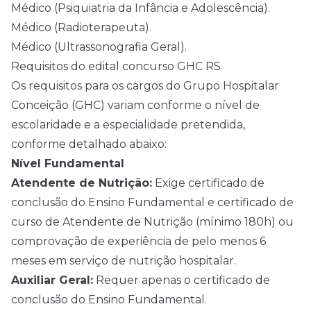
Médico (Psiquiatria da Infância e Adolescência).
Médico (Radioterapeuta).
Médico (Ultrassonografia Geral).
Requisitos do edital concurso GHC RS
Os requisitos para os cargos do Grupo Hospitalar
Conceição (GHC) variam conforme o nível de
escolaridade e a especialidade pretendida,
conforme detalhado abaixo:
Nível Fundamental
Atendente de Nutrição:
Exige certificado de
conclusão do Ensino Fundamental e certificado de
curso de Atendente de Nutrição (mínimo 180h) ou
comprovação de experiência de pelo menos 6
meses em serviço de nutrição hospitalar.
Auxiliar Geral:
Requer apenas o certificado de
conclusão do Ensino Fundamental.