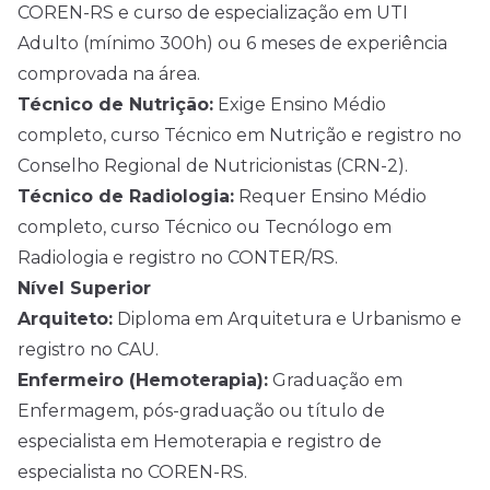
COREN-RS e curso de especialização em UTI
Adulto (mínimo 300h) ou 6 meses de experiência
comprovada na área.
Técnico de Nutrição:
Exige Ensino Médio
completo, curso Técnico em Nutrição e registro no
Conselho Regional de Nutricionistas (CRN-2).
Técnico de Radiologia:
Requer Ensino Médio
completo, curso Técnico ou Tecnólogo em
Radiologia e registro no CONTER/RS.
Nível Superior
Arquiteto:
Diploma em Arquitetura e Urbanismo e
registro no CAU.
Enfermeiro (Hemoterapia):
Graduação em
Enfermagem, pós-graduação ou título de
especialista em Hemoterapia e registro de
especialista no COREN-RS.