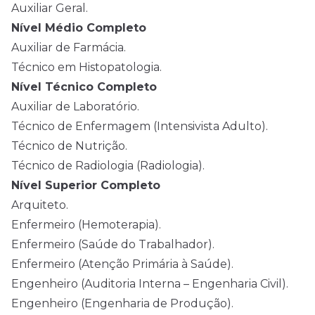
Auxiliar Geral.
Nível Médio
Completo
Auxiliar de Farmácia.
Técnico em Histopatologia.
Nível Técnico Completo
Auxiliar de Laboratório.
Técnico de Enfermagem (Intensivista Adulto).
Técnico de Nutrição.
Técnico de Radiologia (Radiologia).
Nível Superior Completo
Arquiteto.
Enfermeiro (Hemoterapia).
Enfermeiro (Saúde do Trabalhador).
Enfermeiro (Atenção Primária à Saúde).
Engenheiro (Auditoria Interna – Engenharia Civil).
Engenheiro (Engenharia de Produção).