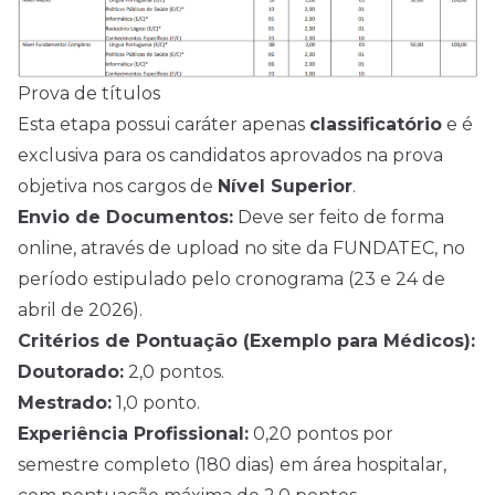
Prova de títulos
Esta etapa possui caráter apenas
classificatório
e é
exclusiva para os candidatos aprovados na prova
objetiva nos cargos de
Nível Superior
.
Envio de Documentos:
Deve ser feito de forma
online, através de upload no site da FUNDATEC, no
período estipulado pelo cronograma (23 e 24 de
abril de 2026).
Critérios de Pontuação (Exemplo para Médicos):
Doutorado:
2,0 pontos.
Mestrado:
1,0 ponto.
Experiência Profissional:
0,20 pontos por
semestre completo (180 dias) em área hospitalar,