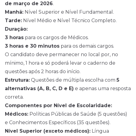
de março de 2026
.
Manhã:
Nível Superior e Nível Fundamental.
Tarde:
Nível Médio e Nível Técnico Completo.
Duração:
3 horas
para os cargos de Médicos.
3 horas e 30 minutos
para os demais cargos.
O candidato deve permanecer no local por, no
mínimo, 1 hora e só poderá levar o caderno de
questões após 2 horas do início.
Estrutura:
Questões de múltipla escolha com
5
alternativas (A, B, C, D e E)
e apenas uma resposta
correta.
Componentes por Nível de Escolaridade:
Médicos:
Políticas Públicas de Saúde (5 questões)
e Conhecimentos Específicos (35 questões).
Nível Superior (exceto médicos):
Língua