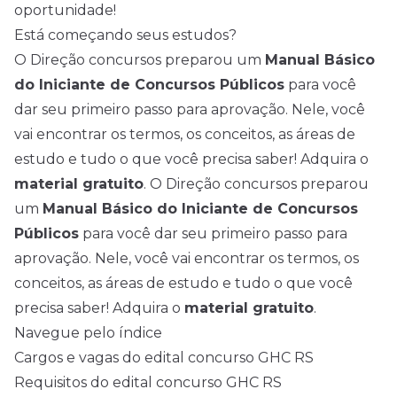
oportunidade!
Está começando seus estudos?
O Direção concursos preparou um
Manual Básico
do Iniciante de Concursos Públicos
para você
dar seu primeiro passo para aprovação. Nele, você
vai encontrar os termos, os conceitos, as áreas de
estudo e tudo o que você precisa saber! Adquira o
material gratuito
. O Direção concursos preparou
um
Manual Básico do Iniciante de Concursos
Públicos
para você dar seu primeiro passo para
aprovação. Nele, você vai encontrar os termos, os
conceitos, as áreas de estudo e tudo o que você
precisa saber! Adquira o
material gratuito
.
Navegue pelo índice
Cargos e vagas do edital concurso GHC RS
Requisitos do edital concurso GHC RS