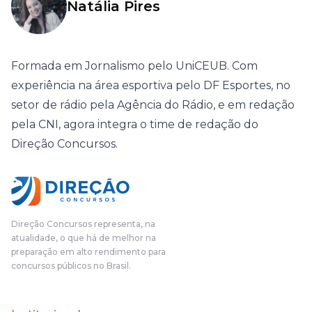
Natália Pires
Formada em Jornalismo pelo UniCEUB. Com
experiência na área esportiva pelo DF Esportes, no
setor de rádio pela Agência do Rádio, e em redação
pela CNI, agora integra o time de redação do
Direção Concursos.
Direção Concursos representa, na
atualidade, o que há de melhor na
preparação em alto rendimento para
concursos públicos no Brasil.