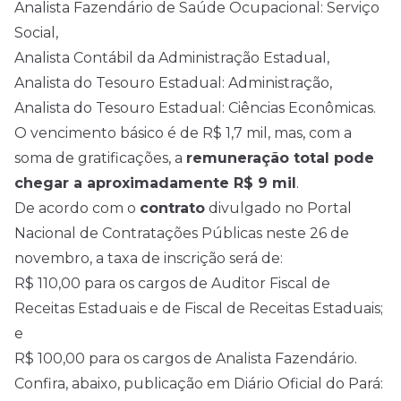
Analista Fazendário de Saúde Ocupacional: Serviço
Social,
Analista Contábil da Administração Estadual,
Analista do Tesouro Estadual: Administração,
Analista do Tesouro Estadual: Ciências Econômicas.
O vencimento básico é de R$ 1,7 mil, mas, com a
soma de gratificações, a
remuneração total pode
chegar a aproximadamente R$ 9 mil
.
De acordo com o
contrato
divulgado no Portal
Nacional de Contratações Públicas neste 26 de
novembro, a taxa de inscrição será de:
R$ 110,00 para os cargos de Auditor Fiscal de
Receitas Estaduais e de Fiscal de Receitas Estaduais;
e
R$ 100,00 para os cargos de Analista Fazendário.
Confira, abaixo, publicação em Diário Oficial do Pará: