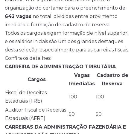
organização do certame para o preenchimento de
642 vagas
no total, divididas entre provimento
imediato e formação de cadastro de reserva.
Todos os cargos exigem formação de nível superior,
e os salários iniciais são um dos grandes destaques
desta seleção, especialmente para as carreiras fiscais.
Confira os detalhes:
CARREIRA DE ADMINISTRAÇÃO TRIBUTÁRIA
Vagas
Cadastro de
Cargos
Imediatas
Reserva
Fiscal de Receitas
100
100
Estaduais (FRE)
Auditor Fiscal de Receitas
50
50
Estaduais (AFRE)
CARREIRAS DA ADMINISTRAÇÃO FAZENDÁRIA E