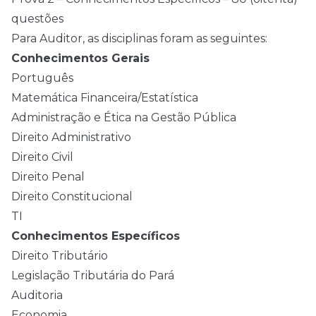
questões
Para Auditor, as disciplinas foram as seguintes:
Conhecimentos Gerais
Português
Matemática Financeira/Estatística
Administração e Ética na Gestão Pública
Direito Administrativo
Direito Civil
Direito Penal
Direito Constitucional
TI
Conhecimentos Específicos
Direito Tributário
Legislação Tributária do Pará
Auditoria
Economia