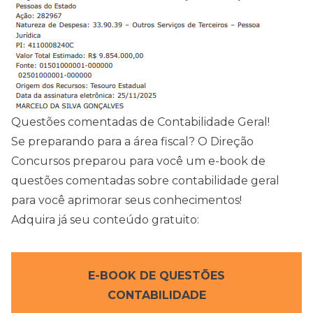
Questões comentadas de Contabilidade Geral!
Se preparando para a área fiscal? O Direção
Concursos preparou para você um e-book de
questões comentadas sobre contabilidade geral
para você aprimorar seus conhecimentos!
Adquira já seu conteúdo gratuito:
E-BOOK DE QUESTÕES
CONTABILIDADE