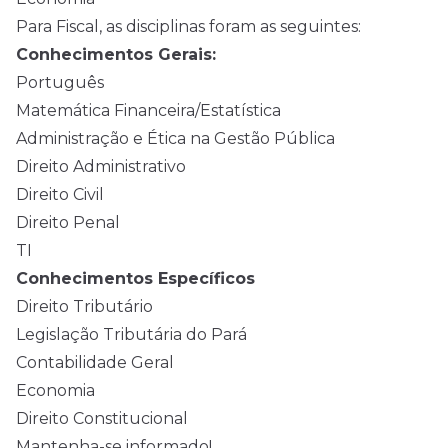
Para Fiscal, as disciplinas foram as seguintes:
Conhecimentos Gerais:
Português
Matemática Financeira/Estatística
Administração e Ética na Gestão Pública
Direito Administrativo
Direito Civil
Direito Penal
TI
Conhecimentos Específicos
Direito Tributário
Legislação Tributária do Pará
Contabilidade Geral
Economia
Direito Constitucional
Mantenha-se informado!