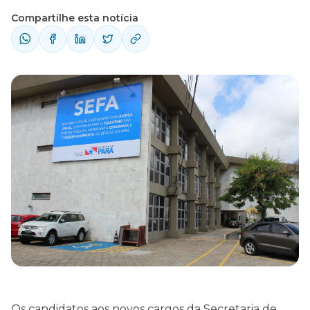
Compartilhe esta notícia
Os candidatos aos novos cargos da Secretaria de