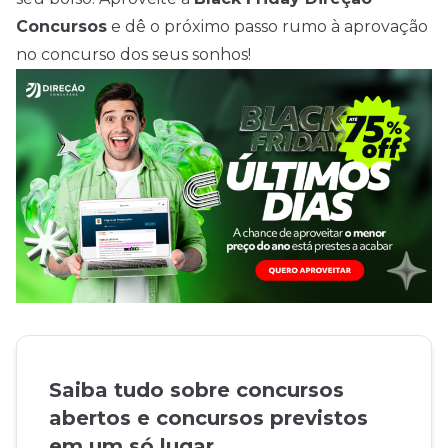
Concursos
e dê o próximo passo rumo à aprovação
no concurso dos seus sonhos!
Saiba tudo sobre concursos
abertos e concursos previstos
em um só lugar.