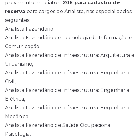
provimento imediato e
206 para cadastro de
reserva
para cargos de Analista, nas especialidades
seguintes:
Analista Fazendário,
Analista Fazendário de Tecnologia da Informação e
Comunicação,
Analista Fazendário de Infraestrutura: Arquitetura e
Urbanismo,
Analista Fazendário de Infraestrutura: Engenharia
Civil,
Analista Fazendário de Infraestrutura: Engenharia
Elétrica,
Analista Fazendário de Infraestrutura: Engenharia
Mecânica,
Analista Fazendário de Saúde Ocupacional:
Psicologia,