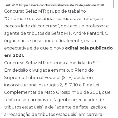
Concurso Sefaz MT: grupo de trabalho
“O número de vacâncias considerável reforça a
necessidade de concurso”, destacou o professor e
agente de tributos da Sefaz MT, André Fantoni. O
órgão não se posicionou oficialmente, mas a
expectativa é de que o novo
edital seja publicado
em 2021.
Concurso Sefaz MT: entenda a medida do STF
Em decisão divulgada em maio, o Pleno do
Supremo Tribunal Federal (STF) declarou
inconstitucional os artigos 2, 5, 7, 10 e 11 da
Lei
Complementar de Mato Grosso nº 98 de 2001
, que
unificou as carreiras de “agente arrecadador de
tributos estaduais” e de “agente de fiscalização e
arrecadação de tributos estaduais” em carreira