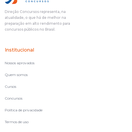
Direção Concursos representa, na
atualidade, o que há de melhor na
preparação em alto rendimento para
concursos públicos no Brasil.
Institucional
Nossos aprovados
Quem somos
Cursos
Concursos
Política de privacidade
Termos de uso