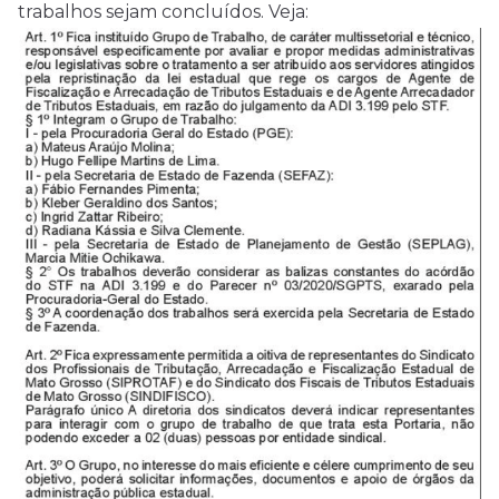
trabalhos sejam concluídos. Veja: