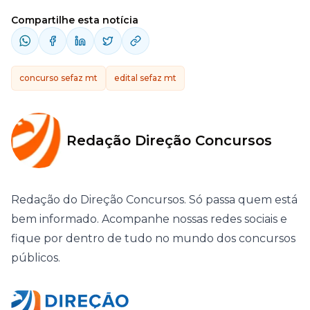
Compartilhe esta notícia
concurso sefaz mt
edital sefaz mt
Redação Direção Concursos
Redação do Direção Concursos. Só passa quem está
bem informado. Acompanhe nossas redes sociais e
fique por dentro de tudo no mundo dos concursos
públicos.