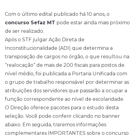
Com o último
edital
publicado há 10 anos, o
concurso Sefaz MT
pode estar ainda mais próximo
de ser realizado.
Após o STF julgar
Ação Direta de
Inconstitucionalidade (ADI)
que determina a
transposição de cargos no órgão, o que resultou na
“realocação” de mais de 200 fiscais para postos de
nível médio
, foi publicada a Portaria Unificada com
o grupo de trabalho responsável por determinar as
atribuições dos servidores que passarão a ocupar a
função correspondente ao nível de escolaridade.
O Direção oferece pacotes para o estudo desta
seleção. Você pode conferir clicando no banner
abaixo. Em seguida, traremos informações
complementares IMPORTANTES sobre o concurso