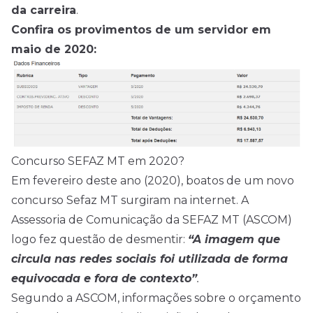
da carreira
.
Confira os provimentos de um servidor em
maio de 2020:
Concurso SEFAZ MT em 2020?
Em fevereiro deste ano (2020), boatos de um novo
concurso Sefaz MT surgiram na internet. A
Assessoria de Comunicação da SEFAZ MT (ASCOM)
logo fez questão de desmentir:
“A imagem que
circula nas redes sociais foi utilizada de forma
equivocada e fora de contexto”
.
Segundo a ASCOM, informações sobre o orçamento