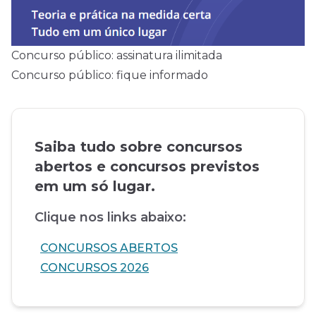
Concurso público: assinatura ilimitada
Concurso público: fique informado
Saiba tudo sobre concursos
abertos e concursos previstos
em um só lugar.
Clique nos links abaixo:
CONCURSOS ABERTOS
CONCURSOS 2026