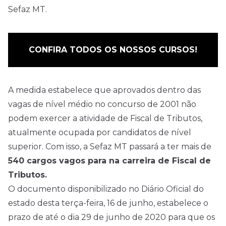
Sefaz MT.
CONFIRA TODOS OS NOSSOS CURSOS!
A medida estabelece que aprovados dentro das
vagas de nível médio no concurso de 2001 não
podem exercer a atividade de Fiscal de Tributos,
atualmente ocupada por candidatos de nível
superior. Com isso, a Sefaz MT passará a ter mais de
540 cargos vagos para na carreira de Fiscal de
Tributos.
O documento disponibilizado no Diário Oficial do
estado desta terça-feira, 16 de junho, estabelece o
prazo de até o dia 29 de junho de 2020 para que os