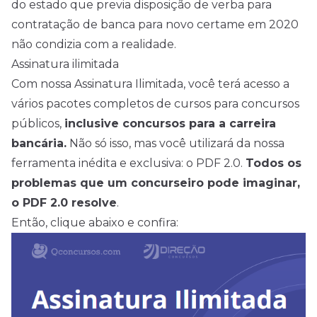
do estado que previa disposição de verba para
contratação de banca para novo certame em 2020
não condizia com a realidade.
Assinatura ilimitada
Com nossa Assinatura Ilimitada, você terá acesso a
vários pacotes completos de cursos para concursos
públicos,
inclusive concursos para a carreira
bancária.
Não só isso, mas você utilizará da nossa
ferramenta inédita e exclusiva: o PDF 2.0.
Todos os
problemas que um concurseiro pode imaginar,
o PDF 2.0 resolve
.
Então, clique abaixo e confira: