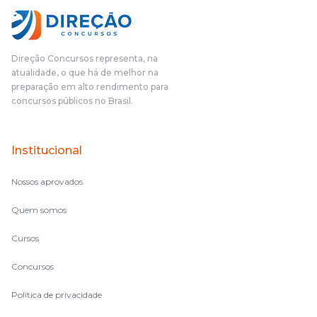
Direção Concursos representa, na
atualidade, o que há de melhor na
preparação em alto rendimento para
concursos públicos no Brasil.
Institucional
Nossos aprovados
Quem somos
Cursos
Concursos
Política de privacidade