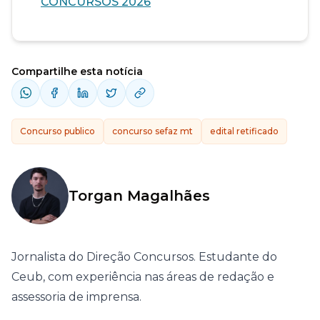
CONCURSOS 2026
Compartilhe esta notícia
Concurso publico
concurso sefaz mt
edital retificado
Torgan Magalhães
Jornalista do Direção Concursos. Estudante do
Ceub, com experiência nas áreas de redação e
assessoria de imprensa.