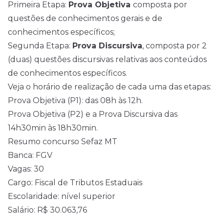
Primeira Etapa:
Prova Objetiva
composta por
questões de conhecimentos gerais e de
conhecimentos específicos;
Segunda Etapa:
Prova Discursiva
, composta por 2
(duas) questões discursivas relativas aos conteúdos
de conhecimentos específicos.
Veja o horário de realização de cada uma das etapas:
Prova Objetiva (P1): das 08h às 12h.
Prova Objetiva (P2) e a Prova Discursiva das
14h30min às 18h30min.
Resumo concurso Sefaz MT
Banca: FGV
Vagas: 30
Cargo: Fiscal de Tributos Estaduais
Escolaridade: nível superior
Salário: R$ 30.063,76