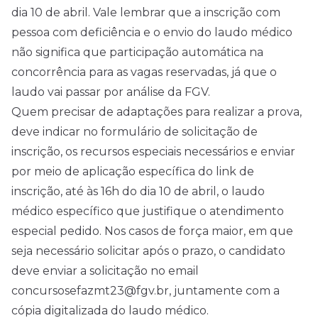
dia 10 de abril. Vale lembrar que a inscrição com
pessoa com deficiência e o envio do laudo médico
não significa que participação automática na
concorrência para as vagas reservadas, já que o
laudo vai passar por análise da FGV.
Quem precisar de adaptações para realizar a prova,
deve indicar no formulário de solicitação de
inscrição, os recursos especiais necessários e enviar
por meio de aplicação específica do link de
inscrição, até às 16h do dia 10 de abril, o laudo
médico específico que justifique o atendimento
especial pedido. Nos casos de força maior, em que
seja necessário solicitar após o prazo, o candidato
deve enviar a solicitação no email
concursosefazmt23@fgv.br, juntamente com a
cópia digitalizada do laudo médico.