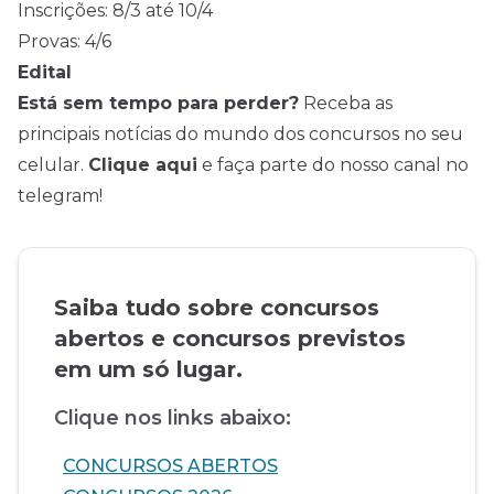
Inscrições: 8/3 até 10/4
Provas: 4/6
Edital
Está sem tempo para perder?
Receba as
principais notícias do mundo dos concursos no seu
celular.
Clique aqui
e faça parte do nosso canal no
telegram!
Saiba tudo sobre concursos
abertos e concursos previstos
em um só lugar.
Clique nos links abaixo:
CONCURSOS ABERTOS