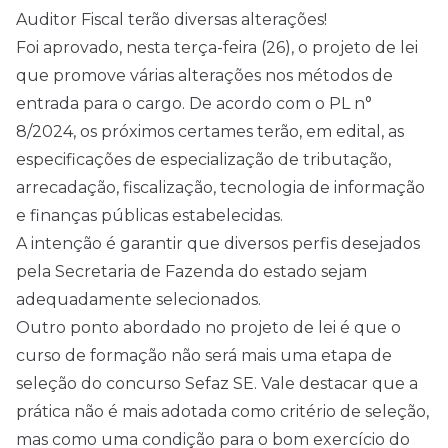
Auditor Fiscal terão diversas alterações!
Foi aprovado, nesta terça-feira (26), o projeto de lei
que promove várias alterações nos métodos de
entrada para o cargo. De acordo com o PL n°
8/2024, os próximos certames terão, em
edital
, as
especificações de especialização de tributação,
arrecadação, fiscalização, tecnologia de informação
e finanças públicas estabelecidas.
A intenção é garantir que diversos perfis desejados
pela Secretaria de Fazenda do estado sejam
adequadamente selecionados.
Outro ponto abordado no projeto de lei é que o
curso de formação não será mais uma etapa de
seleção do concurso Sefaz SE. Vale destacar que a
prática não é mais adotada como critério de seleção,
mas como uma condição para o bom exercício do