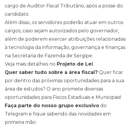
cargo de Auditor Fiscal Tributário, após a posse do
candidato.
Além disso, os servidores poderão atuar em outros
cargos, caso sejam autorizados pelo governador,
além de poderem exercer atribuições relacionadas
à tecnologia da informação, governança e finanças
na Secretaria de Fazenda de Sergipe.
Veja mais detalhes no
Projeto de Lei
.
Quer saber tudo sobre a área fiscal?
Quer ficar
por dentro das próximas oportunidades para a sua
área de estudos? O ano promete diversas
oportunidades para Fiscos Estaduais e Municipais!
Faça parte do nosso grupo exclusivo
do
Telegram e fique sabendo das novidades em
primeira mão: