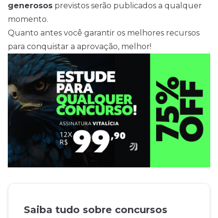
generosos
previstos serão publicados a qualquer
momento.
Quanto antes você garantir os melhores recursos
para conquistar a aprovação, melhor!
Saiba tudo sobre concursos