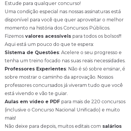
Estude para qualquer concurso!
Uma condição especial nas nossas assinaturas está
disponível para você que quer aproveitar o melhor
momento na história dos Concursos Públicos.
Fizemos
valores acessíveis
para todos os bolsos!!!
Aqui está um pouco do que te espera:
Sistema de Questões
: Acelere o seu progresso e
tenha um treino focado nas suas reais necessidades.
Professores Experientes
: Não é só sobre ensinar, é
sobre mostrar o caminho da aprovação. Nossos
professores concursados já viveram tudo que você
está vivendo e vão te guiar.
Aulas em vídeo e PDF
para mais de 220 concursos
(inclusive o Concurso Nacional Unificado) e muito
mais!
Não deixe para depois, muitos editais com
salários