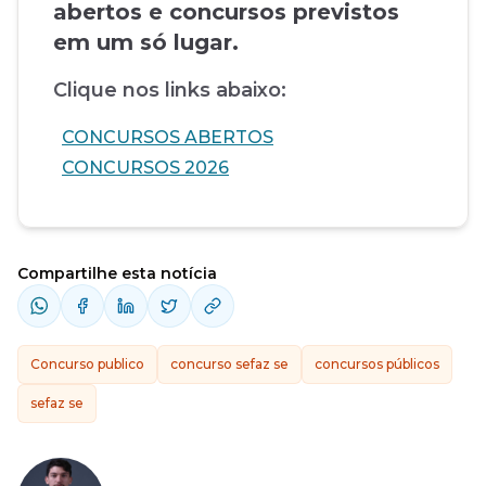
abertos e concursos previstos
em um só lugar.
Clique nos links abaixo:
CONCURSOS ABERTOS
CONCURSOS 2026
Compartilhe esta notícia
Concurso publico
concurso sefaz se
concursos públicos
sefaz se