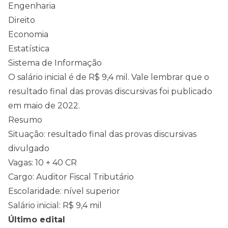
Engenharia
Direito
Economia
Estatística
Sistema de Informação
O salário inicial é de R$ 9,4 mil. Vale lembrar que o
resultado final das provas discursivas foi publicado
em maio de 2022.
Resumo
Situação: resultado final das provas discursivas
divulgado
Vagas: 10 + 40 CR
Cargo: Auditor Fiscal Tributário
Escolaridade: nível superior
Salário inicial: R$ 9,4 mil
Último edital