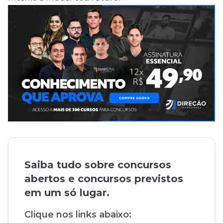
Saiba tudo sobre concursos
abertos e concursos previstos
em um só lugar.
Clique nos links abaixo: