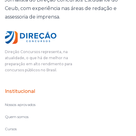
Ceub, com experiência nas áreas de redação e
assessoria de imprensa.
Direção Concursos representa, na
atualidade, o que há de melhor na
preparação em alto rendimento para
concursos públicos no Brasil.
Institucional
Nossos aprovados
Quem somos
Cursos