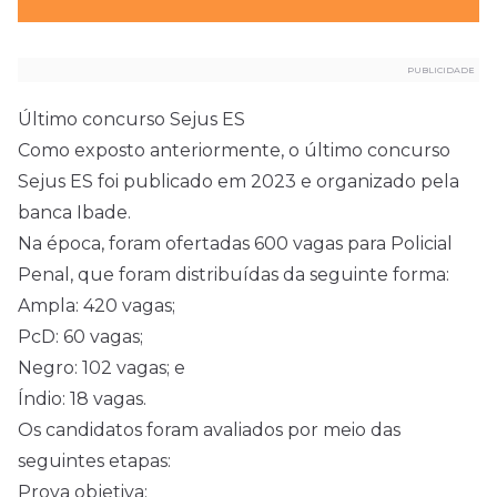
PUBLICIDADE
Último concurso Sejus ES
Como exposto anteriormente, o último concurso
Sejus ES foi publicado em 2023 e organizado pela
banca Ibade.
Na época, foram ofertadas 600 vagas para Policial
Penal, que foram distribuídas da seguinte forma:
Ampla: 420 vagas;
PcD: 60 vagas;
Negro: 102 vagas; e
Índio: 18 vagas.
Os candidatos foram avaliados por meio das
seguintes etapas:
Prova objetiva;