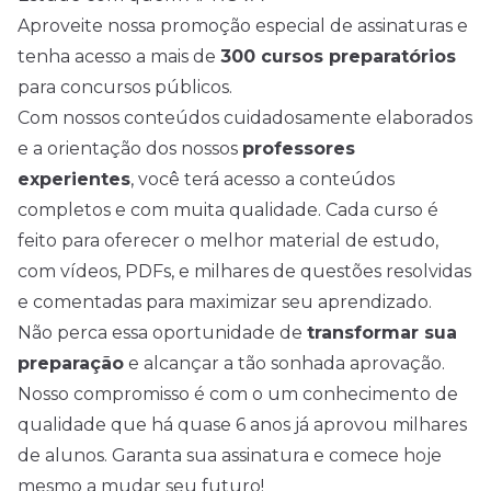
Aproveite nossa promoção especial de assinaturas e
tenha acesso a mais de
300 cursos preparatórios
para concursos públicos.
Com nossos conteúdos cuidadosamente elaborados
e a orientação dos nossos
professores
experientes
, você terá acesso a conteúdos
completos e com muita qualidade. Cada curso é
feito para oferecer o melhor material de estudo,
com vídeos, PDFs, e milhares de questões resolvidas
e comentadas para maximizar seu aprendizado.
Não perca essa oportunidade de
transformar sua
preparação
e alcançar a tão sonhada aprovação.
Nosso compromisso é com o um conhecimento de
qualidade que há quase 6 anos já aprovou milhares
de alunos. Garanta sua assinatura e comece hoje
mesmo a mudar seu futuro!