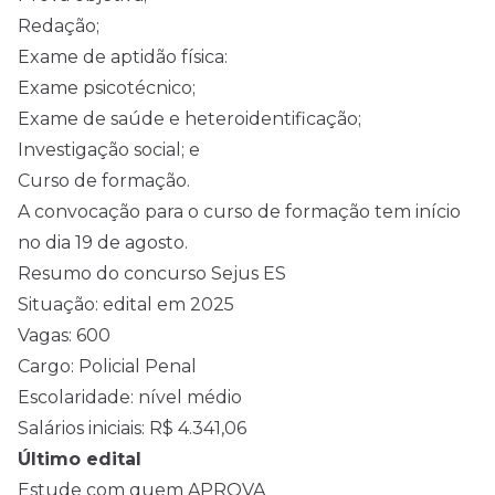
Redação;
Exame de aptidão física:
Exame psicotécnico;
Exame de saúde e heteroidentificação;
Investigação social; e
Curso de formação.
A convocação para o curso de formação tem início
no dia 19 de agosto.
Resumo do concurso Sejus ES
Situação: edital em 2025
Vagas: 600
Cargo: Policial Penal
Escolaridade: nível médio
Salários iniciais: R$ 4.341,06
Último edital
Estude com quem APROVA