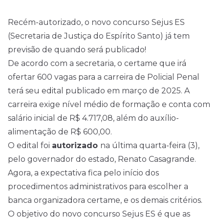
Recém-autorizado, o novo concurso Sejus ES
(Secretaria de Justiça do Espírito Santo) já tem
previsão de quando será publicado!
De acordo com a secretaria, o certame que irá
ofertar 600 vagas para a carreira de Policial Penal
terá seu
edital
publicado em março de
2025
. A
carreira exige
nível médio
de formação e conta com
salário inicial de R$ 4.717,08, além do auxílio-
alimentação de R$ 600,00.
O edital foi
autorizado
na última quarta-feira (3),
pelo governador do estado, Renato Casagrande.
Agora, a expectativa fica pelo início dos
procedimentos administrativos para escolher a
banca organizadora certame, e os demais critérios.
O objetivo do novo concurso Sejus ES é que as