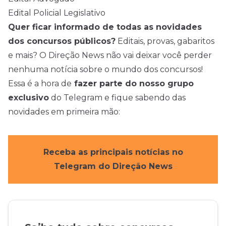
Edital Policial Legislativo
Quer ficar informado de todas as novidades
dos concursos públicos?
Editais, provas, gabaritos
e mais? O Direção News não vai deixar você perder
nenhuma notícia sobre o mundo dos concursos!
Essa é a hora de
fazer parte do nosso grupo
exclusivo
do Telegram e fique sabendo das
novidades em primeira mão:
Receba as principais notícias no
Telegram do Direção News