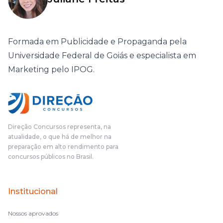
Formada em Publicidade e Propaganda pela
Universidade Federal de Goiás e especialista em
Marketing pelo IPOG.
Direção Concursos representa, na
atualidade, o que há de melhor na
preparação em alto rendimento para
concursos públicos no Brasil.
Institucional
Nossos aprovados