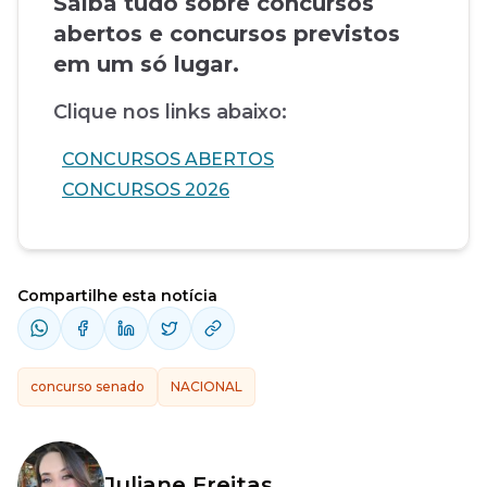
Saiba tudo sobre concursos
abertos e concursos previstos
em um só lugar.
Clique nos links abaixo:
CONCURSOS ABERTOS
CONCURSOS 2026
Compartilhe esta notícia
concurso senado
NACIONAL
Juliane Freitas