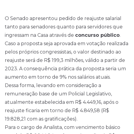
O Senado apresentou pedido de reajuste salarial
tanto para senadores quanto para servidores que
ingressam na Casa através de
concurso público
.
Caso a proposta seja aprovada em votação realizada
pelos próprios congressistas, o valor destinado ao
reajuste será de R$ 199,3 milhões, válido a partir de
2023. A consequência prática da proposta seria um
aumento em torno de 9% nos salários atuais.
Dessa forma, levando em consideração a
remuneração base de um Policial Legislativo,
atualmente estabelecida em R$ 4.449,16, após o
reajuste ficaria em torno de R$ 4.849,58 (R$
19.828,21 com as gratificações).
Para o cargo de Analista, com vencimento básico