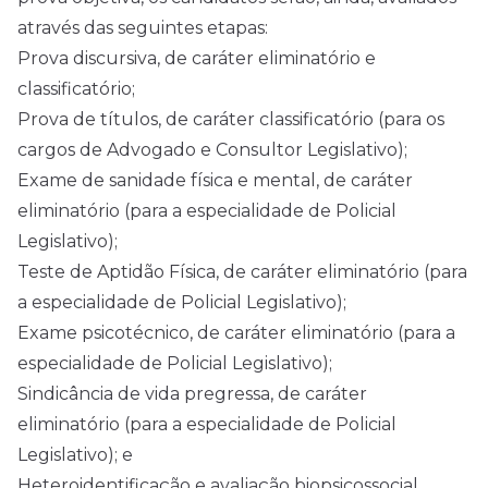
através das seguintes etapas:
Prova discursiva, de caráter eliminatório e
classificatório;
Prova de títulos, de caráter classificatório (para os
cargos de Advogado e Consultor Legislativo);
Exame de sanidade física e mental, de caráter
eliminatório (para a especialidade de Policial
Legislativo);
Teste de Aptidão Física, de caráter eliminatório (para
a especialidade de Policial Legislativo);
Exame psicotécnico, de caráter eliminatório (para a
especialidade de Policial Legislativo);
Sindicância de vida pregressa, de caráter
eliminatório (para a especialidade de Policial
Legislativo); e
Heteroidentificação e avaliação biopsicossocial