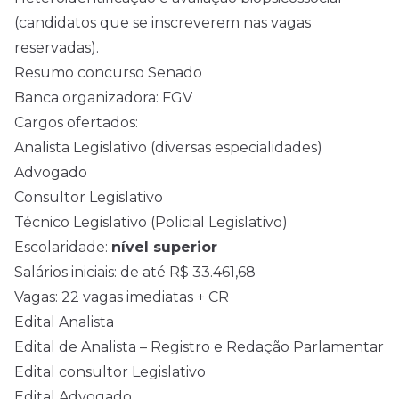
(candidatos que se inscreverem nas vagas
reservadas).
Resumo concurso Senado
Banca organizadora:
FGV
Cargos ofertados:
Analista Legislativo (diversas especialidades)
Advogado
Consultor Legislativo
Técnico Legislativo (Policial Legislativo)
Escolaridade:
nível superior
Salários iniciais: de até R$ 33.461,68
Vagas: 22 vagas imediatas + CR
Edital Analista
Edital de Analista – Registro e Redação Parlamentar
Edital consultor Legislativo
Edital Advogado