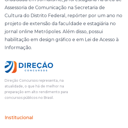
Assessoria de Comunicação na Secretaria de
Cultura do Distrito Federal, repórter por um ano no
projeto de extensão da faculdade e estagiária no
jornal online Metrópoles. Além disso, possui
habilitação em design gráfico e em Lei de Acesso à
Informação.
Direção Concursos representa, na
atualidade, o que há de melhor na
preparação em alto rendimento para
concursos públicos no Brasil.
Institucional