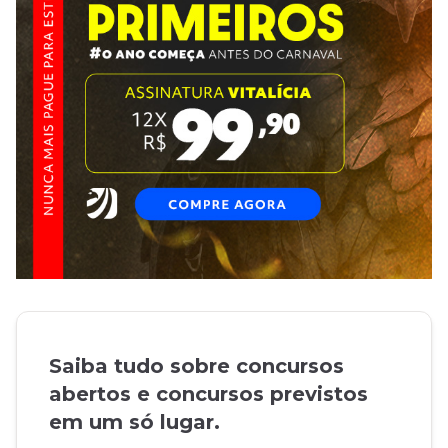
Saiba tudo sobre concursos
abertos e concursos previstos
em um só lugar.