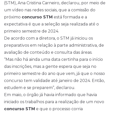
(STM), Ana Cristina Carneiro, declarou, por meio de
um vídeo nas redes sociais, que a comissão do
próximo
concurso STM
está formada e a
expectativa é que a seleção seja realizada até o
primeiro semestre de 2024.
De acordo com a diretora, o STM já iniciou os
preparativos em relação à parte administrativa, de
avaliação de conteúdo e consulta das áreas.
“Mas não há ainda uma data certinha para o início
das inscrições, mas a gente espera que seja no
primeiro semestre do ano que vem, já que o nosso
concurso tem validade até janeiro de 2024. Então,
estudem e se preparem”, declarou.
Em maio, o órgão já havia informado que havia
iniciado os trabalhos para a realização de um novo
concurso STM
e que o processo corria