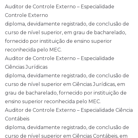
Auditor de Controle Externo – Especialidade
Controle Externo
diploma, devidamente registrado, de conclusão de
curso de nível superior, em grau de bacharelado,
fornecido por instituição de ensino superior
reconhecida pelo MEC.
Auditor de Controle Externo – Especialidade
Ciências Jurídicas
diploma, devidamente registrado, de conclusão de
curso de nível superior em Ciências Jurídicas, em
grau de bacharelado, fornecido por instituição de
ensino superior reconhecida pelo MEC.
Auditor de Controle Externo – Especialidade Ciência
Contábeis
diploma, devidamente registrado, de conclusão de
curso de nível superior em Ciências Contábeis, em