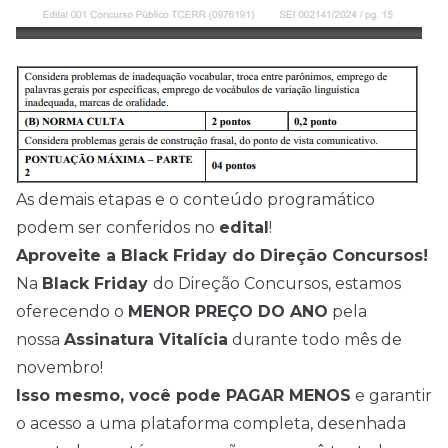
As demais etapas e o conteúdo programático
podem ser conferidos no
edital
!
Aproveite a Black Friday do Direção Concursos!
Na
Black Friday
do Direção Concursos, estamos
oferecendo o
MENOR PREÇO DO ANO
pela
nossa
Assinatura Vitalícia
durante todo mês de
novembro!
Isso mesmo, você pode PAGAR MENOS
e garantir
o acesso a uma plataforma completa, desenhada