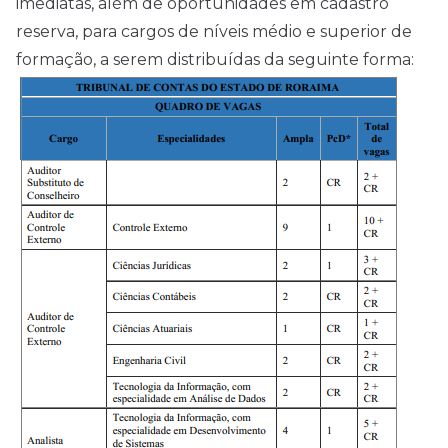
imediatas, além de oportunidades em cadastro
reserva, para cargos de níveis médio e superior de
formação, a serem distribuídas da seguinte forma: