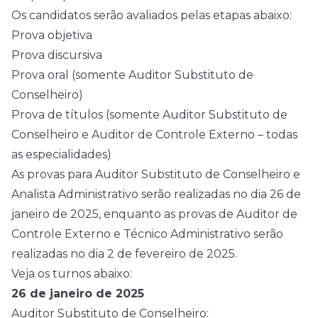
Os candidatos serão avaliados pelas etapas abaixo:
Prova objetiva
Prova discursiva
Prova oral (somente Auditor Substituto de
Conselheiro)
Prova de títulos (somente Auditor Substituto de
Conselheiro e Auditor de Controle Externo – todas
as especialidades)
As provas para Auditor Substituto de Conselheiro e
Analista Administrativo serão realizadas no dia 26 de
janeiro de
2025
, enquanto as provas de Auditor de
Controle Externo e Técnico Administrativo serão
realizadas no dia 2 de fevereiro de
2025
.
Veja os turnos abaixo:
26 de janeiro de 2025
Auditor Substituto de Conselheiro: