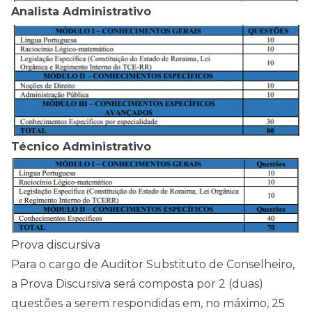
Analista Administrativo
Técnico Administrativo
Prova discursiva
Para o cargo de Auditor Substituto de Conselheiro,
a Prova Discursiva será composta por 2 (duas)
questões a serem respondidas em, no máximo, 25