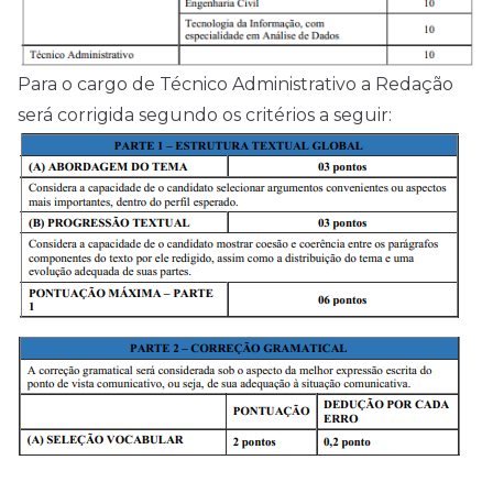
Para o cargo de Técnico Administrativo a Redação
será corrigida segundo os critérios a seguir: