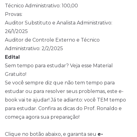
Técnico Administrativo: 100,00
Provas:
Auditor Substituto e Analista Administrativo:
26/1/2025
Auditor de Controle Externo e Técnico
Administrativo: 2/2/2025
Edital
Sem tempo para estudar? Veja esse Material
Gratuito!
Se você sempre diz que não tem tempo para
estudar ou para resolver seus problemas, este e-
book vai te ajudar! Já te adianto: você TEM tempo
para estudar. Confira as dicas do Prof. Ronaldo e
começa agora sua preparação!
Clique no botão abaixo, e garanta seu
e-