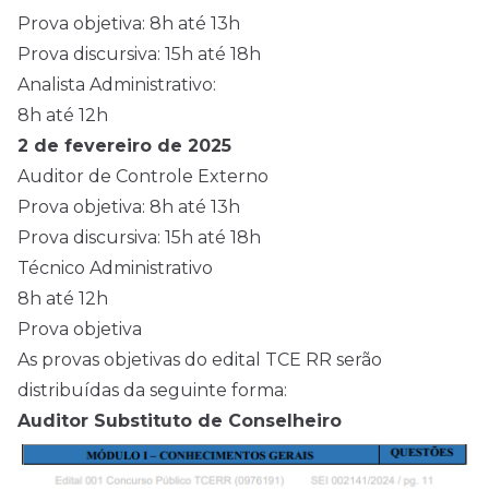
Prova objetiva: 8h até 13h
Prova discursiva: 15h até 18h
Analista Administrativo:
8h até 12h
2 de fevereiro de 2025
Auditor de Controle Externo
Prova objetiva: 8h até 13h
Prova discursiva: 15h até 18h
Técnico Administrativo
8h até 12h
Prova objetiva
As provas objetivas do edital TCE RR serão
distribuídas da seguinte forma:
Auditor Substituto de Conselheiro