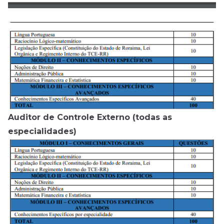
Auditor de Controle Externo (todas as
especialidades)