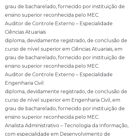
grau de bacharelado, fornecido por instituição de
ensino superior reconhecida pelo MEC.
Auditor de Controle Externo – Especialidade
Ciências Atuariais
diploma, devidamente registrado, de conclusão de
curso de nível superior em Ciências Atuariais, em
grau de bacharelado, fornecido por instituição de
ensino superior reconhecida pelo MEC.
Auditor de Controle Externo – Especialidade
Engenharia Civil
diploma, devidamente registrado, de conclusão de
curso de nível superior em Engenharia Civil, em
grau de bacharelado, fornecido por instituição de
ensino superior reconhecida pelo MEC.
Analista Administrativo – Tecnologia da Informação,
com especialidade em Desenvolvimento de