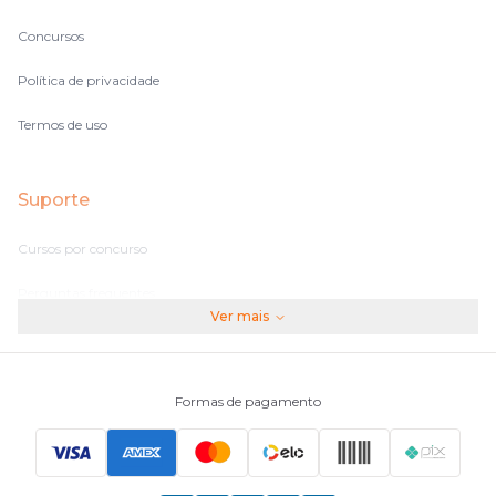
Concursos
Política de privacidade
Termos de uso
Suporte
Cursos por concurso
Perguntas frequentes
Ver mais
Assinaturas
Fale conosco
Formas de pagamento
Principais Concursos