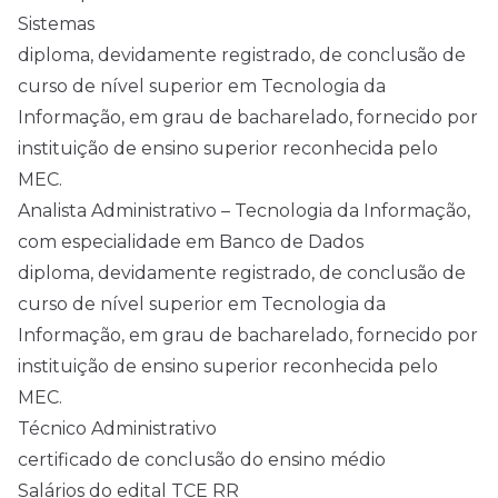
Sistemas
diploma, devidamente registrado, de conclusão de
curso de nível superior em Tecnologia da
Informação, em grau de bacharelado, fornecido por
instituição de ensino superior reconhecida pelo
MEC.
Analista Administrativo – Tecnologia da Informação,
com especialidade em Banco de Dados
diploma, devidamente registrado, de conclusão de
curso de nível superior em Tecnologia da
Informação, em grau de bacharelado, fornecido por
instituição de ensino superior reconhecida pelo
MEC.
Técnico Administrativo
certificado de conclusão do ensino médio
Salários do edital TCE RR