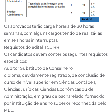
Os aprovados terão carga horária de 30 horas
semanais, com alguns cargos tendo de realizá-las
em seis horas ininterruptas.
Requisitos do edital TCE RR
Os candidatos devem conter os seguintes requisitos
específicos:
Auditor Substituto de Conselheiro
diploma, devidamente registrado, de conclusão de
curso de nível superior em Ciências Contábeis,
Ciências Jurídicas, Ciências Econômicas ou de
Administração, em grau de bacharelado, fornecido
por instituição de ensino superior reconhecida pelo
MEC.