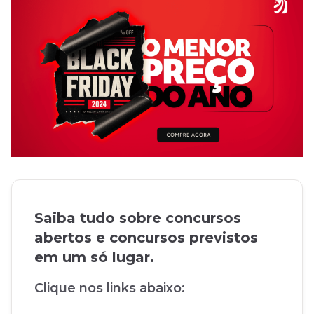
Saiba tudo sobre concursos
abertos e concursos previstos
em um só lugar.
Clique nos links abaixo: