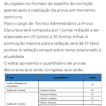
divulgados no formato de espelho de correção
apenas após a realização da prova, em momento
oportuno.
Para o cargo de Técnico Administrativo, a Prova
Discursiva será composta por 1 (uma) redação a ser
elaborada em 20 (vinte) a 30 (trinta) linhas. A
pontuação máxima para a redação será de 10 (dez)
pontos. A redação versará sobre tema relacionado à
atualidade.
O edital apresenta o quantitativo de provas
discursivas que serão corrigidas, que serão: