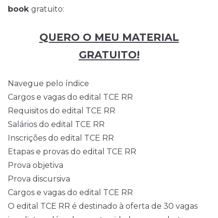
book
gratuito:
QUERO O MEU MATERIAL
GRATUITO!
Navegue pelo índice
Cargos e vagas do edital TCE RR
Requisitos do edital TCE RR
Salários do edital TCE RR
Inscrições do edital TCE RR
Etapas e provas do edital TCE RR
Prova objetiva
Prova discursiva
Cargos e vagas do edital TCE RR
O edital TCE RR é destinado à oferta de 30 vagas