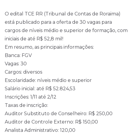
O
edital
TCE RR (Tribunal de Contas de Roraima)
está publicado para a oferta de 30 vagas para
cargos de níveis médio e superior de formação, com
iniciais de até R$ 52,8 mil!
Em resumo, as principais informações:
Banca: FGV
Vagas: 30
Cargos: diversos
Escolaridade: níveis médio e superior
Salário inicial: até R$ 52.824,53
Inscrições: 1/11 até 2/12
Taxas de inscrição:
Auditor Substituto de Conselheiro: R$ 250,00
Auditor de Controle Externo: R$ 150,00
Analista Administrativo: 120,00