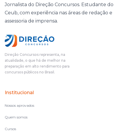
Jornalista do Direção Concursos. Estudante do
Ceub, com experiência nas áreas de redação e
assessoria de imprensa.
Direção Concursos representa, na
atualidade, o que há de melhor na
preparação em alto rendimento para
concursos públicos no Brasil.
Institucional
Nossos aprovados
Quem somos
Cursos