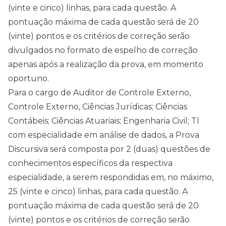
(vinte e cinco) linhas, para cada questão. A
pontuação máxima de cada questão será de 20
(vinte) pontos e os critérios de correção serão
divulgados no formato de espelho de correção
apenas após a realização da prova, em momento
oportuno.
Para o cargo de Auditor de Controle Externo,
Controle Externo, Ciências Jurídicas; Ciências
Contábeis; Ciências Atuariais; Engenharia Civil; TI
com especialidade em análise de dados, a Prova
Discursiva será composta por 2 (duas) questões de
conhecimentos específicos da respectiva
especialidade, a serem respondidas em, no máximo,
25 (vinte e cinco) linhas, para cada questão. A
pontuação máxima de cada questão será de 20
(vinte) pontos e os critérios de correção serão