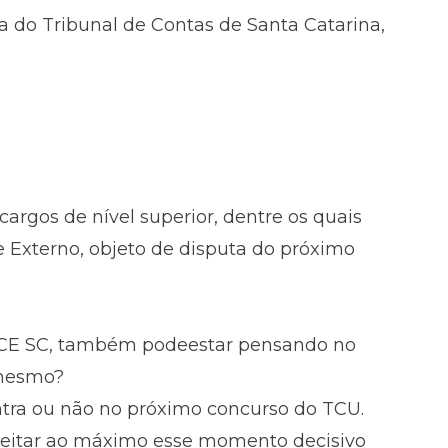
 do Tribunal de Contas de Santa Catarina,
cargos de nível superior, dentre os quais
e Externo, objeto de disputa do próximo
 TCE SC, também podeestar pensando no
 mesmo?
ntra ou não no próximo concurso do TCU.
eitar ao máximo esse momento decisivo