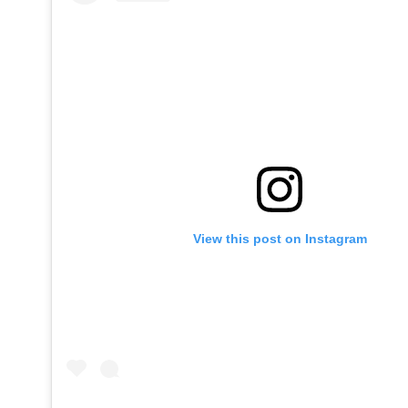
View this post on Instagram