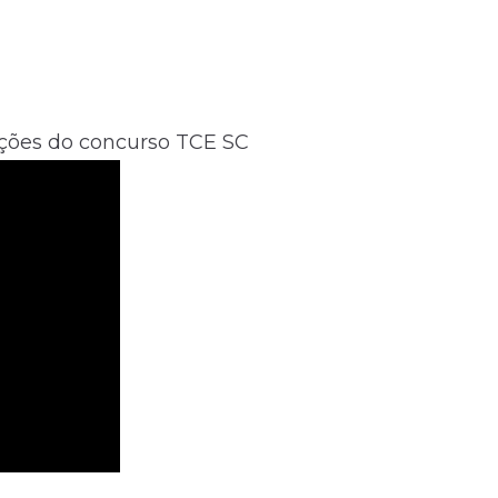
ções do concurso TCE SC