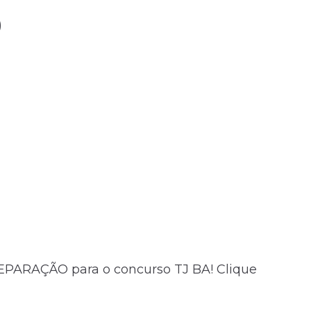
)
PARAÇÃO para o concurso TJ BA! Clique