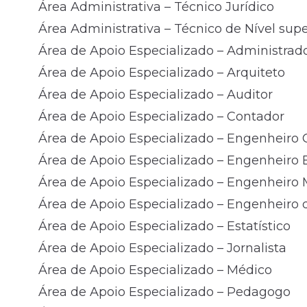
Área Administrativa – Técnico Jurídico
Área Administrativa – Técnico de Nível supe
Área de Apoio Especializado – Administrad
Área de Apoio Especializado – Arquiteto
Área de Apoio Especializado – Auditor
Área de Apoio Especializado – Contador
Área de Apoio Especializado – Engenheiro C
Área de Apoio Especializado – Engenheiro El
Área de Apoio Especializado – Engenheiro
Área de Apoio Especializado – Engenheiro
Área de Apoio Especializado – Estatístico
Área de Apoio Especializado – Jornalista
Área de Apoio Especializado – Médico
Área de Apoio Especializado – Pedagogo