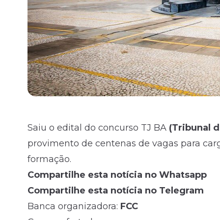
Saiu o
edital
do concurso TJ BA
(
Tribunal d
provimento de centenas de vagas para carg
formação.
Compartilhe esta notícia no Whatsapp
Compartilhe esta notícia no Telegram
Banca organizadora:
FCC