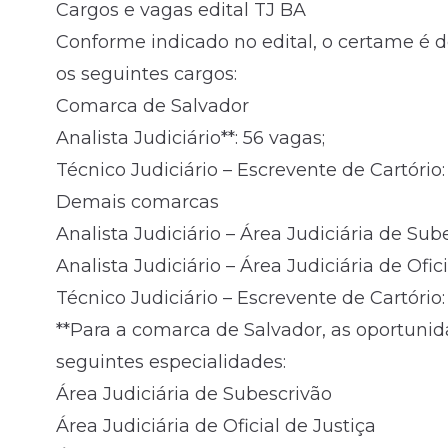
Cargos e vagas edital TJ BA
Conforme indicado no edital, o certame é 
os seguintes cargos:
Comarca de Salvador
Analista Judiciário**: 56 vagas;
Técnico Judiciário – Escrevente de Cartório:
Demais comarcas
Analista Judiciário – Área Judiciária de Sube
Analista Judiciário – Área Judiciária de Ofici
Técnico Judiciário – Escrevente de Cartório:
**Para a comarca de Salvador, as oportunid
seguintes especialidades:
Área Judiciária de Subescrivão
Área Judiciária de Oficial de Justiça