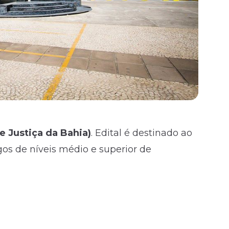
e Justiça da Bahia
)
. Edital é destinado ao
os de níveis médio e superior de