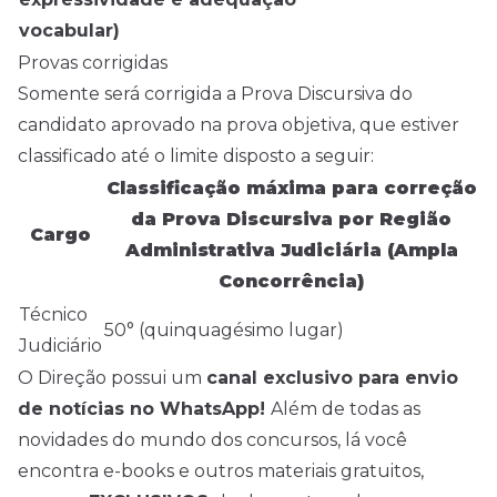
vocabular)
Provas corrigidas
Somente será corrigida a Prova Discursiva do
candidato aprovado na prova objetiva, que estiver
classificado até o limite disposto a seguir:
Classificação máxima para correção
da Prova Discursiva por Região
Cargo
Administrativa Judiciária (Ampla
Concorrência)
Técnico
50° (quinquagésimo lugar)
Judiciário
O Direção possui um
canal exclusivo para envio
de notícias no WhatsApp!
Além de todas as
novidades do mundo dos concursos, lá você
encontra e-books e outros materiais gratuitos,