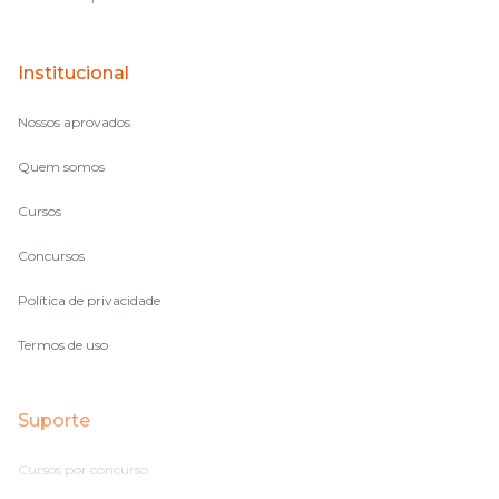
Institucional
Nossos aprovados
Quem somos
Cursos
Concursos
Política de privacidade
Termos de uso
Suporte
Cursos por concurso