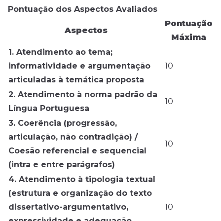
Pontuação dos Aspectos Avaliados
Pontuação
Aspectos
Máxima
1. Atendimento ao tema;
informatividade e argumentação
10
articuladas à temática proposta
2. Atendimento à norma padrão da
10
Língua Portuguesa
3. Coerência (progressão,
articulação, não contradição) /
10
Coesão referencial e sequencial
(intra e entre parágrafos)
4. Atendimento à tipologia textual
(estrutura e organização do texto
dissertativo-argumentativo,
10
expressividade e adequação