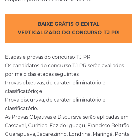
BAIXE GRÁTIS O EDITAL
VERTICALIZADO DO CONCURSO TJ PR!
Etapas e provas do concurso TJ PR
Os candidatos do concurso TJ PR serão avaliados
por meio das etapas seguintes:
Provas objetivas, de caráter eliminatório e
classificatório; e
Prova discursiva, de caráter eliminatório e
classificatório.
As Provas Objetivas e Discursiva serão aplicadas em
Cascavel, Curitiba, Foz do Iguaçu, Francisco Beltrão,
Guarapuava, Jacarezinho, Londrina, Maringá, Ponta