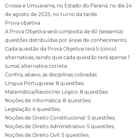
Grossa e Umuarama, no Estado do Paraná, no dia 24
de agosto de 2025, no turno da tarde.
Prova objetiva
A Prova Objetiva será composta de 60 (sessenta)
questões distribuídas por áreas de conhecimento.
Cada questão da Prova Objetiva terá 5 (cinco)
alternativas, sendo que cada questão terá apenas 1
(uma) alternativa correta.
Confira, abaixo, as disciplinas cobradas:
Língua Portuguesa: 8 questões;
Matemática/Raciocínio Lógico: 8 questões;
Noções de Informática: 8 questões;
Legislação: 6 questões;
Noções de Direito Constitucional: 5 questões;
Noções de Direito Administrativo: 5 questões;
Noções de Direito Civil: 5 questões;