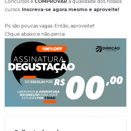
Concursos e
COMPROVAR
a qualidade dos nossos
cursos.
Inscreva-se agora mesmo e aproveite!
Ps: são poucas vagas. Então, aproveite!!
Clique abaixo e não perca: