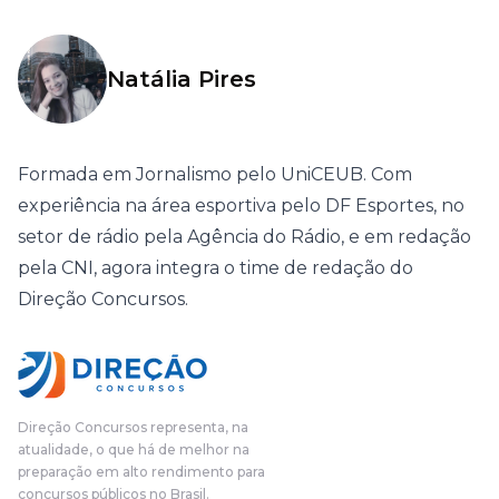
Natália Pires
Formada em Jornalismo pelo UniCEUB. Com
experiência na área esportiva pelo DF Esportes, no
setor de rádio pela Agência do Rádio, e em redação
pela CNI, agora integra o time de redação do
Direção Concursos.
Direção Concursos representa, na
atualidade, o que há de melhor na
preparação em alto rendimento para
concursos públicos no Brasil.