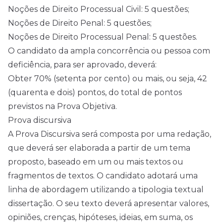
Noções de Direito Processual Civil: 5 questões;
Noções de Direito Penal: 5 questões;
Noções de Direito Processual Penal: 5 questões.
O candidato da ampla concorrência ou pessoa com
deficiência, para ser aprovado, deverá:
Obter 70% (setenta por cento) ou mais, ou seja, 42
(quarenta e dois) pontos, do total de pontos
previstos na Prova Objetiva.
Prova discursiva
A Prova Discursiva será composta por uma redação,
que deverá ser elaborada a partir de um tema
proposto, baseado em um ou mais textos ou
fragmentos de textos. O candidato adotará uma
linha de abordagem utilizando a tipologia textual
dissertação. O seu texto deverá apresentar valores,
opiniões, crenças, hipóteses, ideias, em suma, os