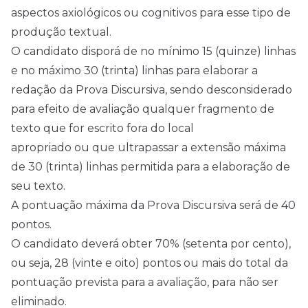
aspectos axiológicos ou cognitivos para esse tipo de
produção textual.
O candidato disporá de no mínimo 15 (quinze) linhas
e no máximo 30 (trinta) linhas para elaborar a
redação da Prova Discursiva, sendo desconsiderado
para efeito de avaliação qualquer fragmento de
texto que for escrito fora do local
apropriado ou que ultrapassar a extensão máxima
de 30 (trinta) linhas permitida para a elaboração de
seu texto.
A pontuação máxima da Prova Discursiva será de 40
pontos.
O candidato deverá obter 70% (setenta por cento),
ou seja, 28 (vinte e oito) pontos ou mais do total da
pontuação prevista para a avaliação, para não ser
eliminado.