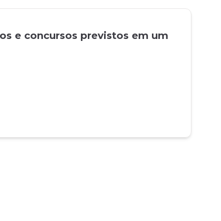
tos e concursos previstos em um