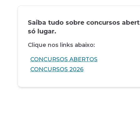
Saiba tudo sobre concursos aber
só lugar.
Clique nos links abaixo:
CONCURSOS ABERTOS
CONCURSOS 2026