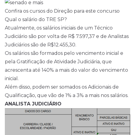
Confira os cursos do Direção para este concurso
Qual o salário do TRE SP?
Atualmente, os salários iniciais de um Técnico
Judiciário são por volta de R$ 7.597,37 e de Analistas
Judiciários são de R$12.455,30.
Os salários são formados pelo vencimento inicial e
pela Gratificação de Atividade Judiciária, que
acrescenta até 140% a mais do valor do vencimento
inicial.
Além disso, podem ser somados os Adicionais de
Qualificação, que vão de 1% a 3% a mais nos salários.
ANALISTA JUDICIÁRIO