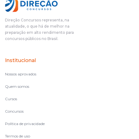
Direção Concursos representa, na
atualidade, o que há de melhor na
preparação em alto rendimento para
concursos públicos no Brasil.
Institucional
Nossos aprovados
Quem somos
Cursos
Concursos
Política de privacidade
Termos de uso