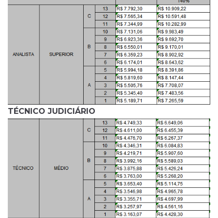
TÉCNICO JUDICIÁRIO