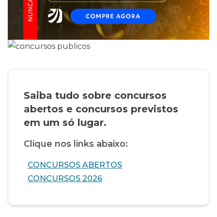
Saiba tudo sobre concursos
abertos e concursos previstos
em um só lugar.
Clique nos links abaixo:
CONCURSOS ABERTOS
CONCURSOS 2026