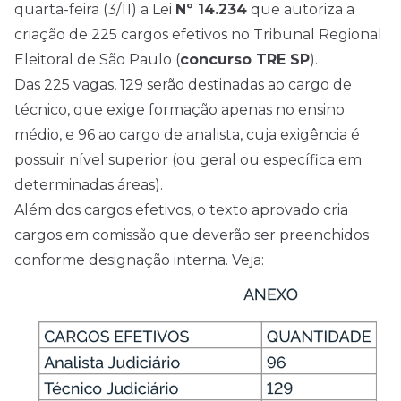
quarta-feira (3/11) a
Lei
Nº 14.234
que autoriza a
criação de 225 cargos efetivos no
Tribunal Regional
Eleitoral de São Paulo
(
concurso TRE SP
).
Das 225 vagas, 129 serão destinadas ao cargo de
técnico, que exige formação apenas no ensino
médio, e 96 ao cargo de analista, cuja exigência é
possuir nível superior (ou geral ou específica em
determinadas áreas).
Além dos cargos efetivos, o texto aprovado cria
cargos em comissão que deverão ser preenchidos
conforme designação interna. Veja: