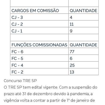
Concurso TRE SP
O TRE SP tem
edital
vigente. Com a suspensão do
prazo até 31 de dezembro devido à pandemia, a
vigência volta a contar a partir de 1º de janeiro de