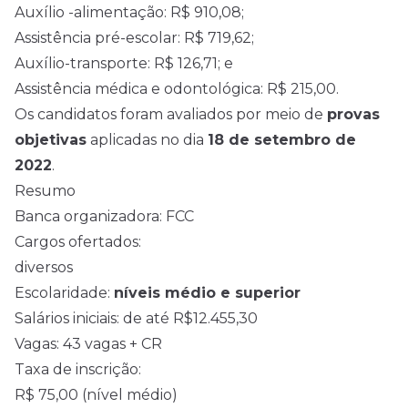
Auxílio -alimentação: R$ 910,08;
Assistência pré-escolar: R$ 719,62;
Auxílio-transporte: R$ 126,71; e
Assistência médica e odontológica: R$ 215,00.
Os candidatos foram avaliados por meio de
provas
objetivas
aplicadas no dia
18 de setembro de
2022
.
Resumo
Banca organizadora:
FCC
Cargos ofertados:
diversos
Escolaridade:
níveis médio e superior
Salários iniciais: de até R$12.455,30
Vagas: 43 vagas + CR
Taxa de inscrição:
R$ 75,00 (nível médio)