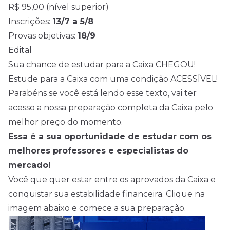
R$ 95,00 (nível superior)
Inscrições:
13/7 a 5/8
Provas objetivas:
18/9
Edital
Sua chance de estudar para a Caixa CHEGOU!
Estude para a Caixa com uma condição ACESSÍVEL!
Parabéns se você está lendo esse texto, vai ter
acesso a nossa preparação completa da Caixa pelo
melhor preço do momento.
Essa é a sua oportunidade de estudar com os
melhores professores e especialistas do
mercado!
Você que quer estar entre os aprovados da Caixa e
conquistar sua estabilidade financeira. Clique na
imagem abaixo e comece a sua preparação.