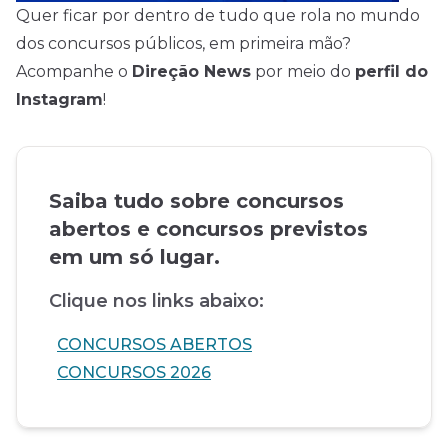
Quer ficar por dentro de tudo que rola no mundo
dos concursos públicos, em primeira mão?
Acompanhe o
Direção News
por meio do
perfil do
Instagram
!
Saiba tudo sobre concursos
abertos e concursos previstos
em um só lugar.
Clique nos links abaixo:
CONCURSOS ABERTOS
CONCURSOS 2026