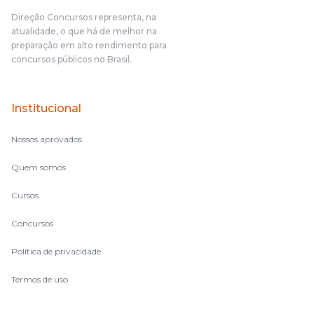
Direção Concursos representa, na
atualidade, o que há de melhor na
preparação em alto rendimento para
concursos públicos no Brasil.
Institucional
Nossos aprovados
Quem somos
Cursos
Concursos
Política de privacidade
Termos de uso