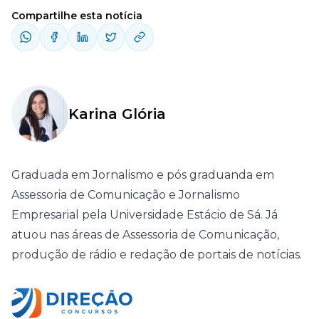
Compartilhe esta notícia
Karina Glória
Graduada em Jornalismo e pós graduanda em
Assessoria de Comunicação e Jornalismo
Empresarial pela Universidade Estácio de Sá. Já
atuou nas áreas de Assessoria de Comunicação,
produção de rádio e redação de portais de notícias.