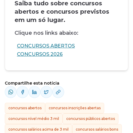
Saiba tudo sobre concursos
abertos e concursos previstos
em um só lugar.
Clique nos links abaixo:
CONCURSOS ABERTOS
CONCURSOS 2026
Compartilhe esta notícia
concursos abertos
concursos inscrições abertas
concursos nível médio 3 mil
concursos públicos abertos
concursos salários acima de 3 mil
concursos salários bons