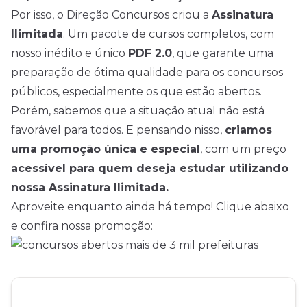
Por isso, o Direção Concursos criou a
Assinatura
Ilimitada
. Um pacote de cursos completos, com
nosso inédito e único
PDF 2.0
, que garante uma
preparação de ótima qualidade para os concursos
públicos, especialmente os que estão abertos.
Porém, sabemos que a situação atual não está
favorável para todos. E pensando nisso,
criamos
uma promoção única e especial
, com um preço
acessível para quem deseja estudar utilizando
nossa Assinatura Ilimitada.
Aproveite enquanto ainda há tempo! Clique abaixo
e confira nossa promoção: