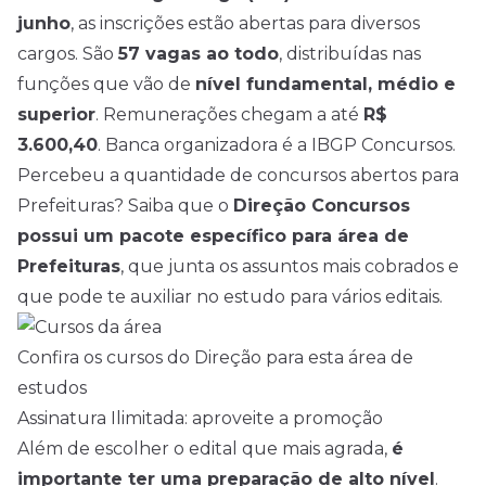
junho
, as inscrições estão abertas para diversos
cargos. São
57 vagas ao todo
, distribuídas nas
funções que vão de
nível fundamental, médio e
superior
. Remunerações chegam a até
R$
3.600,40
. Banca organizadora é a IBGP Concursos.
Percebeu a quantidade de concursos abertos para
Prefeituras? Saiba que o
Direção Concursos
possui um pacote específico para área de
Prefeituras
, que junta os assuntos mais cobrados e
que pode te auxiliar no estudo para vários editais.
Confira os cursos do Direção para esta área de
estudos
Assinatura Ilimitada: aproveite a promoção
Além de escolher o edital que mais agrada,
é
importante ter uma preparação de alto nível
.