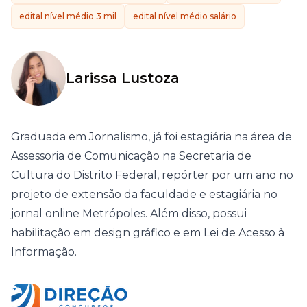
edital nível médio 3 mil
edital nível médio salário
Larissa Lustoza
Graduada em Jornalismo, já foi estagiária na área de
Assessoria de Comunicação na Secretaria de
Cultura do Distrito Federal, repórter por um ano no
projeto de extensão da faculdade e estagiária no
jornal online Metrópoles. Além disso, possui
habilitação em design gráfico e em Lei de Acesso à
Informação.