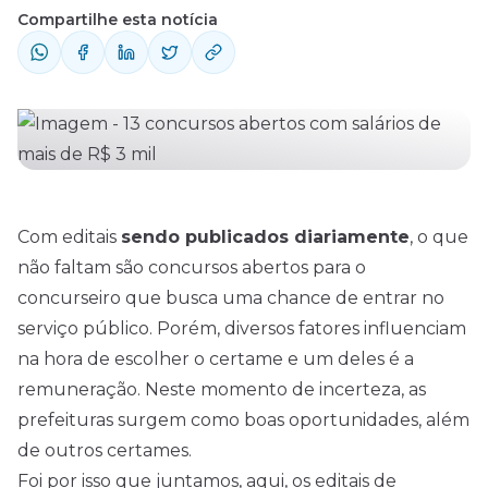
Compartilhe esta notícia
Com editais
sendo publicados diariamente
, o que
não faltam são
concursos abertos
para o
concurseiro que busca uma chance de entrar no
serviço público. Porém, diversos fatores influenciam
na hora de escolher o certame e um deles é a
remuneração. Neste momento de incerteza, as
prefeituras surgem como boas oportunidades, além
de outros certames.
Foi por isso que juntamos, aqui, os editais de