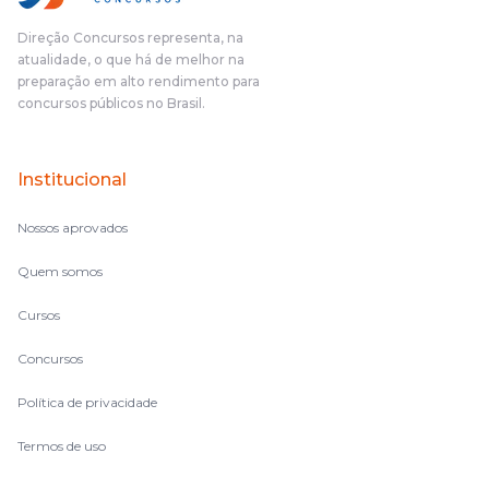
Direção Concursos representa, na
atualidade, o que há de melhor na
preparação em alto rendimento para
concursos públicos no Brasil.
Institucional
Nossos aprovados
Quem somos
Cursos
Concursos
Política de privacidade
Termos de uso