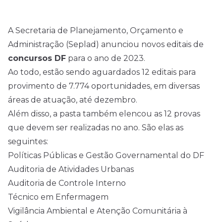
A Secretaria de Planejamento, Orçamento e
Administração (Seplad) anunciou novos editais de
concursos DF
para o ano de 2023.
Ao todo, estão sendo aguardados 12 editais para
provimento de 7.774 oportunidades, em diversas
áreas de atuação, até dezembro.
Além disso, a pasta também elencou as 12 provas
que devem ser realizadas no ano. São elas as
seguintes:
Políticas Públicas e Gestão Governamental do DF
Auditoria de Atividades Urbanas
Auditoria de Controle Interno
Técnico em Enfermagem
Vigilância Ambiental e Atenção Comunitária à