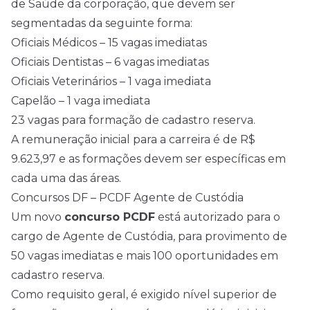
de Saúde da corporação, que devem ser
segmentadas da seguinte forma:
Oficiais Médicos – 15 vagas imediatas
Oficiais Dentistas – 6 vagas imediatas
Oficiais Veterinários – 1 vaga imediata
Capelão – 1 vaga imediata
23 vagas para formação de cadastro reserva.
A remuneração inicial para a carreira é de R$
9.623,97 e as formações devem ser específicas em
cada uma das áreas.
Concursos DF – PCDF Agente de Custódia
Um novo
concurso PCDF
está autorizado para o
cargo de Agente de Custódia, para provimento de
50 vagas imediatas e mais 100 oportunidades em
cadastro reserva.
Como requisito geral, é exigido nível superior de