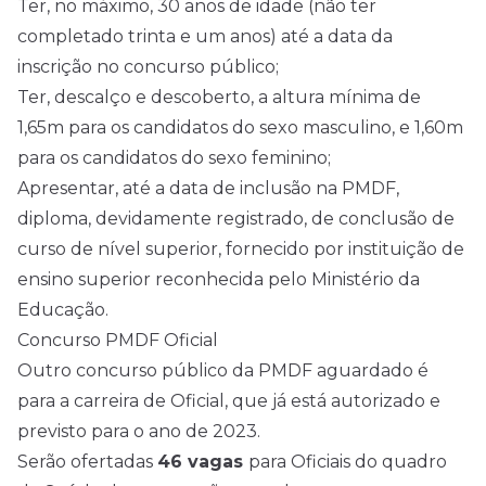
Ter, no máximo, 30 anos de idade (não ter
completado trinta e um anos) até a data da
inscrição no concurso público;
Ter, descalço e descoberto, a altura mínima de
1,65m para os candidatos do sexo masculino, e 1,60m
para os candidatos do sexo feminino;
Apresentar, até a data de inclusão na PMDF,
diploma, devidamente registrado, de conclusão de
curso de nível superior, fornecido por instituição de
ensino superior reconhecida pelo Ministério da
Educação.
Concurso PMDF Oficial
Outro concurso público da PMDF aguardado é
para a carreira de Oficial, que já está autorizado e
previsto para o ano de 2023.
Serão ofertadas
46 vagas
para Oficiais do quadro