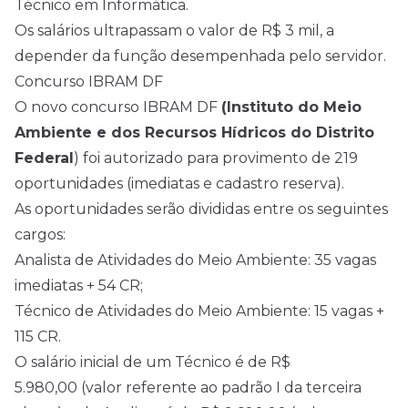
Técnico em Informática.
Os salários ultrapassam o valor de R$ 3 mil, a
depender da função desempenhada pelo servidor.
Concurso IBRAM DF
O novo concurso IBRAM DF
(
Instituto do Meio
Ambiente e dos Recursos Hídricos do Distrito
Federal
) foi autorizado para provimento de 219
oportunidades (imediatas e cadastro reserva).
As oportunidades serão divididas entre os seguintes
cargos:
Analista de Atividades do Meio Ambiente: 35 vagas
imediatas + 54 CR;
Técnico de Atividades do Meio Ambiente: 15 vagas +
115 CR.
O salário inicial de um Técnico é de R$
5.980,00 (valor referente ao padrão I da terceira