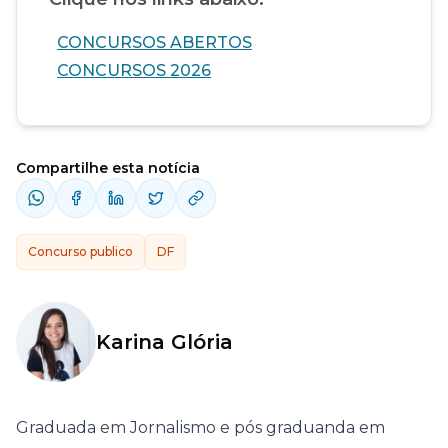
CONCURSOS ABERTOS
CONCURSOS 2026
Compartilhe esta notícia
Concurso publico
DF
Karina Glória
Graduada em Jornalismo e pós graduanda em