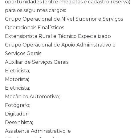
oportunidades (entre imediatas e cadastro reserva)
para os seguintes cargos:
Grupo Operacional de Nível Superior e Serviços
Operacionais Finalísticos
Extensionista Rural e Técnico Especializado
Grupo Operacional de Apoio Administrativo e
Serviços Gerais
Auxiliar de Serviços Gerais;
Eletricista;
Motorista;
Eletricista;
Mecânico Automotivo;
Fotógrafo;
Digitador;
Desenhista;
Assistente Administrativo; e