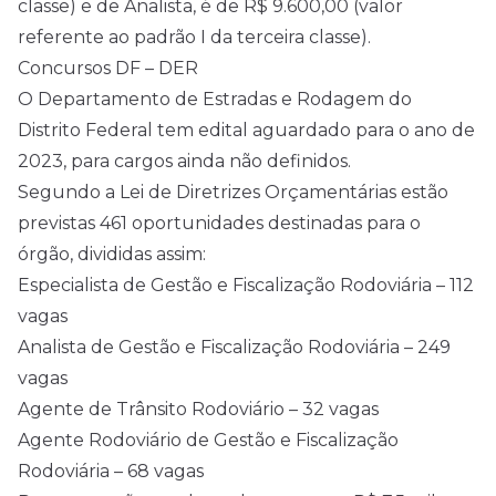
classe) e de Analista, é de R$ 9.600,00 (valor
referente ao padrão I da terceira classe).
Concursos DF – DER
O Departamento de Estradas e Rodagem do
Distrito Federal tem edital aguardado para o ano de
2023, para cargos ainda não definidos.
Segundo a Lei de Diretrizes Orçamentárias estão
previstas 461 oportunidades destinadas para o
órgão, divididas assim:
Especialista de Gestão e Fiscalização Rodoviária – 112
vagas
Analista de Gestão e Fiscalização Rodoviária – 249
vagas
Agente de Trânsito Rodoviário – 32 vagas
Agente Rodoviário de Gestão e Fiscalização
Rodoviária – 68 vagas