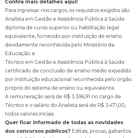
Confira mais detalhes aqui!
Para ingressar nos cargos, os requisitos exigidos são:
Analista em Gestão e Assistência Pública à Saúde:
diploma de curso superior ou habilitação legal
equivalente, fornecido por instituição de ensino
devidamente reconhecida pelo Ministério da
Educação; e
Técnico em Gestão e Assistência Pública à Saúde:
certificado de conclusão de ensino médio expedido
por instituição educacional reconhecida pelo órgão
próprio do sistema de ensino ou equivalente.
A remuneração será de R$ 3.396,91 no cargo de
Técnico e o salário do Analista será de R$ 3.471,00,
todos valores iniciais.
Quer ficar informado de todas as novidades
dos concursos públicos?
Editais, provas, gabaritos