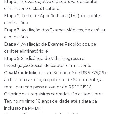
Etapa 1: Provas objetiva e discursiva, de caráter
eliminatório e classificatório;
Etapa 2: Teste de Aptidão Física (TAF), de caráter
eliminatório;
Etapa 3: Avaliação dos Exames Médicos, de caráter
eliminatório;
Etapa 4: Avaliação de Exames Psicológicos, de
caráter eliminatório; e
Etapa 5: Sindicância de Vida Pregressa e
Investigação Social, de caráter eliminatório.
O
salário inicial
de um Soldado é de R$ 5.775,26 e
ao final da carreira, na patente de Subtenente, a
remuneração passa ao valor de R$ 10.215,16.
Os principais requisitos cobrados são os seguintes:
Ter, no mínimo, 18 anos de idade até a data da
inclusão na PMDF;