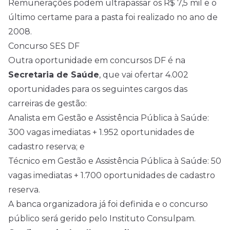
Remunerações podem ultrapassar os R$ 7,5 mil e o
último certame para a pasta foi realizado no ano de
2008.
Concurso SES DF
Outra oportunidade em concursos DF é na
Secretaria de Saúde
, que vai ofertar 4.002
oportunidades para os seguintes cargos das
carreiras de gestão:
Analista em Gestão e Assistência Pública à Saúde:
300 vagas imediatas + 1.952 oportunidades de
cadastro reserva; e
Técnico em Gestão e Assistência Pública à Saúde: 50
vagas imediatas + 1.700 oportunidades de cadastro
reserva.
A banca organizadora já foi definida e o concurso
público será gerido pelo Instituto Consulpam.