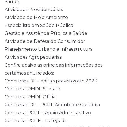
Saúde
Atividades Previdenciárias
Atividade do Meio Ambiente
Especialista em Saúde Pública
Gestão e Assistência Pública à Saúde
Atividade de Defesa do Consumidor
Planejamento Urbano e Infraestrutura
Atividades Agropecuárias
Confira abaixo as principais informações dos
certames anunciados:
Concursos DF – editais previstos em 2023
Concurso PMDF Soldado
Concurso PMDF Oficial
Concursos DF – PCDF Agente de Custódia
Concurso PCDF – Apoio Administrativo
Concurso PCDF – Delegado