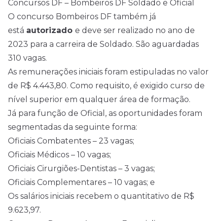
Concursos DF – Bombeiros DF Soldado e Oficial
O concurso Bombeiros DF também já
está
autorizado
e deve ser realizado no ano de
2023 para a carreira de Soldado. São aguardadas
310 vagas.
As remunerações iniciais foram estipuladas no valor
de R$ 4.443,80. Como requisito, é exigido curso de
nível superior em qualquer área de formação.
Já para função de Oficial, as oportunidades foram
segmentadas da seguinte forma:
Oficiais Combatentes – 23 vagas;
Oficiais Médicos – 10 vagas;
Oficiais Cirurgiões-Dentistas – 3 vagas;
Oficiais Complementares – 10 vagas; e
Os salários iniciais recebem o quantitativo de R$
9.623,97.