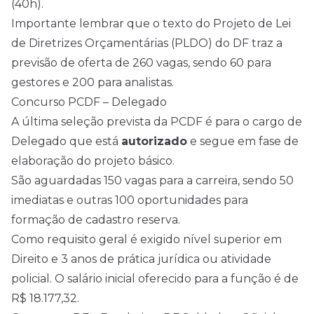
(40h).
Importante lembrar que o texto do Projeto de Lei
de Diretrizes Orçamentárias (PLDO) do DF traz a
previsão de oferta de 260 vagas, sendo 60 para
gestores e 200 para analistas.
Concurso PCDF – Delegado
A última seleção prevista da PCDF é para o cargo de
Delegado que está
autorizado
e segue em fase de
elaboração do projeto básico.
São aguardadas 150 vagas para a carreira, sendo 50
imediatas e outras 100 oportunidades para
formação de cadastro reserva.
Como requisito geral é exigido nível superior em
Direito e 3 anos de prática jurídica ou atividade
policial. O salário inicial oferecido para a função é de
R$ 18.177,32.