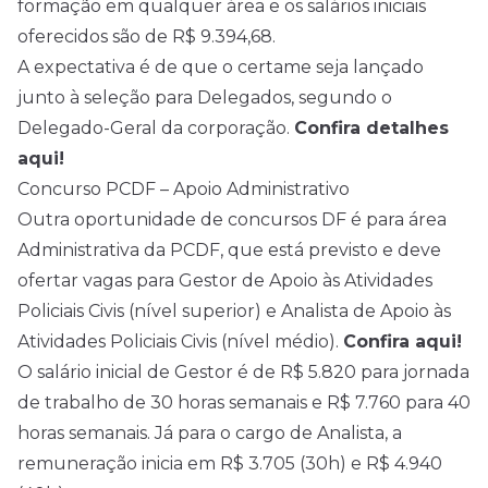
formação em qualquer área e os salários iniciais
oferecidos são de R$ 9.394,68.
A expectativa é de que o certame seja lançado
junto à seleção para Delegados, segundo o
Delegado-Geral da corporação.
Confira detalhes
aqui!
Concurso PCDF – Apoio Administrativo
Outra oportunidade de concursos DF é para área
Administrativa da PCDF, que está previsto e deve
ofertar vagas para Gestor de Apoio às Atividades
Policiais Civis (nível superior) e Analista de Apoio às
Atividades Policiais Civis (nível médio).
Confira aqui!
O salário inicial de Gestor é de R$ 5.820 para jornada
de trabalho de 30 horas semanais e R$ 7.760 para 40
horas semanais. Já para o cargo de Analista, a
remuneração inicia em R$ 3.705 (30h) e R$ 4.940