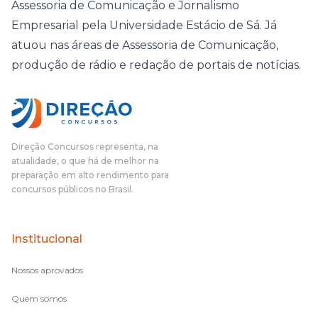
Assessoria de Comunicação e Jornalismo
Empresarial pela Universidade Estácio de Sá. Já
atuou nas áreas de Assessoria de Comunicação,
produção de rádio e redação de portais de notícias.
Direção Concursos representa, na
atualidade, o que há de melhor na
preparação em alto rendimento para
concursos públicos no Brasil.
Institucional
Nossos aprovados
Quem somos