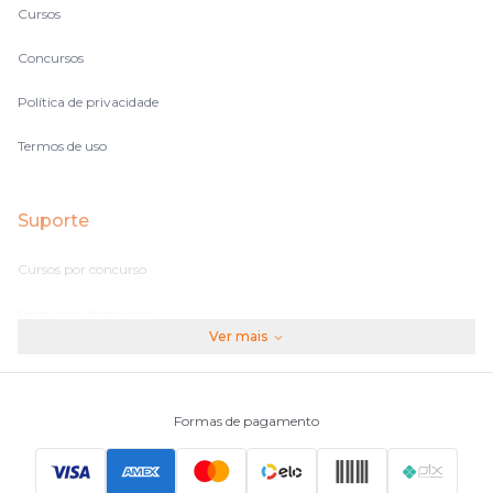
Cursos
Concursos
Política de privacidade
Termos de uso
Suporte
Cursos por concurso
Perguntas frequentes
Ver mais
Assinaturas
Fale conosco
Formas de pagamento
Principais Concursos