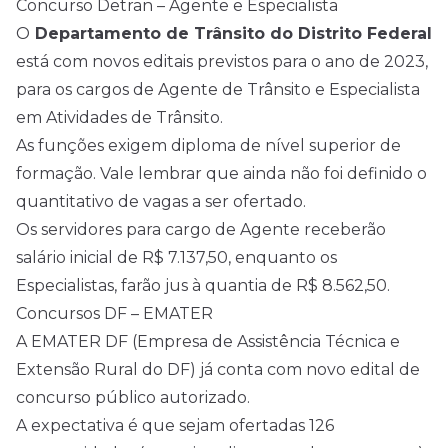
Concurso Detran – Agente e Especialista
O
Departamento de Trânsito do Distrito Federal
está com novos editais previstos para o ano de 2023,
para os cargos de Agente de Trânsito e Especialista
em Atividades de Trânsito.
As funções exigem diploma de nível superior de
formação. Vale lembrar que ainda não foi definido o
quantitativo de vagas a ser ofertado.
Os servidores para cargo de Agente receberão
salário inicial de R$ 7.137,50, enquanto os
Especialistas, farão jus à quantia de R$ 8.562,50.
Concursos DF – EMATER
A EMATER DF (Empresa de Assistência Técnica e
Extensão Rural do DF) já conta com novo edital de
concurso público autorizado.
A expectativa é que sejam ofertadas 126