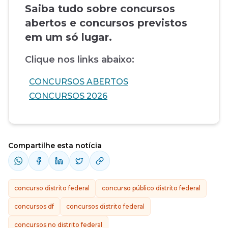
Saiba tudo sobre concursos
abertos e concursos previstos
em um só lugar.
Clique nos links abaixo:
CONCURSOS ABERTOS
CONCURSOS 2026
Compartilhe esta notícia
concurso distrito federal
concurso público distrito federal
concursos df
concursos distrito federal
concursos no distrito federal