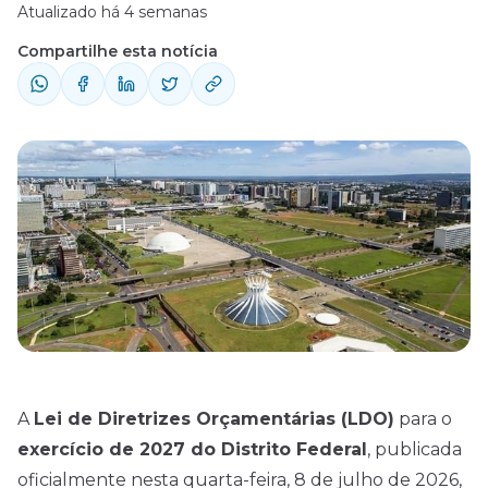
Atualizado há 4 semanas
Compartilhe esta notícia
A
Lei de Diretrizes Orçamentárias (LDO)
para o
exercício de 2027 do Distrito Federal
, publicada
oficialmente nesta quarta-feira, 8 de julho de
2026
,