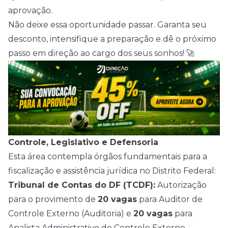
aprovação.
Não deixe essa oportunidade passar. Garanta seu
desconto, intensifique a preparação e dê o próximo
passo em direção ao cargo dos seus sonhos! 🚀
Controle, Legislativo e Defensoria
Esta área contempla órgãos fundamentais para a
fiscalização e assistência jurídica no Distrito Federal:
Tribunal de Contas do DF (TCDF):
Autorização
para o provimento de
20 vagas
para Auditor de
Controle Externo (Auditoria) e
20 vagas
para
Analista Administrativo de Controle Externo.