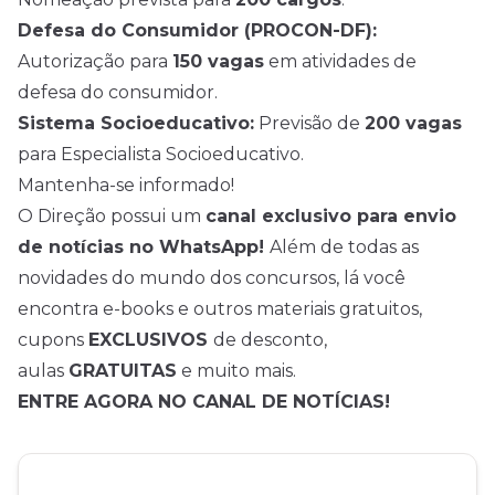
Defesa do Consumidor (PROCON-DF):
Autorização para
150 vagas
em atividades de
defesa do consumidor.
Sistema Socioeducativo:
Previsão de
200 vagas
para Especialista Socioeducativo.
Mantenha-se informado!
O Direção possui um
canal exclusivo para envio
de
notícias
no WhatsApp!
Além de todas as
novidades do mundo dos concursos, lá você
encontra e-books e outros materiais gratuitos,
cupons
EXCLUSIVOS
de desconto,
aulas
GRATUITAS
e muito mais.
ENTRE AGORA NO CANAL DE NOTÍCIAS!