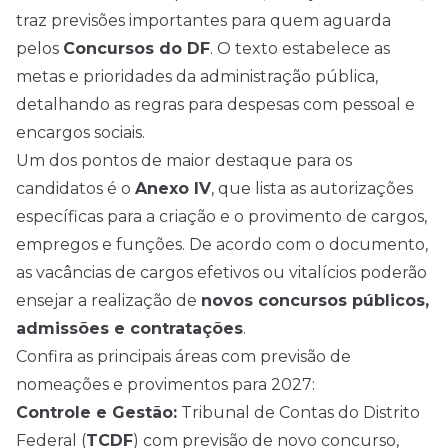
traz previsões importantes para quem aguarda
pelos
Concursos
do DF
. O texto estabelece as
metas e prioridades da administração pública,
detalhando as regras para despesas com pessoal e
encargos sociais.
Um dos pontos de maior destaque para os
candidatos é o
Anexo IV
, que lista as autorizações
específicas para a criação e o provimento de cargos,
empregos e funções. De acordo com o documento,
as vacâncias de cargos efetivos ou vitalícios poderão
ensejar a realização de
novos concursos públicos,
admissões e contratações
.
Confira as principais áreas com previsão de
nomeações e provimentos para 2027:
Controle e Gestão:
Tribunal de Contas do Distrito
Federal (
TCDF
) com previsão de novo concurso,