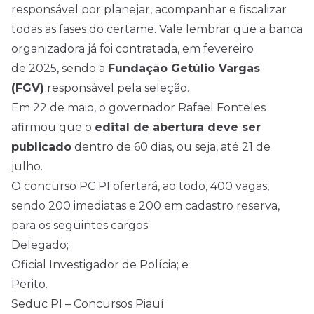
responsável por planejar, acompanhar e fiscalizar
todas as fases do certame. Vale lembrar que a banca
organizadora já foi contratada, em fevereiro
de
2025
, sendo a
Fundação Getúlio Vargas
(FGV)
responsável pela seleção.
Em 22 de maio, o governador Rafael Fonteles
afirmou que o
edital de abertura deve ser
publicado
dentro de 60 dias, ou seja, até 21 de
julho.
O concurso PC PI ofertará, ao todo, 400 vagas,
sendo 200 imediatas e 200 em cadastro reserva,
para os seguintes cargos:
Delegado;
Oficial Investigador de Polícia; e
Perito.
Seduc PI – Concursos Piauí