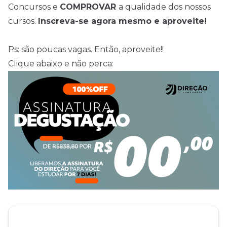
Concursos e
COMPROVAR
a qualidade dos nossos
cursos.
Inscreva-se agora mesmo e aproveite!
Ps: são poucas vagas. Então, aproveite!!
Clique abaixo e não perca: