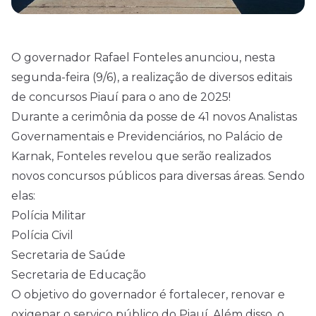
O governador Rafael Fonteles anunciou, nesta
segunda-feira (9/6), a realização de diversos editais
de
concursos
Piauí para o ano de
2025
!
Durante a cerimônia da posse de 41 novos Analistas
Governamentais e Previdenciários, no Palácio de
Karnak, Fonteles revelou que serão realizados
novos concursos públicos para diversas áreas. Sendo
elas:
Polícia Militar
Polícia Civil
Secretaria de Saúde
Secretaria de Educação
O objetivo do governador é fortalecer, renovar e
oxigenar o serviço público do Piauí. Além disso, o