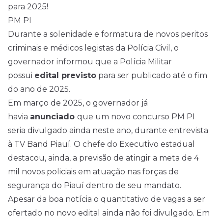
para 2025!
PM PI
Durante a solenidade e formatura de novos peritos
criminais e médicos legistas da Polícia Civil, o
governador informou que a Polícia Militar
possui
edital previsto
para ser publicado até o fim
do ano de 2025.
Em março de 2025, o governador já
havia
anunciado
que um novo concurso PM PI
seria divulgado ainda neste ano, durante entrevista
à TV Band Piauí. O chefe do Executivo estadual
destacou, ainda, a previsão de atingir a meta de 4
mil novos policiais em atuação nas forças de
segurança do Piauí dentro de seu mandato.
Apesar da boa notícia o quantitativo de vagas a ser
ofertado no novo edital ainda não foi divulgado. Em