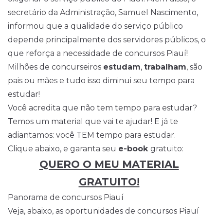
secretário da Administração, Samuel Nascimento,
informou que a qualidade do serviço público
depende principalmente dos servidores públicos, o
que reforça a necessidade de concursos Piauí!
Milhões de concurseiros
estudam
,
trabalham
, são
pais ou mães e tudo isso diminui seu tempo para
estudar!
Você acredita que não tem tempo para estudar?
Temos um material que vai te ajudar! E já te
adiantamos: você TEM tempo para estudar.
Clique abaixo, e garanta seu
e-book
gratuito:
QUERO O MEU MATERIAL
GRATUITO!
Panorama de concursos Piauí
Veja, abaixo, as oportunidades de concursos Piauí