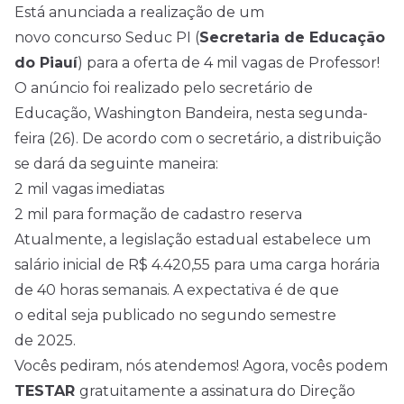
Está anunciada a realização de um
novo concurso Seduc PI (
Secretaria de Educação
do Piauí
) para a oferta de 4 mil vagas de Professor!
O anúncio foi realizado pelo secretário de
Educação, Washington Bandeira, nesta segunda-
feira (26). De acordo com o secretário, a distribuição
se dará da seguinte maneira:
2 mil vagas imediatas
2 mil para formação de cadastro reserva
Atualmente, a legislação estadual estabelece um
salário inicial de R$ 4.420,55 para uma carga horária
de 40 horas semanais. A expectativa é de que
o
edital
seja publicado no segundo semestre
de
2025
.
Vocês pediram, nós atendemos! Agora, vocês podem
TESTAR
gratuitamente a assinatura do Direção