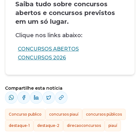
Saiba tudo sobre concursos
abertos e concursos previstos
em um só lugar.
Clique nos links abaixo:
CONCURSOS ABERTOS
CONCURSOS 2026
Compartilhe esta notícia
Concurso publico
concursos piauí
concursos públicos
destaque-1
destaque-2
direcaoconcursos
piauí