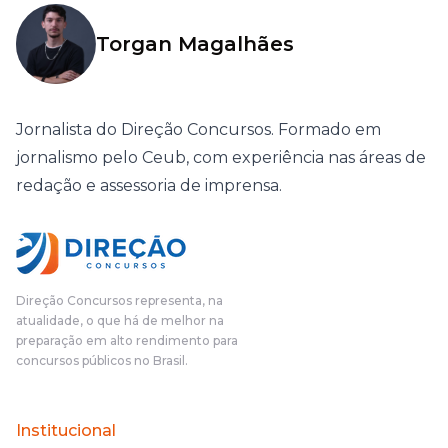
Torgan Magalhães
Jornalista do Direção Concursos. Formado em
jornalismo pelo Ceub, com experiência nas áreas de
redação e assessoria de imprensa.
Direção Concursos representa, na
atualidade, o que há de melhor na
preparação em alto rendimento para
concursos públicos no Brasil.
Institucional