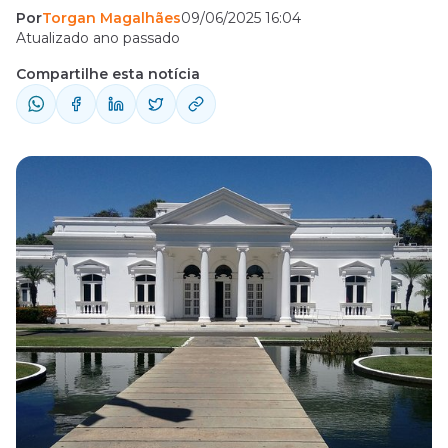
Por
Torgan Magalhães
09/06/2025 16:04
Atualizado ano passado
Compartilhe esta notícia