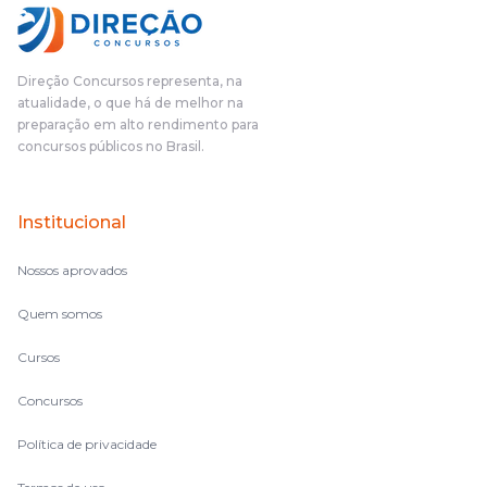
Direção Concursos representa, na
atualidade, o que há de melhor na
preparação em alto rendimento para
concursos públicos no Brasil.
Institucional
Nossos aprovados
Quem somos
Cursos
Concursos
Política de privacidade