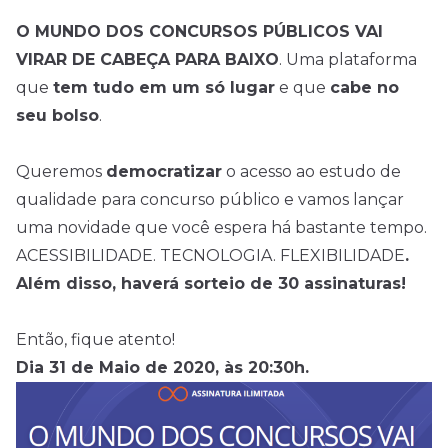
O MUNDO DOS CONCURSOS PÚBLICOS VAI
VIRAR DE CABEÇA PARA BAIXO
. Uma plataforma
que
tem tudo em um só lugar
e que
cabe no
seu bolso
.
Queremos
democratizar
o acesso ao estudo de
qualidade para concurso público e vamos lançar
uma novidade que você espera há bastante tempo.
ACESSIBILIDADE. TECNOLOGIA. FLEXIBILIDADE
.
Além disso, haverá sorteio de 30 assinaturas!
Então, fique atento!
Dia 31 de Maio de 2020, às 20:30h.