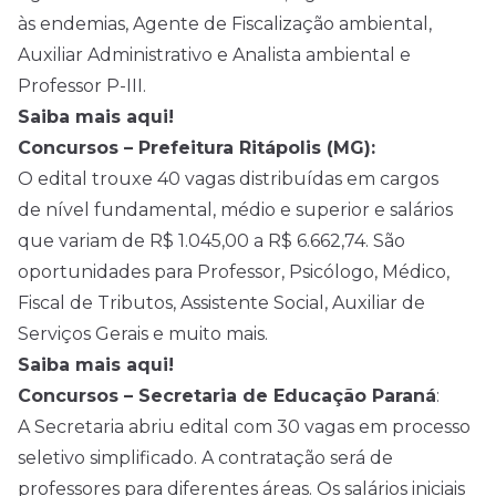
às endemias, Agente de Fiscalização ambiental,
Auxiliar Administrativo e Analista ambiental e
Professor P-III.
Saiba mais aqui!
Concursos – Prefeitura Ritápolis (MG):
O edital trouxe 40 vagas distribuídas em cargos
de nível fundamental, médio e superior e salários
que variam de R$ 1.045,00 a R$ 6.662,74. São
oportunidades para Professor, Psicólogo, Médico,
Fiscal de Tributos, Assistente Social, Auxiliar de
Serviços Gerais e muito mais.
Saiba mais aqui!
Concursos – Secretaria de Educação Paraná
:
A Secretaria abriu edital com 30 vagas em processo
seletivo simplificado. A contratação será de
professores para diferentes áreas. Os salários iniciais