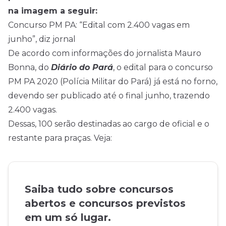
na imagem a seguir:
Concurso PM PA: “Edital com 2.400 vagas em
junho”, diz jornal
De acordo com informações do jornalista Mauro
Bonna, do
Diário do Pará
, o edital para o concurso
PM PA 2020 (Polícia Militar do Pará) já está no forno,
devendo ser publicado até o final junho, trazendo
2.400 vagas.
Dessas, 100 serão destinadas ao cargo de oficial e o
restante para praças. Veja:
Saiba tudo sobre concursos
abertos e concursos previstos
em um só lugar.