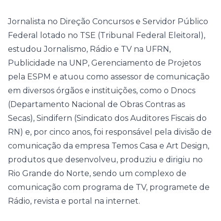
Jornalista no Direção Concursos e Servidor Público
Federal lotado no TSE (Tribunal Federal Eleitoral),
estudou Jornalismo, Rádio e TV na UFRN,
Publicidade na UNP, Gerenciamento de Projetos
pela ESPM e atuou como assessor de comunicação
em diversos órgãos e instituições, como o Dnocs
(Departamento Nacional de Obras Contras as
Secas), Sindifern (Sindicato dos Auditores Fiscais do
RN) e, por cinco anos, foi responsável pela divisão de
comunicação da empresa Temos Casa e Art Design,
produtos que desenvolveu, produziu e dirigiu no
Rio Grande do Norte, sendo um complexo de
comunicação com programa de TV, programete de
Rádio, revista e portal na internet.