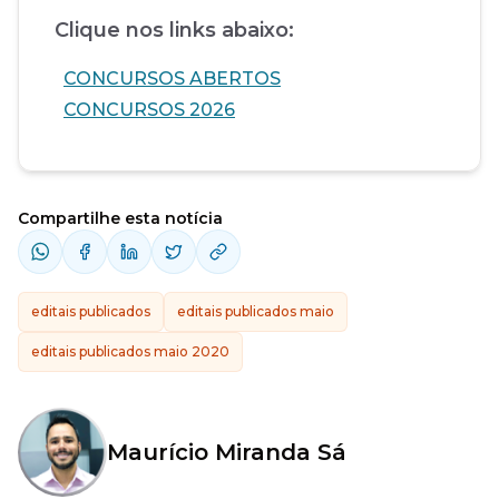
Clique nos links abaixo:
CONCURSOS ABERTOS
CONCURSOS 2026
Compartilhe esta notícia
editais publicados
editais publicados maio
editais publicados maio 2020
Maurício Miranda Sá