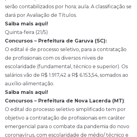
serão contabilizados por hora; aula. A classificação se
dará por Avaliação de Títulos.
Saiba mais aqui!
Quinta-feira (21/5)
Concursos – Prefeitura de Garuva (SC):
O edital é de processo seletivo, para a contratação
de profissionais com os diversos níveis de
escolaridade (fundamental, técnico e superior). Os
salários vão de R$ 1.917,42 a R$ 6.153,54, somados ao
auxílio-alimentação.
Saiba mais aqui!
Concursos – Prefeitura de Nova Lacerda (MT)
:
O edital do processo seletivo simplificado tem por
objetivo a contratação de profissionais em caráter
emergencial para o combate da pandemia do novo
coronavírus, com escolaridade de médio/ técnico e