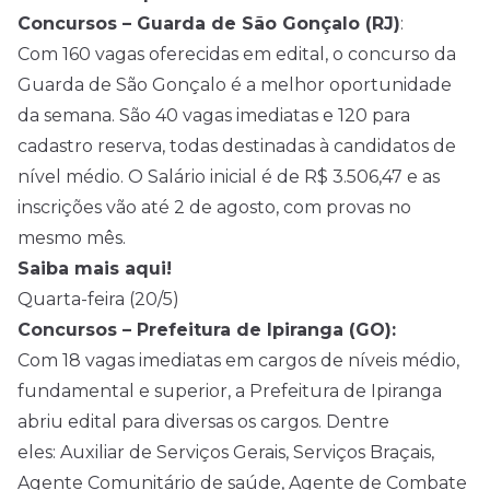
Concursos – Guarda de São Gonçalo (RJ)
:
Com 160 vagas oferecidas em edital, o concurso da
Guarda de São Gonçalo é a melhor oportunidade
da semana. São 40 vagas imediatas e 120 para
cadastro reserva, todas destinadas à candidatos de
nível médio. O Salário inicial é de R$ 3.506,47 e as
inscrições vão até 2 de agosto, com provas no
mesmo mês.
Saiba mais aqui!
Quarta-feira (20/5)
Concursos – Prefeitura de Ipiranga (GO):
Com 18 vagas imediatas em cargos de níveis médio,
fundamental e superior, a Prefeitura de Ipiranga
abriu edital para diversas os cargos. Dentre
eles: Auxiliar de Serviços Gerais, Serviços Braçais,
Agente Comunitário de saúde, Agente de Combate