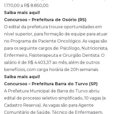
1.170,00 a R$ 8.850,00.
Saiba mais aqui!
Concursos – Prefeitura de Osório (RS)
O edital da prefeitura trouxe oportunidades em
nível superior, para formação de equipe para atuar
no Programa de Paciente Oncológico. As vagas são
para os seguinte cargos de: Psicólogo, Nutricionista,
Enfermeiro, Fisioterapeuta e Cirurgião Dentista. O
salário é de R$ 4.403,37 ao mês, além de outros
benefícios, com carga horária de 20h semanais.
Saiba mais aqui!
Concursos – Prefeitura Barra do Turvo (SP)
A Prefeitura Municipal de Barra do Turvo abriu
edital de processo seletivo simplificado, 10 vagas (e
Cadastro Reserva). As vagas são para Agente
Comunitário de Saúde, Técnico de Enfermagem,