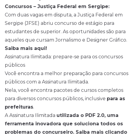
Concursos – Justiça Federal em Sergipe:
Com duas vagas em disputa, a Justiça Federal em
Sergipe (JFSE) abriu concurso de estágio para
estudantes de superior. As oportunidades são para
aqueles que cursam Jornalismo e Designer Gráfico.
Saiba mais aqui!
Assinatura Ilimitada: prepare-se para os concursos
públicos
Você encontra a melhor preparação para concursos
públicos com a Assinatura Ilimitada.
Nela, você encontra pacotes de cursos completos
para diversos concursos públicos, inclusive
para as
prefeituras
.
A Assinatura Ilimitada
utilizada o PDF 2.0, uma
ferramenta inovadora que soluciona todos os
problemas do concurseiro. Saiba mais clicando