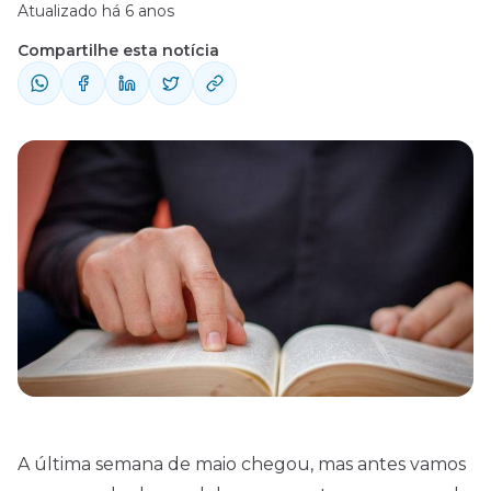
Atualizado há 6 anos
Compartilhe esta notícia
A última semana de maio chegou, mas antes vamos