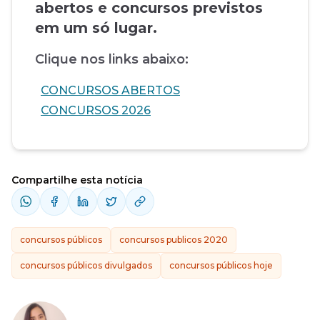
abertos e concursos previstos
em um só lugar.
Clique nos links abaixo:
CONCURSOS ABERTOS
CONCURSOS 2026
Compartilhe esta notícia
concursos públicos
concursos publicos 2020
concursos públicos divulgados
concursos públicos hoje