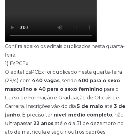
Confira abaixo os editais publicados nesta quarta-
feira:
1) EsPCEx
O edital EsPCEx foi publicado nesta quarta-feira
(29/4) com
440 vagas
, sendo
400 para o sexo
masculino e 40 para o sexo feminino
para o
Curso de Formação e Graduação de Oficiais de
Carreira. Inscrições vão do dia
5 de maio
até
3 de
junho
. É preciso ter
nível médio
completo
, não
ultrapassar
22 anos
até o dia 31 de dezembro no
ato de matrícula e seguir outros padrões