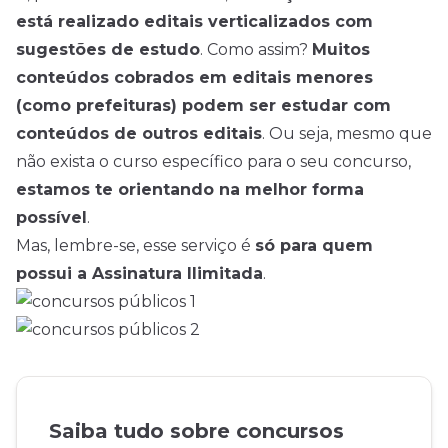
está realizado editais verticalizados com
sugestões de estudo
. Como assim?
Muitos
conteúdos cobrados em editais menores
(como prefeituras) podem ser estudar com
conteúdos de outros editais
. Ou seja, mesmo que
não exista o curso específico para o seu concurso,
estamos te orientando na melhor forma
possível
.
Mas, lembre-se, esse serviço é
só para quem
possui a Assinatura Ilimitada
.
Saiba tudo sobre concursos