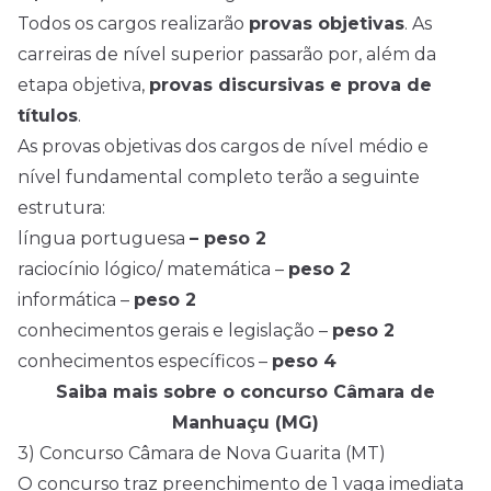
Todos os cargos realizarão
provas objetivas
. As
carreiras de nível superior passarão por, além da
etapa objetiva,
provas discursivas e prova de
títulos
.
As provas objetivas dos cargos de nível médio e
nível fundamental completo terão a seguinte
estrutura:
língua portuguesa
– peso 2
raciocínio lógico/ matemática –
peso 2
informática –
peso 2
conhecimentos gerais e legislação –
peso 2
conhecimentos específicos –
peso 4
Saiba mais sobre o concurso Câmara de
Manhuaçu (MG)
3) Concurso Câmara de Nova Guarita (MT)
O concurso traz preenchimento de 1 vaga imediata