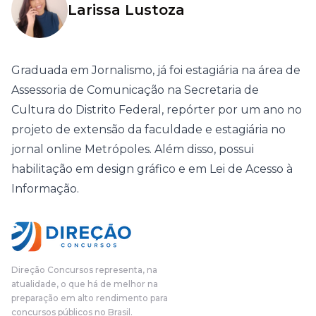
Larissa Lustoza
Graduada em Jornalismo, já foi estagiária na área de
Assessoria de Comunicação na Secretaria de
Cultura do Distrito Federal, repórter por um ano no
projeto de extensão da faculdade e estagiária no
jornal online Metrópoles. Além disso, possui
habilitação em design gráfico e em Lei de Acesso à
Informação.
Direção Concursos representa, na
atualidade, o que há de melhor na
preparação em alto rendimento para
concursos públicos no Brasil.