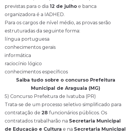
previstas para o dia
12 de julho
e banca
organizadora é a IADHED.
Para os cargos de nível médio, as provas serão
estruturadas da seguinte forma:
língua portuguesa
conhecimentos gerais
informática
raciocínio lógico
conhecimentos específicos
Saiba tudo sobre o concurso Prefeitura
Municipal de Araguaia (MG)
5) Concurso Prefeitura de Ivatuba (PR)
Trata-se de um processo seletivo simplificado para
contratação de
28
funcionários públicos. Os
contratados trabalharão na
Secretaria Municipal
de Educação e Cultura
e na
Secretaria Municipal