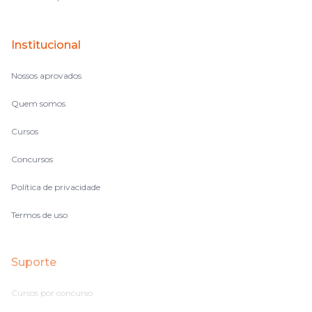
Institucional
Nossos aprovados
Quem somos
Cursos
Concursos
Política de privacidade
Termos de uso
Suporte
Cursos por concurso