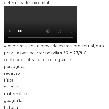
determinados no edital.
A primeira etapa, a prova de exame intelectual, está
prevista para ocorrer nos
dias 26 e 27/9
. O
conteúdo cobrado será o seguinte:
português
redação
física
química
matemática
geografia
história