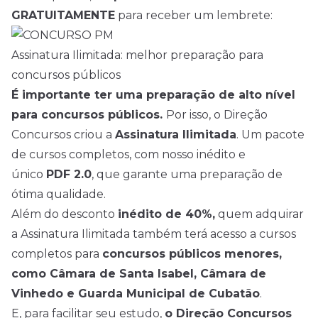
GRATUITAMENTE
para receber um lembrete:
Assinatura Ilimitada: melhor preparação para
concursos públicos
É importante ter uma preparação de alto nível
para concursos públicos.
Por isso, o Direção
Concursos criou a
Assinatura Ilimitada
. Um pacote
de cursos completos, com nosso inédito e
único
PDF 2.0
, que garante uma preparação de
ótima qualidade.
Além do desconto
inédito de 40%,
quem adquirar
a Assinatura Ilimitada também terá acesso a cursos
completos para
concursos públicos menores,
como Câmara de Santa Isabel, Câmara de
Vinhedo e Guarda Municipal de Cubatão
.
E, para facilitar seu estudo,
o Direção Concursos