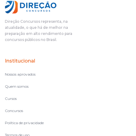
Direção Concursos representa, na
atualidade, o que há de melhor na
preparação em alto rendimento para
concursos públicos no Brasil.
Institucional
Nossos aprovados
Quem somos
Cursos
Concursos
Política de privacidade
Termos de uso