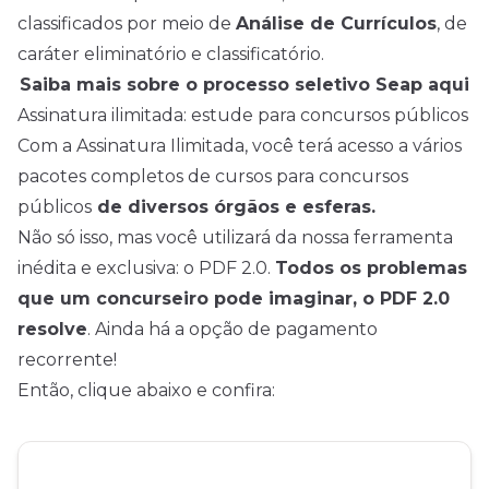
classificados por meio de
Análise de Currículos
, de
caráter eliminatório e classificatório.
Saiba mais sobre o processo seletivo Seap aqui
Assinatura ilimitada: estude para concursos públicos
Com a Assinatura Ilimitada, você terá acesso a vários
pacotes completos de cursos para concursos
públicos
de diversos órgãos e esferas.
Não só isso, mas você utilizará da nossa ferramenta
inédita e exclusiva: o PDF 2.0.
Todos os problemas
que um concurseiro pode imaginar, o PDF 2.0
resolve
. Ainda há a opção de pagamento
recorrente!
Então, clique abaixo e confira: