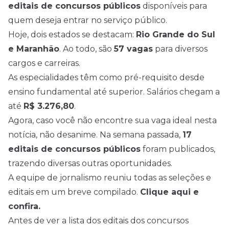
editais de
concursos
públicos
disponíveis para
quem deseja entrar no serviço público.
Hoje, dois estados se destacam:
Rio Grande do Sul
e Maranhão
. Ao todo, são
57 vagas
para diversos
cargos e carreiras.
As especialidades têm como pré-requisito desde
ensino fundamental até superior. Salários chegam a
até
R$ 3.276,80
.
Agora, caso você não encontre sua vaga ideal nesta
notícia, não desanime. Na semana passada,
17
editais de concursos públicos
foram publicados,
trazendo diversas outras oportunidades.
A equipe de jornalismo reuniu todas as seleções e
editais em um breve compilado.
Clique aqui e
confira.
Antes de ver a lista dos editais dos concursos