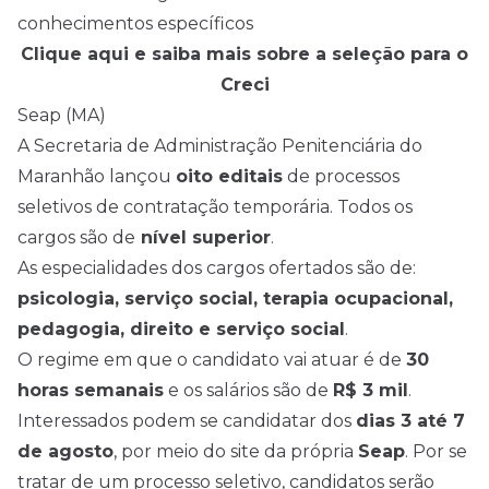
conhecimentos específicos
Clique aqui e saiba mais sobre a seleção para o
Creci
Seap (MA)
A Secretaria de Administração Penitenciária do
Maranhão lançou
oito editais
de processos
seletivos de contratação temporária. Todos os
cargos são de
nível superior
.
As especialidades dos cargos ofertados são de:
psicologia, serviço social, terapia ocupacional,
pedagogia, direito e serviço social
.
O regime em que o candidato vai atuar é de
30
horas semanais
e os salários são de
R$ 3 mil
.
Interessados podem se candidatar dos
dias 3 até 7
de agosto
, por meio do site da própria
Seap
. Por se
tratar de um processo seletivo, candidatos serão