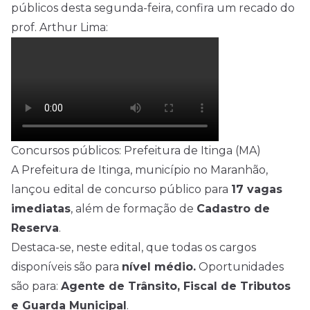
públicos desta segunda-feira, confira um recado do
prof. Arthur Lima:
Concursos públicos: Prefeitura de Itinga (MA)
A Prefeitura de Itinga, município no Maranhão,
lançou edital de concurso público para
17 vagas
imediatas
, além de formação de
Cadastro de
Reserva
.
Destaca-se, neste edital, que todas os cargos
disponíveis são para
nível médio
.
Oportunidades
são para:
Agente de Trânsito, Fiscal de Tributos
e Guarda Municipal
.