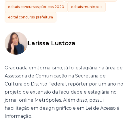
editais concursos públicos 2020
editais municipais
edital concurso prefeitura
Larissa Lustoza
Graduada em Jornalismo, já foi estagiária na área de
Assessoria de Comunicação na Secretaria de
Cultura do Distrito Federal, repórter por um ano no
projeto de extensão da faculdade e estagiária no
jornal online Metrópoles. Além disso, possui
habilitação em design gráfico e em Lei de Acesso à
Informação.