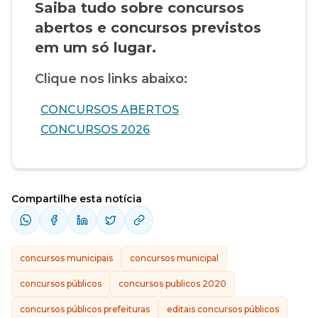
Saiba tudo sobre concursos
abertos e concursos previstos
em um só lugar.
Clique nos links abaixo:
CONCURSOS ABERTOS
CONCURSOS 2026
Compartilhe esta notícia
concursos municipais
concursos municipal
concursos públicos
concursos publicos 2020
concursos públicos prefeituras
editais concursos públicos