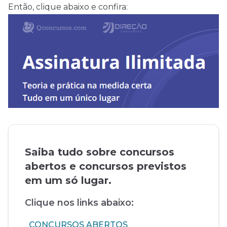
Então, clique abaixo e confira:
Saiba tudo sobre concursos
abertos e concursos previstos
em um só lugar.
Clique nos links abaixo:
CONCURSOS ABERTOS