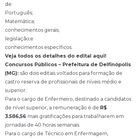
de:
Português;
Matemática;
conhecimentos gerais;
legislação;e
conhecimentos específicos.
Veja todos os detalhes do edital aqui!
Concursos Públicos – Prefeitura de Delfinópolis
(MG):
são dois editais voltados para formação de
castro reserva de profissionais de níveis médio e
superior.
Para o cargo de Enfermeiro, destinado a candidatos
de nível superior, a remuneração é de
R$
3.586,56
mais gratificações para trabalharem em
jornadas de 40 horas semanais.
Para o cargo de Técnico em Enfermagem,