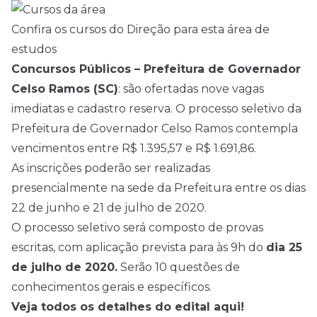
Confira os cursos do Direção para esta área de
estudos
Concursos Públicos – Prefeitura de Governador
Celso Ramos (SC)
: são ofertadas nove vagas
imediatas e cadastro reserva. O processo seletivo da
Prefeitura de Governador Celso Ramos contempla
vencimentos entre R$ 1.395,57 e R$ 1.691,86.
As inscrições poderão ser realizadas
presencialmente na sede da Prefeitura entre os dias
22 de junho e 21 de julho de 2020.
O processo seletivo será composto de provas
escritas, com aplicação prevista para às 9h do
dia 25
de julho de 2020.
Serão 10 questões de
conhecimentos gerais e específicos.
Veja todos os detalhes do edital aqui!