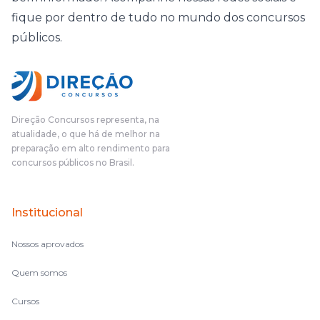
fique por dentro de tudo no mundo dos concursos
públicos.
Direção Concursos representa, na
atualidade, o que há de melhor na
preparação em alto rendimento para
concursos públicos no Brasil.
Institucional
Nossos aprovados
Quem somos
Cursos