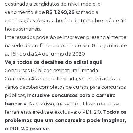
destinado a candidatos de
nível médio
, o
vencimento é de
R$ 1.249,26
somado a
gratificações. A carga horária de trabalho será de 40
horas semanais.
Interessados poderão se inscrever presencialmente
na sede da prefeitura a partir do dia 18 de junho até
as 16h do dia 24 de junho de 2020.
Veja todos os detalhes do edital aqui!
Concursos Públicos: assinatura ilimitada
Com nossa Assinatura Ilimitada, você terá acesso a
vários pacotes completos de cursos para concursos
públicos,
inclusive concursos para a carreira
bancária.
Não só isso, mas você utilizará da nossa
ferramenta inédita e exclusiva: o PDF 2.0.
Todos os
problemas que um concurseiro pode imaginar,
o PDF 2.0 resolve
.