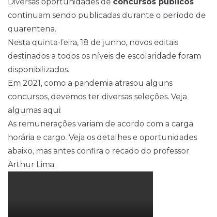
Diversas oportunidades de
concursos
públicos
continuam sendo publicadas durante o período de
quarentena.
Nesta quinta-feira, 18 de junho, novos editais
destinados a todos os níveis de escolaridade foram
disponibilizados.
Em 2021, como a pandemia atrasou alguns
concursos, devemos ter diversas seleções. Veja
algumas aqui:
As remunerações variam de acordo com a carga
horária e cargo. Veja os detalhes e oportunidades
abaixo, mas antes confira o recado do professor
Arthur Lima: