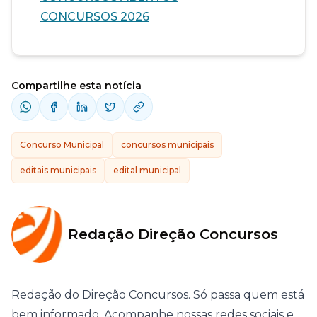
CONCURSOS 2026
Compartilhe esta notícia
Concurso Municipal
concursos municipais
editais municipais
edital municipal
Redação Direção Concursos
Redação do Direção Concursos. Só passa quem está
bem informado. Acompanhe nossas redes sociais e