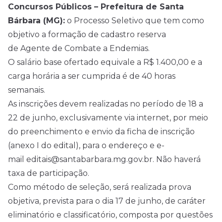
Concursos Públicos – Prefeitura de Santa
Bárbara (MG):
o Processo Seletivo que tem como
objetivo a formação de cadastro reserva
de Agente de Combate a Endemias.
O salário base ofertado equivale a R$ 1.400,00 e a
carga horária a ser cumprida é de 40 horas
semanais.
As inscrições devem realizadas no período de 18 a
22 de junho, exclusivamente via internet, por meio
do preenchimento e envio da ficha de inscrição
(anexo I do edital), para o endereço e e-
mail editais@santabarbara.mg.gov.br. Não haverá
taxa de participação.
Como método de seleção, será realizada prova
objetiva, prevista para o dia 17 de junho, de caráter
eliminatório e classificatório, composta por questões