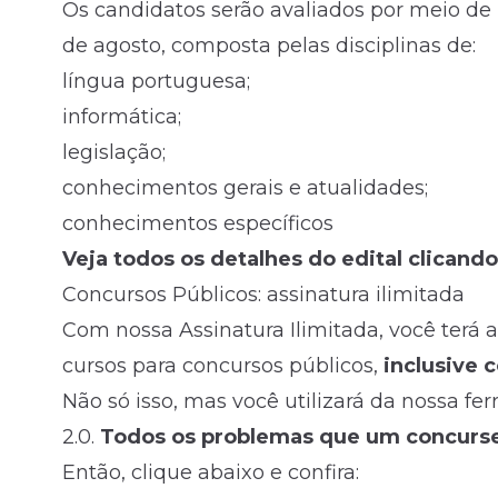
Os candidatos serão avaliados por meio de
de agosto, composta pelas disciplinas de:
língua portuguesa;
informática;
legislação;
conhecimentos gerais e atualidades;
conhecimentos específicos
Veja todos os detalhes do edital clicando
Concursos Públicos: assinatura ilimitada
Com nossa Assinatura Ilimitada, você terá 
cursos para concursos públicos,
inclusive 
Não só isso, mas você utilizará da nossa fe
2.0.
Todos os problemas que um concursei
Então, clique abaixo e confira: