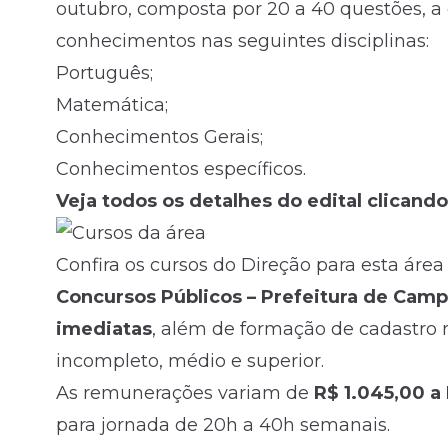
outubro, composta por 20 a 40 questões, a 
conhecimentos nas seguintes disciplinas:
Português;
Matemática;
Conhecimentos Gerais;
Conhecimentos específicos.
Veja todos os detalhes do edital clicando
Confira os cursos do Direção para esta área
Concursos Públicos – Prefeitura de Camp
imediatas
, além de formação de cadastro 
incompleto, médio e superior.
As remunerações variam de
R$ 1.045,00 a
para jornada de 20h a 40h semanais.