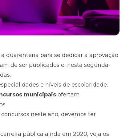
 a quarentena para se dedicar à aprovação
aram de ser publicados e, nesta segunda-
adas.
specialidades e níveis de escolaridade.
ncursos municipais
ofertam
os.
 concursos neste ano, devemos ter
carreira pública ainda em 2020, veja os